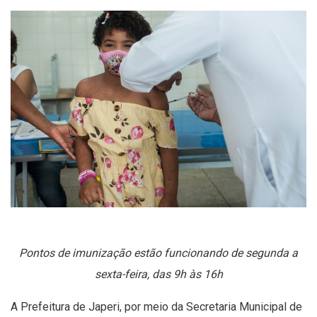
Pontos de imunização estão funcionando de segunda a
sexta-feira, das 9h às 16h
A Prefeitura de Japeri, por meio da Secretaria Municipal de