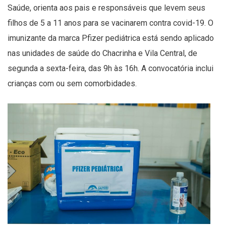
Saúde, orienta aos pais e responsáveis que levem seus
filhos de 5 a 11 anos para se vacinarem contra covid-19. O
imunizante da marca Pfizer pediátrica está sendo aplicado
nas unidades de saúde do Chacrinha e Vila Central, de
segunda a sexta-feira, das 9h às 16h. A convocatória inclui
crianças com ou sem comorbidades.