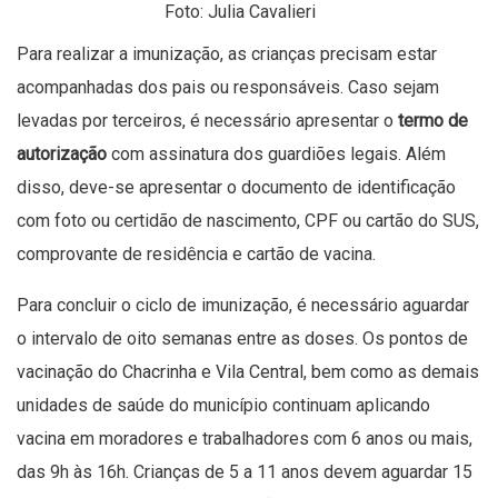
Foto: Julia Cavalieri
Para realizar a imunização, as crianças precisam estar
acompanhadas dos pais ou responsáveis. Caso sejam
levadas por terceiros, é necessário apresentar o
termo de
autorização
com assinatura dos guardiões legais. Além
disso, deve-se apresentar o documento de identificação
com foto ou certidão de nascimento, CPF ou cartão do SUS,
comprovante de residência e cartão de vacina.
Para concluir o ciclo de imunização, é necessário aguardar
o intervalo de oito semanas entre as doses. Os pontos de
vacinação do Chacrinha e Vila Central, bem como as demais
unidades de saúde do município continuam aplicando
vacina em moradores e trabalhadores com 6 anos ou mais,
das 9h às 16h. Crianças de 5 a 11 anos devem aguardar 15