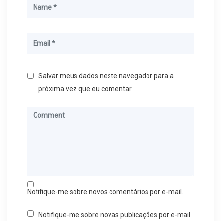
Salvar meus dados neste navegador para a
próxima vez que eu comentar.
Notifique-me sobre novos comentários por e-mail.
Notifique-me sobre novas publicações por e-mail.