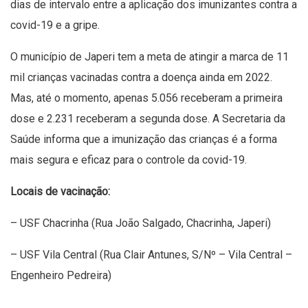
dias de intervalo entre a aplicação dos imunizantes contra a
covid-19 e a gripe.
O município de Japeri tem a meta de atingir a marca de 11
mil crianças vacinadas contra a doença ainda em 2022.
Mas, até o momento, apenas 5.056 receberam a primeira
dose e 2.231 receberam a segunda dose. A Secretaria da
Saúde informa que a imunização das crianças é a forma
mais segura e eficaz para o controle da covid-19.
Locais de vacinação:
– USF Chacrinha (Rua João Salgado, Chacrinha, Japeri)
– USF Vila Central (Rua Clair Antunes, S/Nº – Vila Central –
Engenheiro Pedreira)