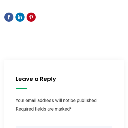
Leave a Reply
Your email address will not be published.
Required fields are marked*