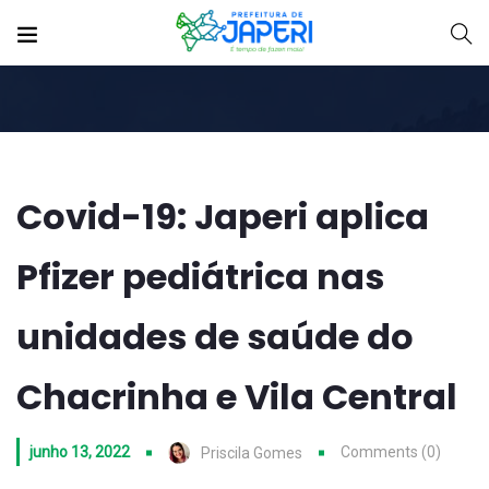
Covid-19: Japeri aplica
Pfizer pediátrica nas
unidades de saúde do
Chacrinha e Vila Central
junho 13, 2022
Comments (0)
Priscila Gomes