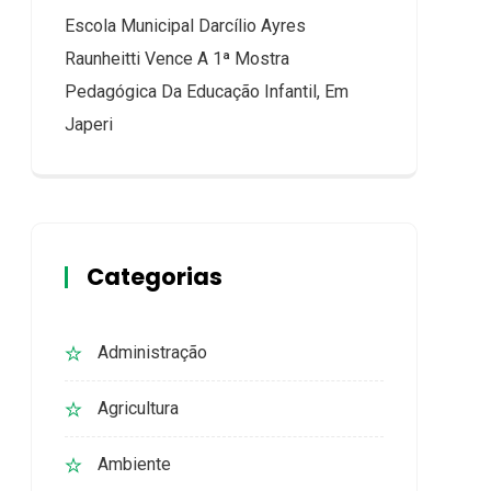
Escola Municipal Darcílio Ayres
Raunheitti Vence A 1ª Mostra
Pedagógica Da Educação Infantil, Em
Japeri
Categorias
Administração
Agricultura
Ambiente