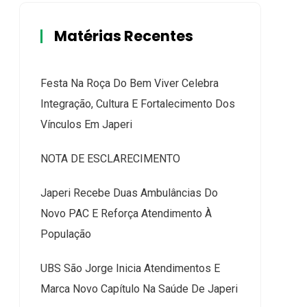
Matérias Recentes
Festa Na Roça Do Bem Viver Celebra
Integração, Cultura E Fortalecimento Dos
Vínculos Em Japeri
NOTA DE ESCLARECIMENTO
Japeri Recebe Duas Ambulâncias Do
Novo PAC E Reforça Atendimento À
População
UBS São Jorge Inicia Atendimentos E
Marca Novo Capítulo Na Saúde De Japeri