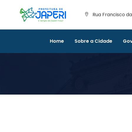
Rua Francisco da 
Home
Sobre a Cidade
Gov