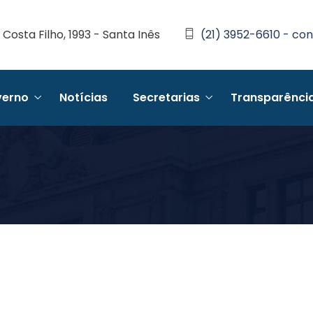
Costa Filho, 1993 - Santa Inês
(21) 3952-6610 - con
erno
Notícias
Secretarias
Transparênci