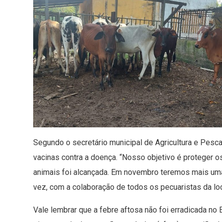
Segundo o secretário municipal de Agricultura e Pesca
vacinas contra a doença. “Nosso objetivo é proteger 
animais foi alcançada. Em novembro teremos mais uma
vez, com a colaboração de todos os pecuaristas da loc
Vale lembrar que a febre aftosa não foi erradicada no