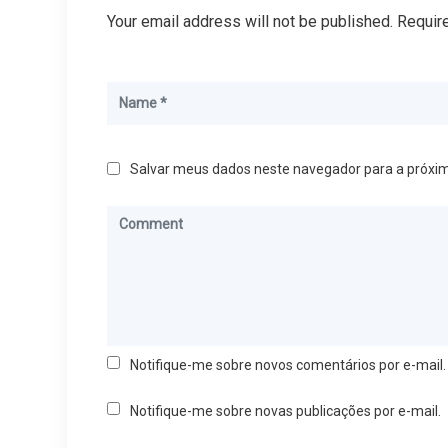
Your email address will not be published. Requir
Salvar meus dados neste navegador para a próxi
Notifique-me sobre novos comentários por e-mail.
Notifique-me sobre novas publicações por e-mail.