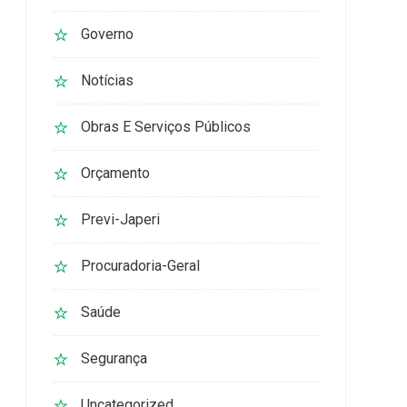
Governo
Notícias
Obras E Serviços Públicos
Orçamento
Previ-Japeri
Procuradoria-Geral
Saúde
Segurança
Uncategorized