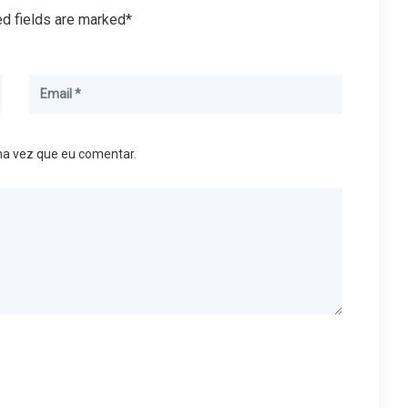
ed fields are marked*
ma vez que eu comentar.