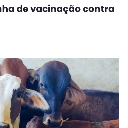
nha de vacinação contra