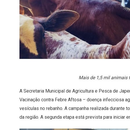
Mais de 1,5 mil animais
A Secretaria Municipal de Agricultura e Pesca de Jap
Vacinação contra Febre Aftosa – doença infecciosa a
vesículas no rebanho. A campanha realizada durante to
da região. A segunda etapa está prevista para iniciar