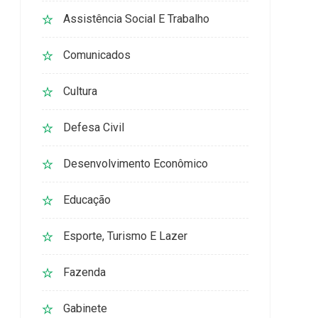
Assistência Social E Trabalho
Comunicados
Cultura
Defesa Civil
Desenvolvimento Econômico
Educação
Esporte, Turismo E Lazer
Fazenda
Gabinete