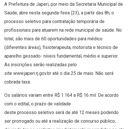
A Prefeitura de Japeri, por meio da Secretaria Municipal de
Saúde, abre nesta segunda-feira (23), a partir das 8h, o
processo seletivo para contratação temporária de
profissionais para atuarem na rede municipal de saúde. No
total, são mais de 60 oportunidades para médico
(diferentes áreas), fisioterapeuta, motorista e técnico de
aparelho gessado- níveis fundamental, médio e superior.
As inscrições serão realizadas pelo
site
www.japeri.rj.gov.br
até o dia 25 de maio. Não será
cobrada taxa.
Os salários variam entre R$ 1.164 a R$ 16 mil. De acordo
com o edital, o prazo de validade
deste processo seletivo será de até 12 meses podendo
ser prorrogado ou até a realização de concurso público,