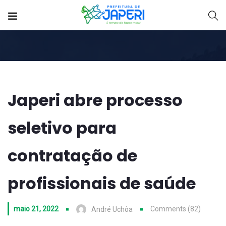
Japeri abre processo
seletivo para
contratação de
profissionais de saúde
maio 21, 2022
Comments (82)
André Uchôa