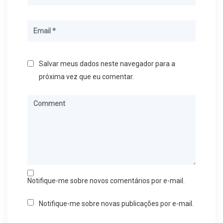
Salvar meus dados neste navegador para a
próxima vez que eu comentar.
Notifique-me sobre novos comentários por e-mail.
Notifique-me sobre novas publicações por e-mail.