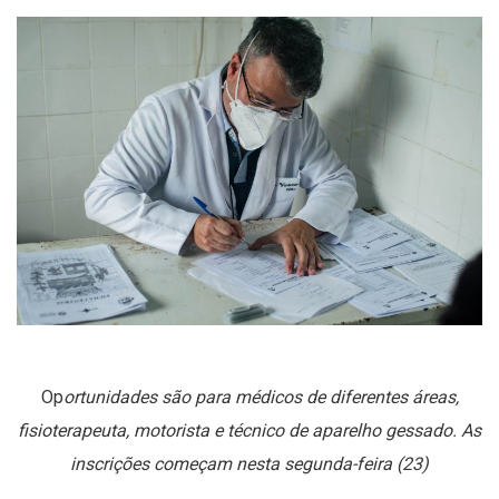
Op
ortunidades são para médicos de diferentes áreas,
fisioterapeuta, motorista e técnico de aparelho gessado. As
inscrições começam nesta segunda-feira (23)