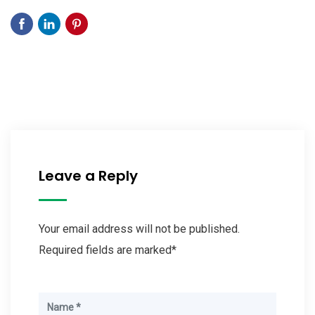
Leave a Reply
Your email address will not be published.
Required fields are marked*