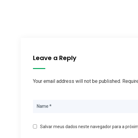
Leave a Reply
Your email address will not be published. Requir
Salvar meus dados neste navegador para a próxi