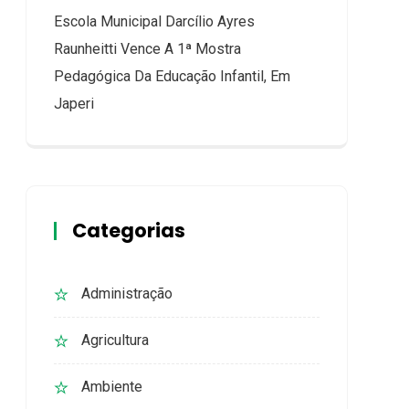
Escola Municipal Darcílio Ayres
Raunheitti Vence A 1ª Mostra
Pedagógica Da Educação Infantil, Em
Japeri
Categorias
Administração
Agricultura
Ambiente