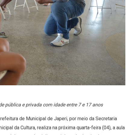
de pública e privada com idade entre 7 e 17 anos
refeitura de Municipal de Japeri, por meio da Secretaria
icipal da Cultura, realiza na próxima quarta-feira (04), a aula