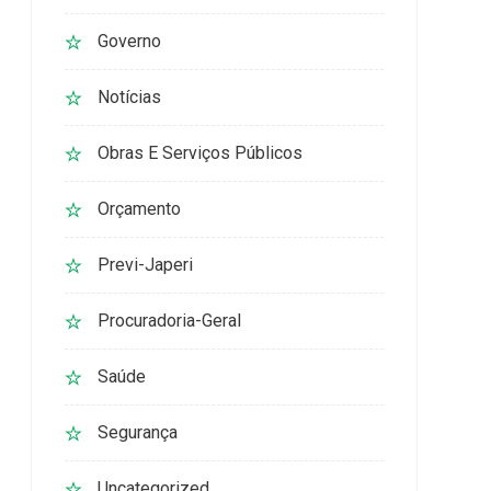
Governo
Notícias
Obras E Serviços Públicos
Orçamento
Previ-Japeri
Procuradoria-Geral
Saúde
Segurança
Uncategorized