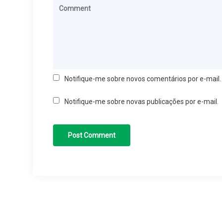
Notifique-me sobre novos comentários por e-mail.
Notifique-me sobre novas publicações por e-mail.