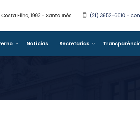
Costa Filho, 1993 - Santa Inês
(21) 3952-6610 - con
erno
Notícias
Secretarias
Transparênci