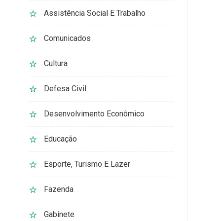
Assistência Social E Trabalho
Comunicados
Cultura
Defesa Civil
Desenvolvimento Econômico
Educação
Esporte, Turismo E Lazer
Fazenda
Gabinete