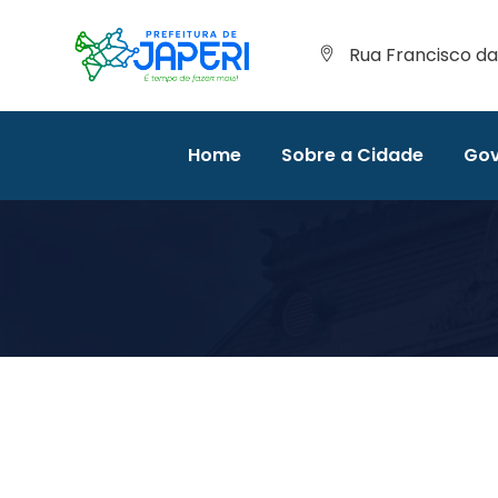
Rua Francisco da 
Home
Sobre a Cidade
Gov