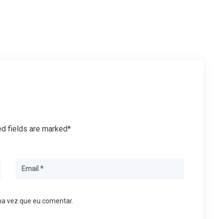
ed fields are marked*
ma vez que eu comentar.