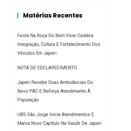
Matérias Recentes
Festa Na Roça Do Bem Viver Celebra
Integração, Cultura E Fortalecimento Dos
Vínculos Em Japeri
NOTA DE ESCLARECIMENTO
Japeri Recebe Duas Ambulâncias Do
Novo PAC E Reforça Atendimento À
População
UBS São Jorge Inicia Atendimentos E
Marca Novo Capítulo Na Saúde De Japeri