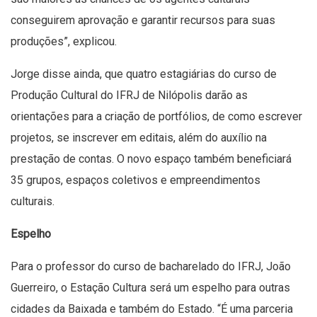
conseguirem aprovação e garantir recursos para suas
produções”, explicou.
Jorge disse ainda, que quatro estagiárias do curso de
Produção Cultural do IFRJ de Nilópolis darão as
orientações para a criação de portfólios, de como escrever
projetos, se inscrever em editais, além do auxílio na
prestação de contas. O novo espaço também beneficiará
35 grupos, espaços coletivos e empreendimentos
culturais.
Espelho
Para o professor do curso de bacharelado do IFRJ, João
Guerreiro, o Estação Cultura será um espelho para outras
cidades da Baixada e também do Estado. “É uma parceria