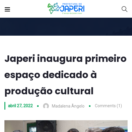
Japeri inaugura primeiro
espaço dedicado à
produção cultural
abril 27, 2022
Comments (1)
Madalena Ângelo