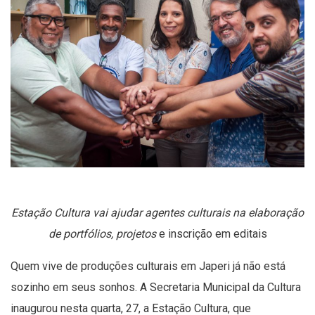
Estação Cultura vai ajudar agentes culturais na elaboração
de portfólios, projetos
e inscrição em editais
Quem vive de produções culturais em Japeri já não está
sozinho em seus sonhos. A Secretaria Municipal da Cultura
inaugurou nesta quarta, 27, a Estação Cultura, que