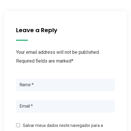
Leave a Reply
Your email address will not be published.
Required fields are marked*
Salvar meus dados neste navegador para a