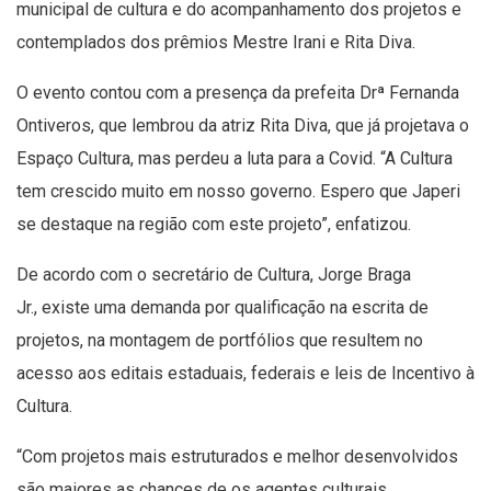
municipal de cultura e do acompanhamento dos projetos e
contemplados dos prêmios Mestre Irani e Rita Diva.
O evento contou com a presença da prefeita Drª Fernanda
Ontiveros, que lembrou da atriz Rita Diva, que já projetava o
Espaço Cultura, mas perdeu a luta para a Covid. “A Cultura
tem crescido muito em nosso governo. Espero que Japeri
se destaque na região com este projeto”, enfatizou.
De acordo com o secretário de Cultura, Jorge Braga
Jr., existe uma demanda por qualificação na escrita de
projetos, na montagem de portfólios que resultem no
acesso aos editais estaduais, federais e leis de Incentivo à
Cultura.
“Com projetos mais estruturados e melhor desenvolvidos
são maiores as chances de os agentes culturais