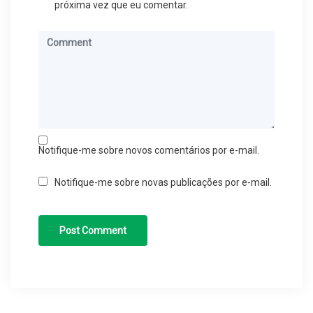
próxima vez que eu comentar.
Notifique-me sobre novos comentários por e-mail.
Notifique-me sobre novas publicações por e-mail.