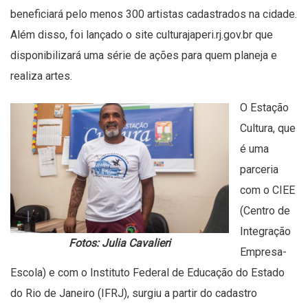
beneficiará pelo menos 300 artistas cadastrados na cidade.
Além disso, foi lançado o site
culturajaperi.rj.gov.br
que
disponibilizará uma série de ações para quem planeja e
realiza artes.
O Estação
Cultura, que
é uma
parceria
com o CIEE
(Centro de
Integração
Fotos: Julia Cavalieri
Empresa-
Escola) e com o Instituto Federal de Educação do Estado
do Rio de Janeiro (IFRJ), surgiu a partir do cadastro