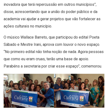
inovadora que terá repercussão em outros municípios”,
disse, acrescentando que a união do poder público e da
academia vai ajudar a gerar projetos que vão fortalecer as
ações culturais no município.
O músico Wallace Barreto, que participou do edital Poeta
Sábado e Mestre Irani, aprova com louvor o novo espaço.
“No primeiro edital não tinha noção de nada. Agora pessoas
que como eu eram cruas, terão uma base de apoio.
Parabéns a secretaria por criar esse espaço”, comemorou.