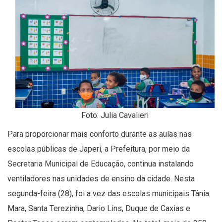
Foto: Julia Cavalieri
Para proporcionar mais conforto durante as aulas nas
escolas públicas de Japeri, a Prefeitura, por meio da
Secretaria Municipal de Educação, continua instalando
ventiladores nas unidades de ensino da cidade. Nesta
segunda-feira (28), foi a vez das escolas municipais Tânia
Mara, Santa Terezinha, Dario Lins, Duque de Caxias e