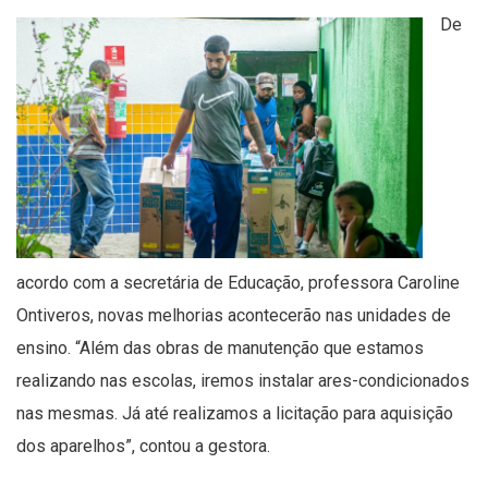
De
acordo com a secretária de Educação, professora Caroline
Ontiveros, novas melhorias acontecerão nas unidades de
ensino. “Além das obras de manutenção que estamos
realizando nas escolas, iremos instalar ares-condicionados
nas mesmas. Já até realizamos a licitação para aquisição
dos aparelhos”, contou a gestora.