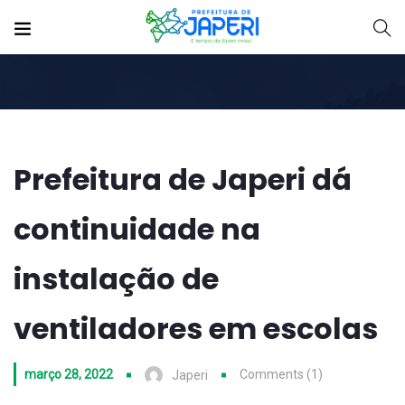
Prefeitura de Japeri dá
continuidade na
instalação de
ventiladores em escolas
março 28, 2022
Comments (1)
Japeri