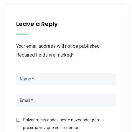
Leave a Reply
Your email address will not be published.
Required fields are marked*
Salvar meus dados neste navegador para a
próxima vez que eu comentar.