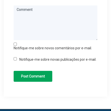
Notifique-me sobre novos comentários por e-mail.
Notifique-me sobre novas publicações por e-mail.