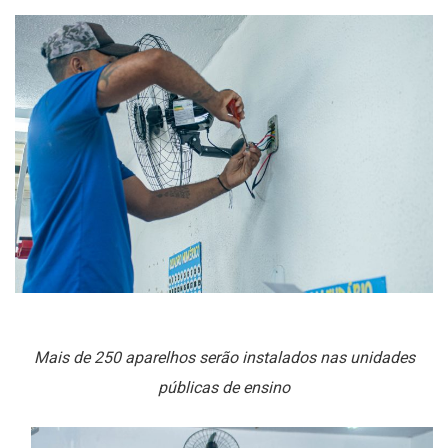
Mais de 250 aparelhos serão instalados nas unidades
públicas de ensino