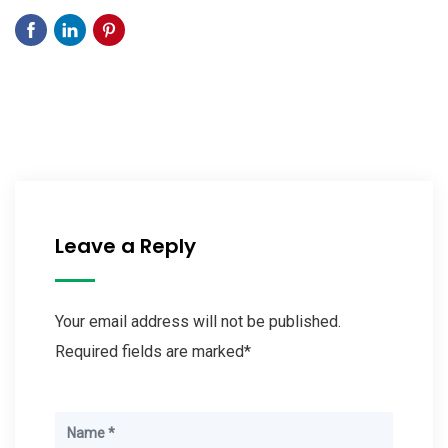
Leave a Reply
Your email address will not be published.
Required fields are marked*