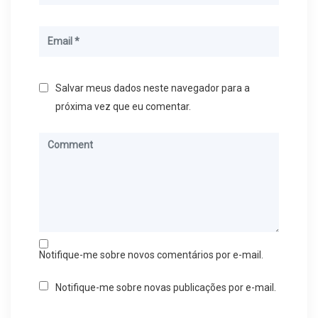
Salvar meus dados neste navegador para a
próxima vez que eu comentar.
Notifique-me sobre novos comentários por e-mail.
Notifique-me sobre novas publicações por e-mail.