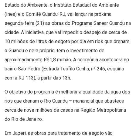
Estado do Ambiente, o Instituto Estadual do Ambiente
(Inea) e o Comitê Guandu-RJ, vai lançar na próxima
segunda-feira (21) as obras do Programa Sanear Guandu na
cidade. A iniciativa, que vai impedir o despejo de cerca de
10 milhões de litros de esgoto por dia em rios que drenam
o Guandu e nele próprio, tem o investimento de
aproximadamente R$1,8 milhão. A cerimônia acontecerá no
bairro São Pedro (Estrada Teófilo Cunha, nº 246, esquina
com a RJ 113), a partir das 13h.
O objetivo do programa é melhorar a qualidade da água dos
rios que drenam o Rio Guandu – manancial que abastece
cerca de nove milhões de casas na Região Metropolitana
do Rio de Janeiro.
Em Japeri, as obras para tratamento de esgoto vão