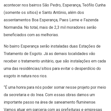
acontecer nos bairros São Pedro, Esperança, Teófilo Cunha
(somente os sítios) e Santo Antônio, além dos
assentamentos Boa Esperança, Paes Leme e Fazenda
Normandia. No total, mais de 2,3 mil moradores serão
beneficiados com as melhorias.
No bairro Esperança serão instaladas duas Estações de
Tratamento de Esgoto. Já as demais localidades vão
receber o tratamento unitário, que são instalações em cada
uma das residências/sítios para evitar o desperdício do
esgoto in natura nos rios.
“É uma honra para nós poder somar nesse projeto por meio
da secretaria e do Inea. Com essas obras damos um
importante passo na área de saneamento fluminense.
Vamos atuar em parceria com as prefeituras e empresas