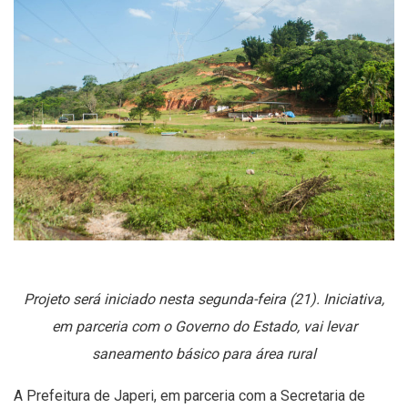
Projeto será iniciado nesta segunda-feira (21). Iniciativa,
em parceria com o Governo do Estado, vai levar
saneamento básico para área rural
A Prefeitura de Japeri, em parceria com a Secretaria de