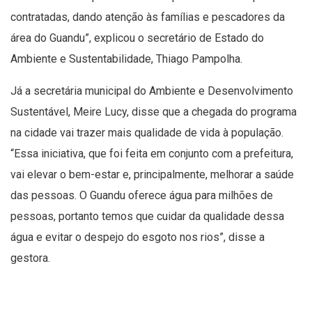
contratadas, dando atenção às famílias e pescadores da
área do Guandu”, explicou o secretário de Estado do
Ambiente e Sustentabilidade, Thiago Pampolha.
Já a secretária municipal do Ambiente e Desenvolvimento
Sustentável, Meire Lucy, disse que a chegada do programa
na cidade vai trazer mais qualidade de vida à população.
“Essa iniciativa, que foi feita em conjunto com a prefeitura,
vai elevar o bem-estar e, principalmente, melhorar a saúde
das pessoas. O Guandu oferece água para milhões de
pessoas, portanto temos que cuidar da qualidade dessa
água e evitar o despejo do esgoto nos rios”, disse a
gestora.