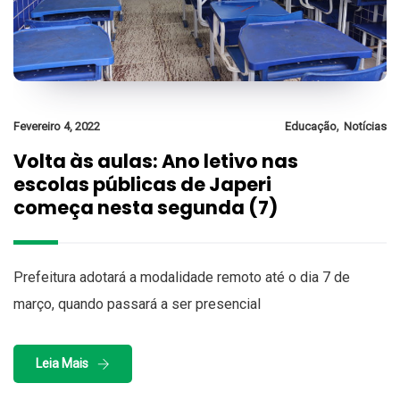
,
Fevereiro 4, 2022
Educação
Notícias
Volta às aulas: Ano letivo nas
escolas públicas de Japeri
começa nesta segunda (7)
Prefeitura adotará a modalidade remoto até o dia 7 de
março, quando passará a ser presencial
Leia Mais