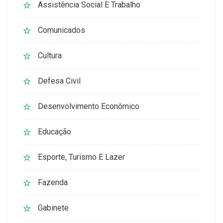
Assistência Social E Trabalho
Comunicados
Cultura
Defesa Civil
Desenvolvimento Econômico
Educação
Esporte, Turismo E Lazer
Fazenda
Gabinete