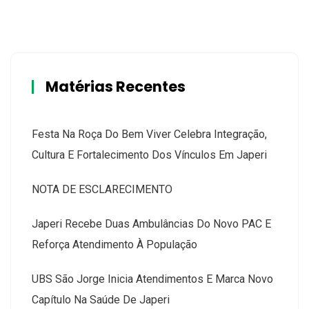
Matérias Recentes
Festa Na Roça Do Bem Viver Celebra Integração,
Cultura E Fortalecimento Dos Vínculos Em Japeri
NOTA DE ESCLARECIMENTO
Japeri Recebe Duas Ambulâncias Do Novo PAC E
Reforça Atendimento À População
UBS São Jorge Inicia Atendimentos E Marca Novo
Capítulo Na Saúde De Japeri