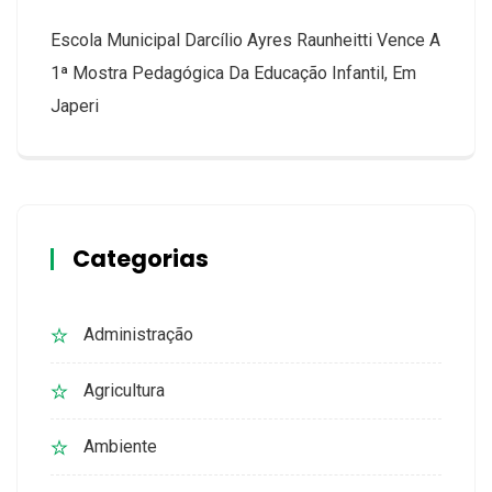
Escola Municipal Darcílio Ayres Raunheitti Vence A
1ª Mostra Pedagógica Da Educação Infantil, Em
Japeri
Categorias
Administração
Agricultura
Ambiente