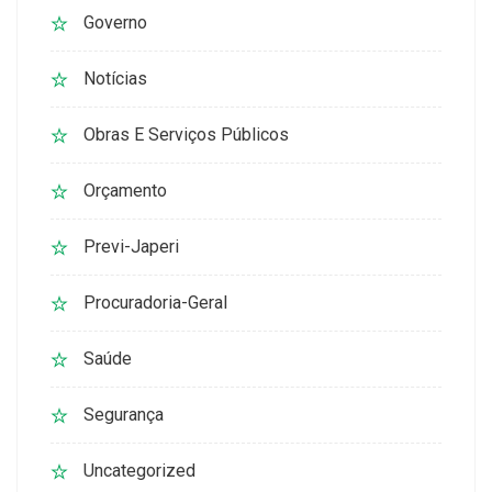
Governo
Notícias
Obras E Serviços Públicos
Orçamento
Previ-Japeri
Procuradoria-Geral
Saúde
Segurança
Uncategorized