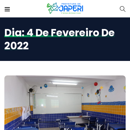
Dia:
4 De Fevereiro De
2022