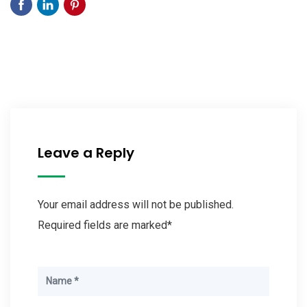
Leave a Reply
Your email address will not be published.
Required fields are marked*