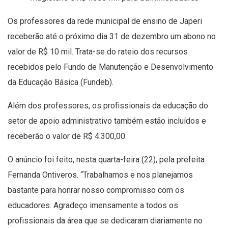
Os professores da rede municipal de ensino de Japeri
receberão até o próximo dia 31 de dezembro um abono no
valor de R$ 10 mil. Trata-se do rateio dos recursos
recebidos pelo Fundo de Manutenção e Desenvolvimento
da Educação Básica (Fundeb).
Além dos professores, os profissionais da educação do
setor de apoio administrativo também estão incluídos e
receberão o valor de R$ 4.300,00.
O anúncio foi feito, nesta quarta-feira (22), pela prefeita
Fernanda Ontiveros. “Trabalhamos e nos planejamos
bastante para honrar nosso compromisso com os
educadores. Agradeço imensamente a todos os
profissionais da área que se dedicaram diariamente no