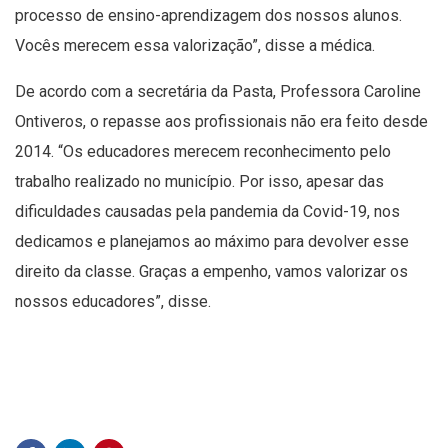
processo de ensino-aprendizagem dos nossos alunos.
Vocês merecem essa valorização”, disse a médica.
De acordo com a secretária da Pasta, Professora Caroline
Ontiveros, o repasse aos profissionais não era feito desde
2014. “Os educadores merecem reconhecimento pelo
trabalho realizado no município. Por isso, apesar das
dificuldades causadas pela pandemia da Covid-19, nos
dedicamos e planejamos ao máximo para devolver esse
direito da classe. Graças a empenho, vamos valorizar os
nossos educadores”, disse.