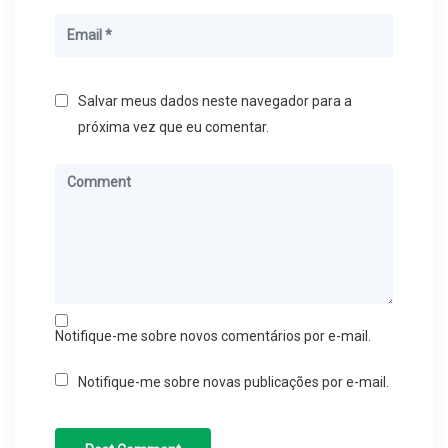
Salvar meus dados neste navegador para a
próxima vez que eu comentar.
Notifique-me sobre novos comentários por e-mail.
Notifique-me sobre novas publicações por e-mail.