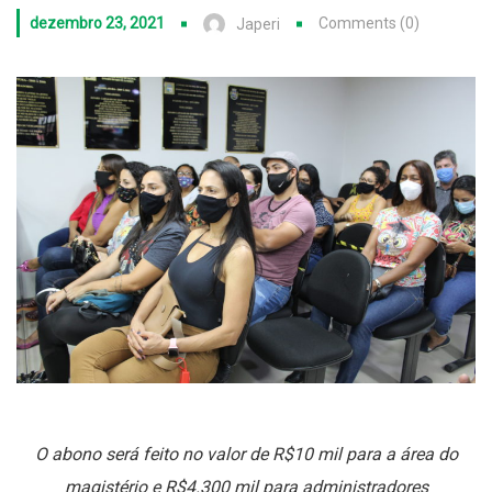
dezembro 23, 2021
Comments (0)
Japeri
O abono será feito no valor de R$10 mil para a área do
magistério e R$4.300 mil para administradores