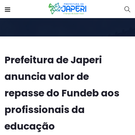
Prefeitura de Japeri
anuncia valor de
repasse do Fundeb aos
profissionais da
educação