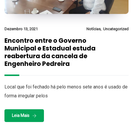
,
Dezembro 13, 2021
Notícias
Uncategorized
Encontro entre o Governo
Municipal e Estadual estuda
reabertura da cancela de
Engenheiro Pedreira
Local que foi fechado há pelo menos sete anos é usado de
forma irregular pelos
Leia Mais