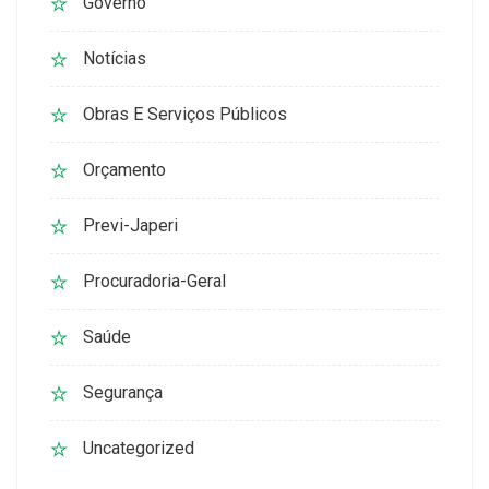
Governo
Notícias
Obras E Serviços Públicos
Orçamento
Previ-Japeri
Procuradoria-Geral
Saúde
Segurança
Uncategorized