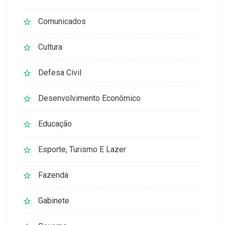
Comunicados
Cultura
Defesa Civil
Desenvolvimento Econômico
Educação
Esporte, Turismo E Lazer
Fazenda
Gabinete