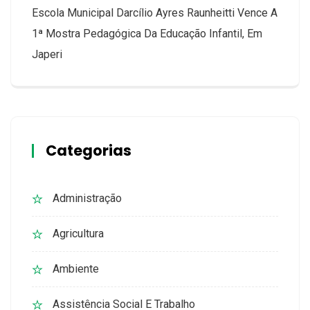
Escola Municipal Darcílio Ayres Raunheitti Vence A
1ª Mostra Pedagógica Da Educação Infantil, Em
Japeri
Categorias
Administração
Agricultura
Ambiente
Assistência Social E Trabalho