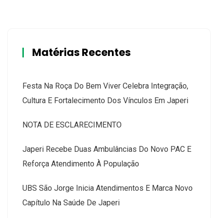
Matérias Recentes
Festa Na Roça Do Bem Viver Celebra Integração,
Cultura E Fortalecimento Dos Vínculos Em Japeri
NOTA DE ESCLARECIMENTO
Japeri Recebe Duas Ambulâncias Do Novo PAC E
Reforça Atendimento À População
UBS São Jorge Inicia Atendimentos E Marca Novo
Capítulo Na Saúde De Japeri