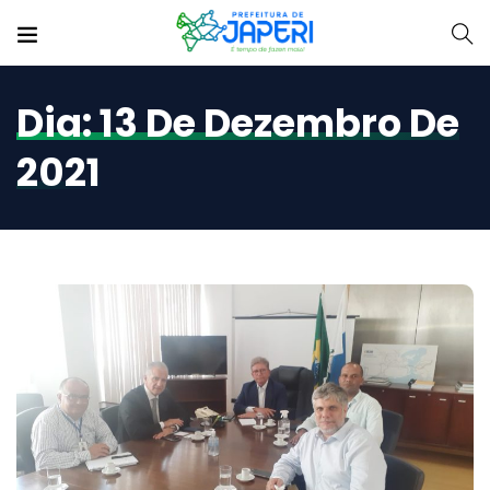
Dia:
13 De Dezembro De
2021