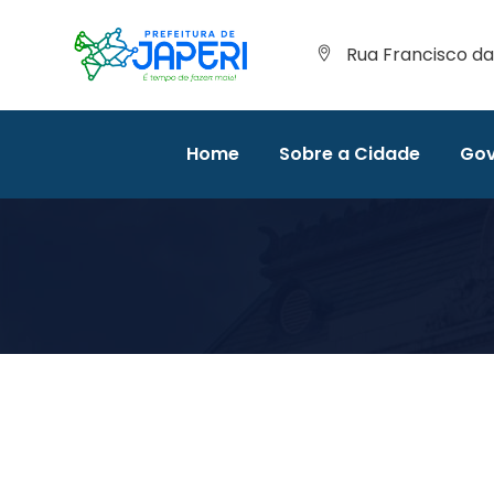
Rua Francisco da 
Home
Sobre a Cidade
Gov