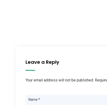
Leave a Reply
Your email address will not be published. Requir