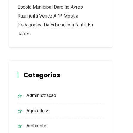
Escola Municipal Darcílio Ayres
Raunheitti Vence A 1ª Mostra
Pedagógica Da Educação Infantil, Em
Japeri
Categorias
Administração
Agricultura
Ambiente