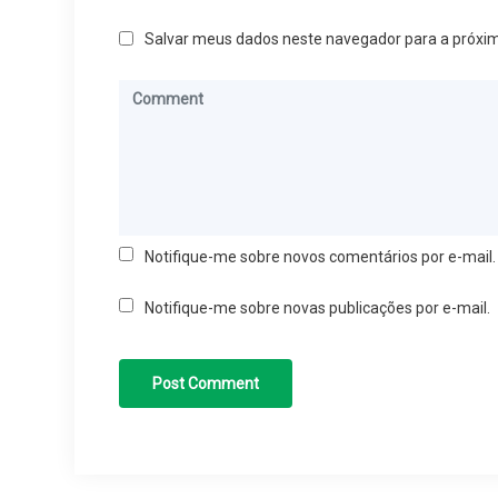
Salvar meus dados neste navegador para a próxi
Notifique-me sobre novos comentários por e-mail.
Notifique-me sobre novas publicações por e-mail.