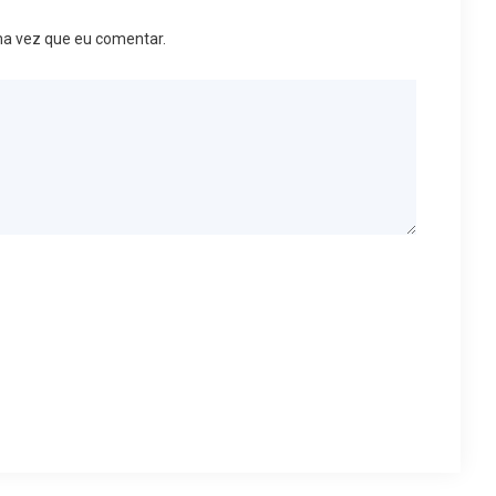
ma vez que eu comentar.