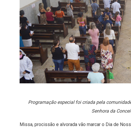
Programação especial foi criada pela comunidade
Senhora da Conceiç
Missa, procissão e alvorada vão marcar o Dia de Nossa