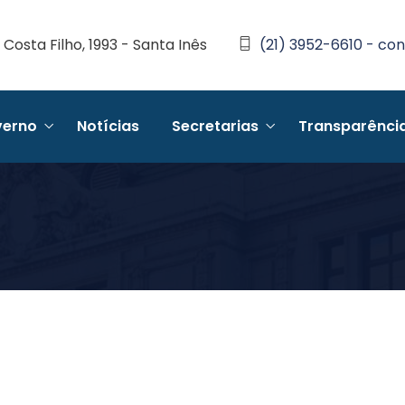
Costa Filho, 1993 - Santa Inês
(21) 3952-6610 - con
erno
Notícias
Secretarias
Transparênci