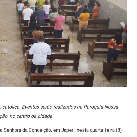
 católica. Eventos serão realizados na Paróquia Nossa
ão, no centro da cidade
 Senhora da Conceição, em Japeri, nesta quarta-feira (8).