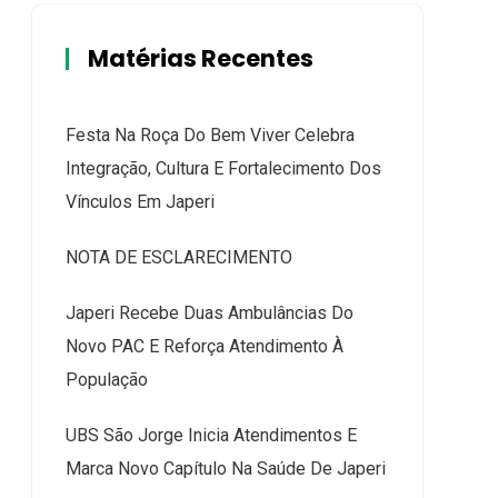
Matérias Recentes
Festa Na Roça Do Bem Viver Celebra
Integração, Cultura E Fortalecimento Dos
Vínculos Em Japeri
NOTA DE ESCLARECIMENTO
Japeri Recebe Duas Ambulâncias Do
Novo PAC E Reforça Atendimento À
População
UBS São Jorge Inicia Atendimentos E
Marca Novo Capítulo Na Saúde De Japeri