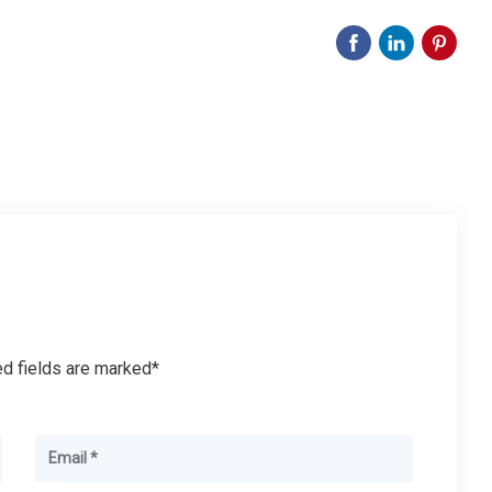
ed fields are marked*