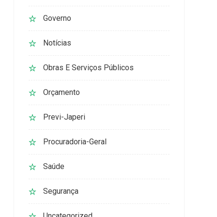
Governo
Notícias
Obras E Serviços Públicos
Orçamento
Previ-Japeri
Procuradoria-Geral
Saúde
Segurança
Uncategorized