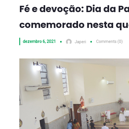
Fé e devoção: Dia da Pa
comemorado nesta qua
dezembro 6, 2021
Comments (0)
Japeri