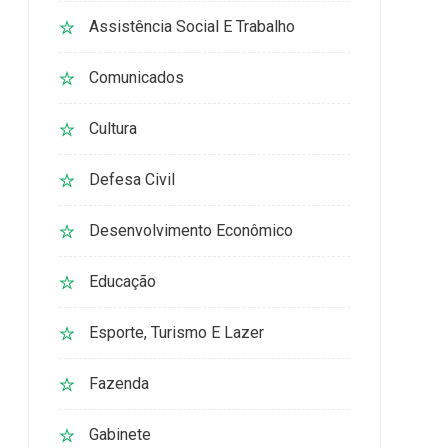
Assistência Social E Trabalho
Comunicados
Cultura
Defesa Civil
Desenvolvimento Econômico
Educação
Esporte, Turismo E Lazer
Fazenda
Gabinete