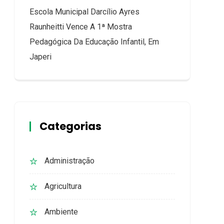
Escola Municipal Darcílio Ayres
Raunheitti Vence A 1ª Mostra
Pedagógica Da Educação Infantil, Em
Japeri
Categorias
Administração
Agricultura
Ambiente