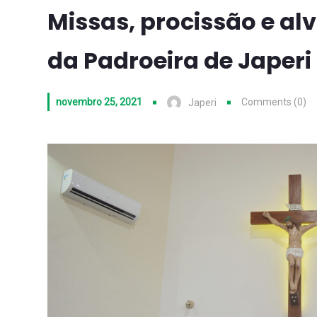
Missas, procissão e al
da Padroeira de Japeri
novembro 25, 2021
Comments (0)
Japeri