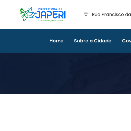
Rua Francisco da 
Home
Sobre a Cidade
Gov