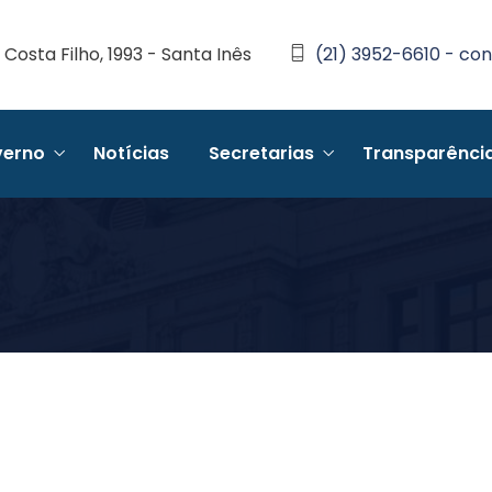
Costa Filho, 1993 - Santa Inês
(21) 3952-6610 - con
erno
Notícias
Secretarias
Transparênci