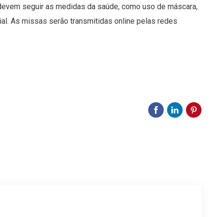
s devem seguir as medidas da saúde, como uso de máscara,
ial. As missas serão transmitidas online pelas redes