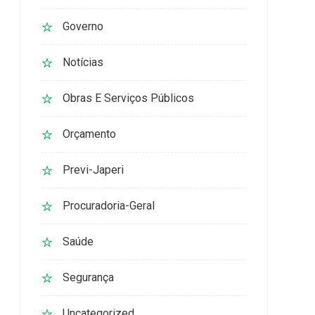
Governo
Notícias
Obras E Serviços Públicos
Orçamento
Previ-Japeri
Procuradoria-Geral
Saúde
Segurança
Uncategorized