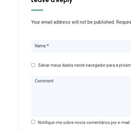
Your email address will not be published. Requir
Salvar meus dados neste navegador para a próxi
Notifique-me sobre novos comentários por e-mail.