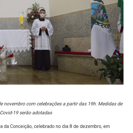
de novembro com celebrações a partir das 19h. Medidas de
 Covid-19 serão adotadas
a da Conceição, celebrado no dia 8 de dezembro, em