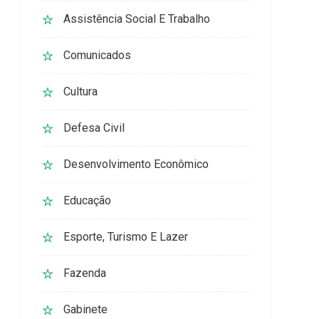
Assistência Social E Trabalho
Comunicados
Cultura
Defesa Civil
Desenvolvimento Econômico
Educação
Esporte, Turismo E Lazer
Fazenda
Gabinete