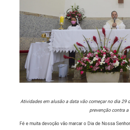
Atividades em alusão a data vão começar no dia 29 
prevenção contra a
Fé e muita devoção vão marcar o Dia de Nossa Senhor