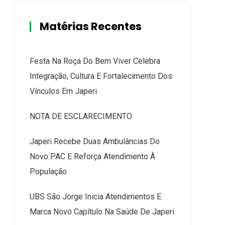
Matérias Recentes
Festa Na Roça Do Bem Viver Celebra
Integração, Cultura E Fortalecimento Dos
Vínculos Em Japeri
NOTA DE ESCLARECIMENTO
Japeri Recebe Duas Ambulâncias Do
Novo PAC E Reforça Atendimento À
População
UBS São Jorge Inicia Atendimentos E
Marca Novo Capítulo Na Saúde De Japeri