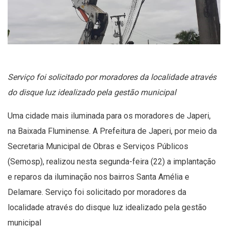
Serviço foi solicitado por moradores da localidade através
do disque luz idealizado pela gestão municipal
Uma cidade mais iluminada para os moradores de Japeri,
na Baixada Fluminense. A Prefeitura de Japeri, por meio da
Secretaria Municipal de Obras e Serviços Públicos
(Semosp), realizou nesta segunda-feira (22) a implantação
e reparos da iluminação nos bairros Santa Amélia e
Delamare. Serviço foi solicitado por moradores da
localidade através do disque luz idealizado pela gestão
municipal