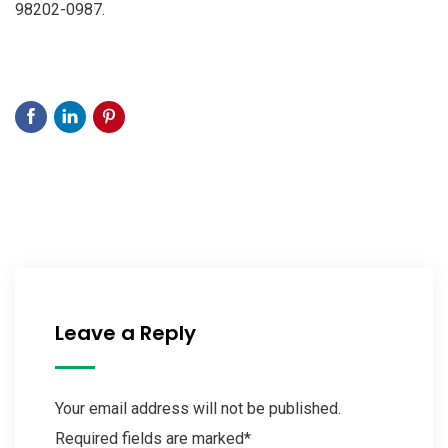
98202-0987.
Leave a Reply
Your email address will not be published.
Required fields are marked*