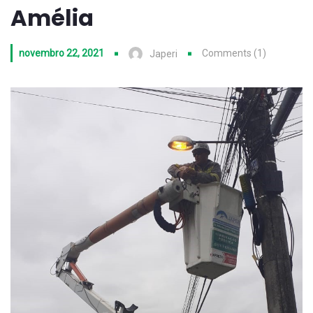
Amélia
novembro 22, 2021
Comments (1)
Japeri