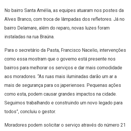
No bairro Santa Amélia, as equipes atuaram nos postes da
Alves Branco, com troca de lâmpadas dos refletores. Já no
bairro Delamare, além do reparo, novas luzes foram
instaladas na rua Braúna.
Para o secretário da Pasta, Francisco Nacelio, intervenções
como essa mostram que o governo está presente nos
bairros para melhorar os serviços e dar mais comodidade
aos moradores. “As ruas mais iluminadas darão um ar a
mais de segurança para os japerienses. Pequenas ações
como esta, podem causar grandes impactos na cidade.
Seguimos trabalhando e construindo um novo legado para
todos”, concluiu o gestor.
Moradores podem solicitar o serviço através do número 21