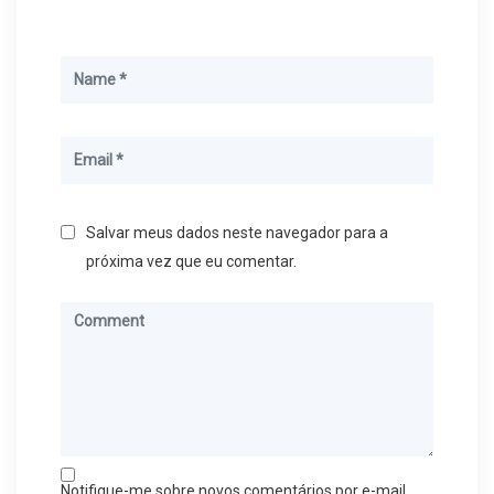
Salvar meus dados neste navegador para a
próxima vez que eu comentar.
Notifique-me sobre novos comentários por e-mail.