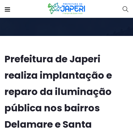
Prefeitura de Japeri
realiza implantação e
reparo da iluminação
pública nos bairros
Delamare e Santa