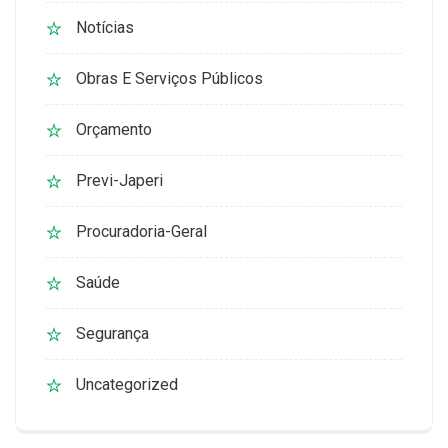
Notícias
Obras E Serviços Públicos
Orçamento
Previ-Japeri
Procuradoria-Geral
Saúde
Segurança
Uncategorized