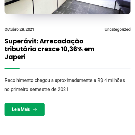
Outubro 28, 2021
Uncategorized
Superávit: Arrecadação
tributária cresce 10,36% em
Japeri
Recolhimento chegou a aproximadamente a R$ 4 milhões
no primeiro semestre de 2021
Leia Mais