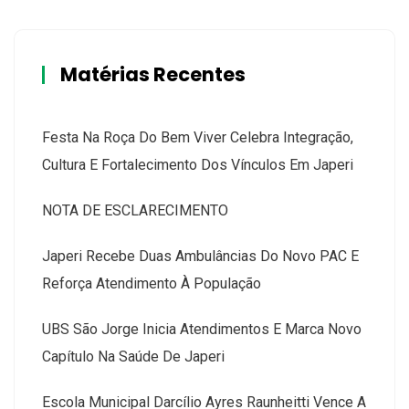
Matérias Recentes
Festa Na Roça Do Bem Viver Celebra Integração,
Cultura E Fortalecimento Dos Vínculos Em Japeri
NOTA DE ESCLARECIMENTO
Japeri Recebe Duas Ambulâncias Do Novo PAC E
Reforça Atendimento À População
UBS São Jorge Inicia Atendimentos E Marca Novo
Capítulo Na Saúde De Japeri
Escola Municipal Darcílio Ayres Raunheitti Vence A