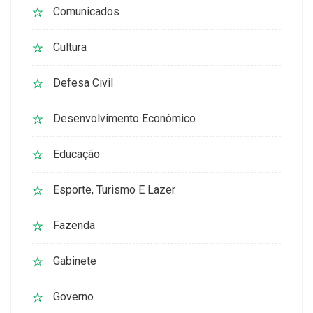
Comunicados
Cultura
Defesa Civil
Desenvolvimento Econômico
Educação
Esporte, Turismo E Lazer
Fazenda
Gabinete
Governo