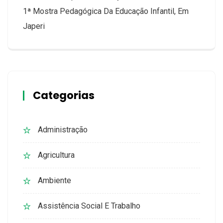
1ª Mostra Pedagógica Da Educação Infantil, Em
Japeri
Categorias
Administração
Agricultura
Ambiente
Assistência Social E Trabalho