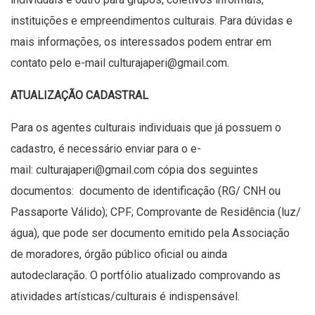
instituições e empreendimentos culturais.
Para dúvidas e
mais informações, os interessados podem entrar em
contato pelo e-mail
culturajaperi@gmail.com
.
ATUALIZAÇÃO CADASTRAL
Para os agentes culturais individuais que já possuem o
cadastro, é necessário enviar para o e-
mail:
culturajaperi@gmail.com
cópia dos seguintes
documentos: documento de identificação (RG/ CNH ou
Passaporte Válido); CPF; Comprovante de Residência (luz/
água), que pode ser documento emitido pela Associação
de moradores, órgão público oficial ou ainda
autodeclaração. O portfólio atualizado comprovando as
atividades artísticas/culturais é indispensável.