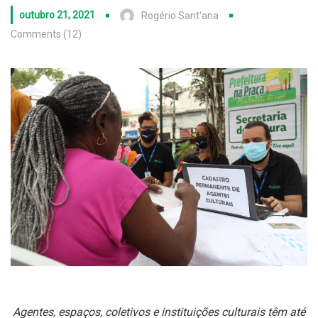
outubro 21, 2021
Rogério Sant'ana
Comments (12)
Agentes, espaços, coletivos e instituições culturais têm até