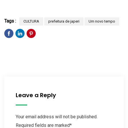
Tags :
CULTURA
prefeitura de japeri
Um novo tempo
Leave a Reply
Your email address will not be published.
Required fields are marked*