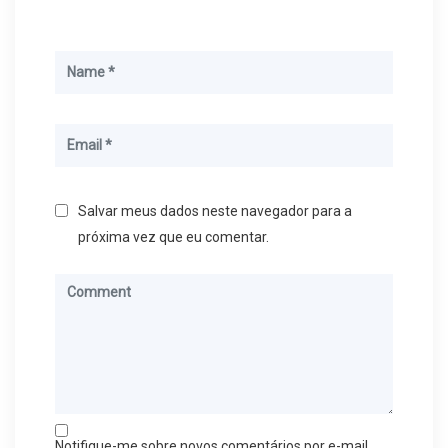
Salvar meus dados neste navegador para a
próxima vez que eu comentar.
Notifique-me sobre novos comentários por e-mail.