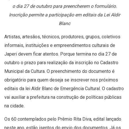
o dia 27 de outubro para preencherem o formulário.
Inscrição permite a participação em editais da Lei Aldir
Blanc
Artistas, artesãos, técnicos, produtores, grupos, coletivos
informais, instituições e empreendimentos culturais de
Japeri devem ficar atentos. Porque termina no dia 27 de
outubro o prazo para realização da inscrição no Cadastro
Municipal da Cultura. O preenchimento do documento é
obrigatório para quem deseja se inscrever nos próximos
editais da lei Aldir Blanc de Emergência Cultural. O cadastro
vai auxiliar a prefeitura na construção de políticas públicas
na cidade.
Os 60 contemplados pelo Prêmio Rita Diva, edital lançado
neste ano, estão isentos do envio dos documentos. Já os