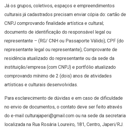
Já os grupos, coletivos, espaços e empreendimentos
culturais já cadastrados precisam enviar cópia do: cartão de
CNPJ comprovando finalidade artística e cultural;
documento de identificação do responsável legal ou
representante – (RG/ CNH ou Passaporte Válido); CPF (do
representante legal ou representante); Comprovante de
residência atualizado do representante ou da sede da
instituição/empresa (com CNPJ) e portfólio atualizado
comprovando mínimo de 2 (dois) anos de atividades
artísticas e culturais desenvolvidas.
Para esclarecimento de dúvidas e em caso de dificuldade
no envio de documentos, o contato deve ser feito através
do e-mail
culturajaperi@gmail.com
ou na sede da secretaria
localizada na Rua Rosária Loureiro, 181, Centro, Japeri/RJ.