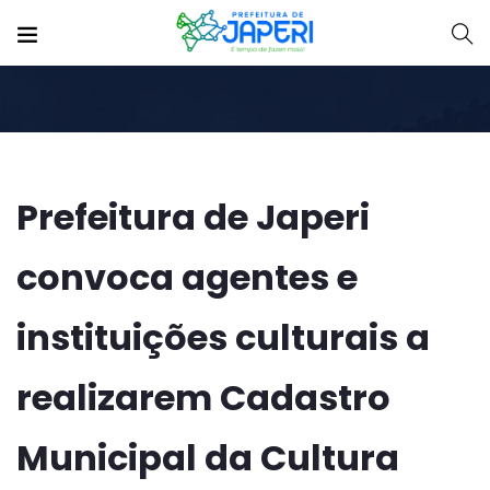
Prefeitura de Japeri
convoca agentes e
instituições culturais a
realizarem Cadastro
Municipal da Cultura