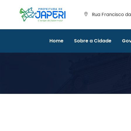
Rua Francisco da 
Home
Sobre a Cidade
Gov