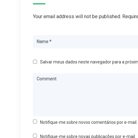
Your email address will not be published. Requir
Salvar meus dados neste navegador para a próxi
Notifique-me sobre novos comentários por e-mail.
Notifique-me sobre novas publicações por e-mail.