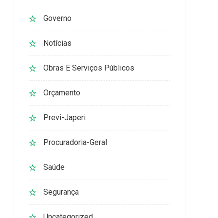
Governo
Notícias
Obras E Serviços Públicos
Orçamento
Previ-Japeri
Procuradoria-Geral
Saúde
Segurança
Uncategorized