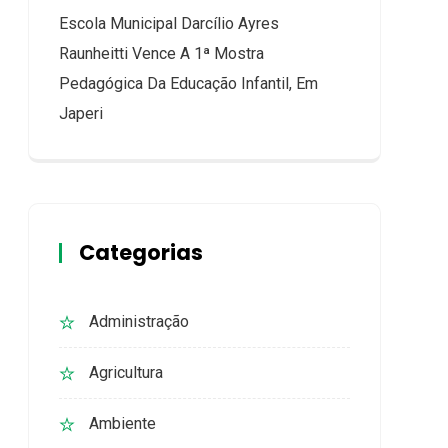
Escola Municipal Darcílio Ayres
Raunheitti Vence A 1ª Mostra
Pedagógica Da Educação Infantil, Em
Japeri
Categorias
Administração
Agricultura
Ambiente