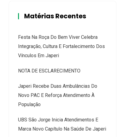
Matérias Recentes
Festa Na Roça Do Bem Viver Celebra
Integração, Cultura E Fortalecimento Dos
Vínculos Em Japeri
NOTA DE ESCLARECIMENTO
Japeri Recebe Duas Ambulâncias Do
Novo PAC E Reforça Atendimento À
População
UBS São Jorge Inicia Atendimentos E
Marca Novo Capítulo Na Saúde De Japeri