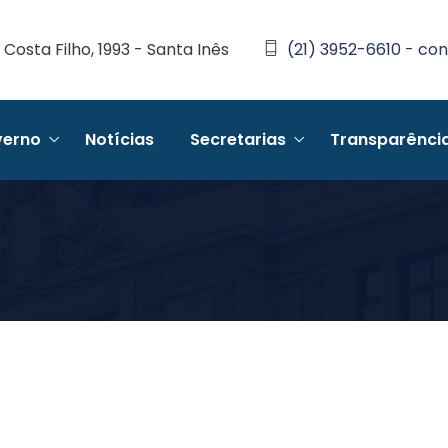
Costa Filho, 1993 - Santa Inês
(21) 3952-6610 - con
erno
Notícias
Secretarias
Transparênci