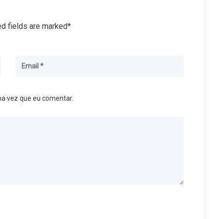
ed fields are marked*
ma vez que eu comentar.