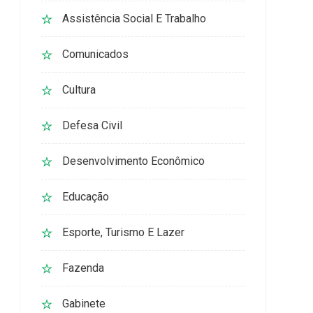
Assistência Social E Trabalho
Comunicados
Cultura
Defesa Civil
Desenvolvimento Econômico
Educação
Esporte, Turismo E Lazer
Fazenda
Gabinete