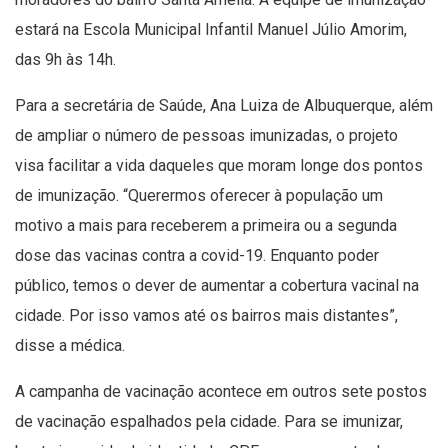
estará na Escola Municipal Infantil Manuel Júlio Amorim,
das 9h às 14h.
Para a secretária de Saúde, Ana Luiza de Albuquerque, além
de ampliar o número de pessoas imunizadas, o projeto
visa facilitar a vida daqueles que moram longe dos pontos
de imunização. “Querermos oferecer à população um
motivo a mais para receberem a primeira ou a segunda
dose das vacinas contra a covid-19. Enquanto poder
público, temos o dever de aumentar a cobertura vacinal na
cidade. Por isso vamos até os bairros mais distantes”,
disse a médica.
A campanha de vacinação acontece em outros sete postos
de vacinação espalhados pela cidade. Para se imunizar,