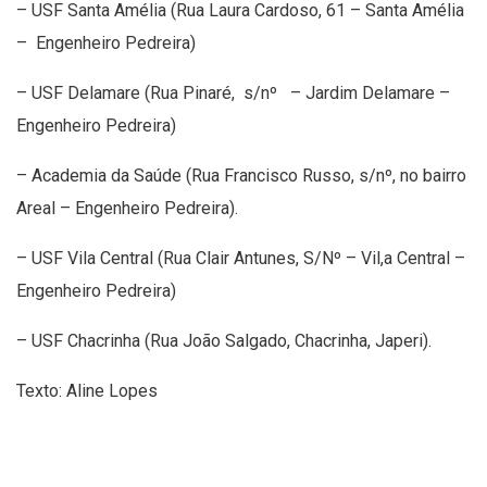
– USF Santa Amélia (Rua Laura Cardoso, 61 – Santa Amélia
– Engenheiro Pedreira)
– USF Delamare (Rua Pinaré, s/nº – Jardim Delamare –
Engenheiro Pedreira)
– Academia da Saúde (Rua Francisco Russo, s/nº, no bairro
Areal – Engenheiro Pedreira).
– USF Vila Central (Rua Clair Antunes, S/Nº – Vil,a Central –
Engenheiro Pedreira)
– USF Chacrinha (Rua João Salgado, Chacrinha, Japeri).
Texto: Aline Lopes