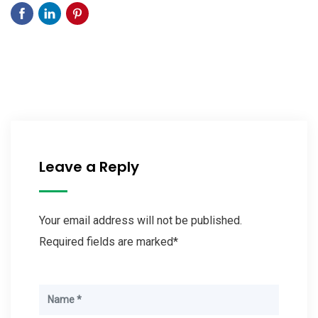
Leave a Reply
Your email address will not be published.
Required fields are marked*