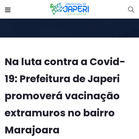
Na luta contra a Covid-
19: Prefeitura de Japeri
promoverá vacinação
extramuros no bairro
Marajoara