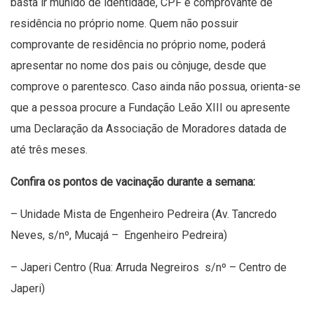
basta ir munido de identidade, CPF e comprovante de
residência no próprio nome. Quem não possuir
comprovante de residência no próprio nome, poderá
apresentar no nome dos pais ou cônjuge, desde que
comprove o parentesco. Caso ainda não possua, orienta-se
que a pessoa procure a Fundação Leão XIII ou apresente
uma Declaração da Associação de Moradores datada de
até três meses.
Confira os pontos de vacinação durante a semana:
– Unidade Mista de Engenheiro Pedreira (Av. Tancredo
Neves, s/nº, Mucajá – Engenheiro Pedreira)
– Japeri Centro (Rua: Arruda Negreiros s/nº – Centro de
Japeri)