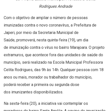
Rodrigues Andrade
Com o objetivo de ampliar o número de pessoas
imunizadas contra o novo coronavírus, a Prefeitura de
Japeri, por meio da Secretaria Municipal de
Saúde, promoverá, nesta quinta-feira (19), um dia
de imunização contra o vírus no bairro Marajoara. O projeto
extramuros, que acontece fora das unidades de saúde do
município, será realizado na Escola Municipal Professora
Celita Rodrigues, das 9h às 14h. Qualquer pessoa com 18
anos ou mais, morador ou trabalhador do município,
poderá receber a primeira ou segunda dose
dos imunizantes disponibilizados.
Na sexta-feira (20), a iniciativa vai contemplar os
moradores do bairro Santa Amélia. A equipe de imunização