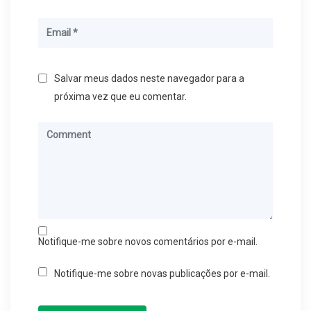
Salvar meus dados neste navegador para a
próxima vez que eu comentar.
Notifique-me sobre novos comentários por e-mail.
Notifique-me sobre novas publicações por e-mail.