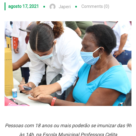
agosto 17, 2021
Comments (0)
Japeri
Pessoas com 18 anos ou mais poderão se imunizar das 9h
às 14h, na Escola Municipal Professora Celita