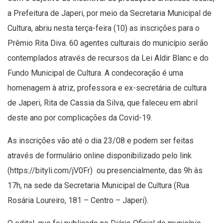
a Prefeitura de Japeri, por meio da Secretaria Municipal de
Cultura, abriu nesta terça-feira (10) as inscrições para o
Prêmio Rita Diva. 60 agentes culturais do município serão
contemplados através de recursos da Lei Aldir Blanc e do
Fundo Municipal de Cultura. A condecoração é uma
homenagem à atriz, professora e ex-secretária de cultura
de Japeri, Rita de Cassia da Silva, que faleceu em abril
deste ano por complicações da Covid-19.
As inscrições vão até o dia 23/08 e podem ser feitas
através de formulário online disponibilizado pelo link
(
https://bityli.com/jV0Fr
) ou presencialmente, das 9h às
17h, na sede da Secretaria Municipal de Cultura (Rua
Rosária Loureiro, 181 – Centro – Japeri).