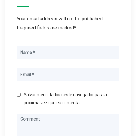
Your email address will not be published.
Required fields are marked*
Salvar meus dados neste navegador para a
próxima vez que eu comentar.