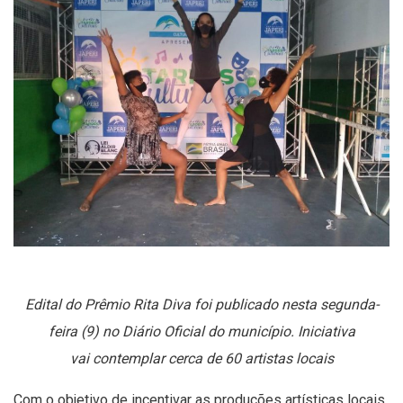
Edital do Prêmio Rita Diva foi publicado nesta segunda-
feira (9) no Diário Oficial do município. Iniciativa
vai contemplar cerca de 60 artistas locais
Com o objetivo de incentivar as produções artísticas locais,