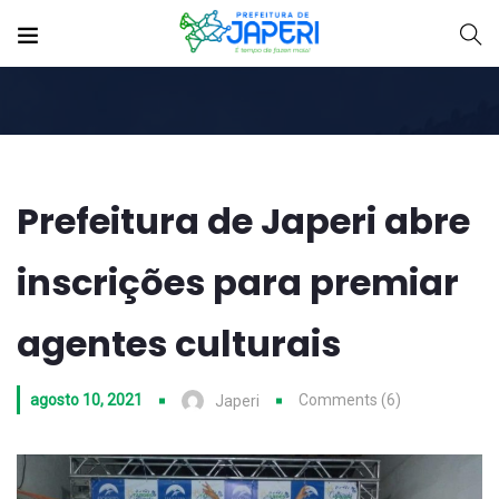
Prefeitura de Japeri abre
inscrições para premiar
agentes culturais
agosto 10, 2021
Comments (6)
Japeri