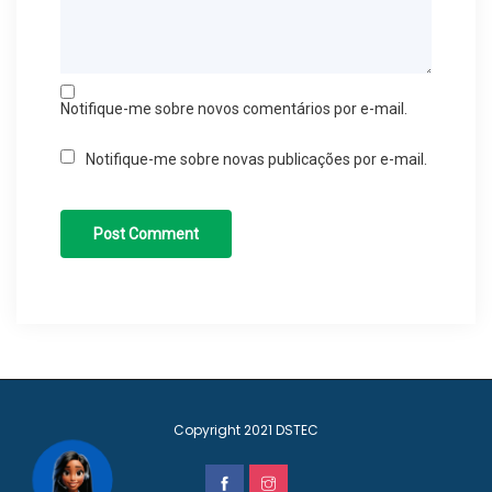
Notifique-me sobre novos comentários por e-mail.
Notifique-me sobre novas publicações por e-mail.
Copyright 2021
DSTEC