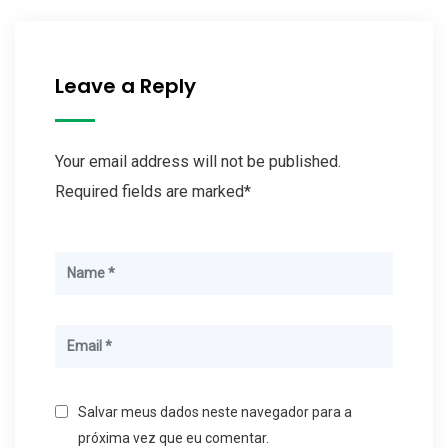
Leave a Reply
Your email address will not be published.
Required fields are marked*
Salvar meus dados neste navegador para a
próxima vez que eu comentar.