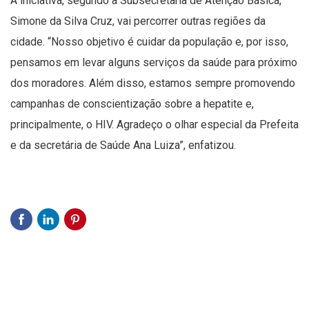
A iniciativa, segundo a Subsecretaria de Atenção Básica,
Simone da Silva Cruz, vai percorrer outras regiões da
cidade. “Nosso objetivo é cuidar da população e, por isso,
pensamos em levar alguns serviços da saúde para próximo
dos moradores. Além disso, estamos sempre promovendo
campanhas de conscientização sobre a hepatite e,
principalmente, o HIV. Agradeço o olhar especial da Prefeita
e da secretária de Saúde Ana Luiza”, enfatizou.