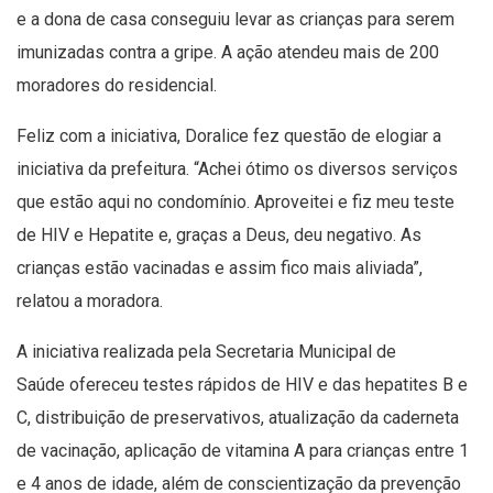
e a dona de casa conseguiu levar as crianças para serem
imunizadas contra a gripe. A ação atendeu mais de 200
moradores do residencial.
Feliz com a iniciativa, Doralice fez questão de elogiar a
iniciativa da prefeitura. “Achei ótimo os diversos serviços
que estão aqui no condomínio. Aproveitei e fiz meu teste
de HIV e Hepatite e, graças a Deus, deu negativo. As
crianças estão vacinadas e assim fico mais aliviada”,
relatou a moradora.
A iniciativa realizada pela Secretaria Municipal de
Saúde ofereceu testes rápidos de HIV e das hepatites B e
C, distribuição de preservativos, atualização da caderneta
de vacinação, aplicação de vitamina A para crianças entre 1
e 4 anos de idade, além de conscientização da prevenção