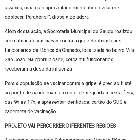
a vacina, mas quis aproveitar o momento e evitar me
deslocar. Parabéns!”, disse a zeladora.
Além desta ação, a Secretaria Municipal de Saúde realizou
um mutirão de vacinação contra a gripe destinada aos
funcionários da fábrica da Granado, localizada no bairro Vila
São João. Na oportunidade, cerca mil funcionários
receberam a dose da influenza.
Para a população se vacinar contra a gripe, é preciso ir até
ao posto de saúde mais próximo, de segunda a sexta-feira,
das 9h às 17h, e apresentar identidade, cartão do SUS e
caderneta de vacinação.
PROJETO VAI PERCORRER DIFERENTES REGIÕES