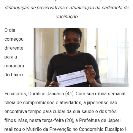
distribuição de preservativos e atualização da caderneta de
vacinação
O dia
começou
diferente
para a
moradora
do bairro
Eucaliptos, Doralice Januário (41). Com sua rotina semanal
cheia de compromissos e atividades, a japeriense não
encontrava tempo para cuidar da sua saúde e dos três
filhos. Mas, nesta terça-feira (20), a Prefeitura de Japeri
realizou o Mutirão da Prevenção no Condomínio Eucalipto I