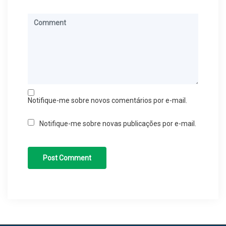
Notifique-me sobre novos comentários por e-mail.
Notifique-me sobre novas publicações por e-mail.