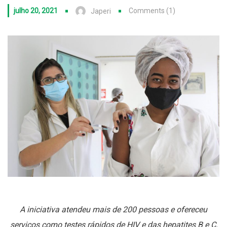
julho 20, 2021
Comments (1)
Japeri
A iniciativa atendeu mais de 200 pessoas e ofereceu
serviços como testes rápidos de HIV e das hepatites B e C,