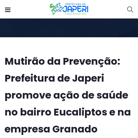
Mutirão da Prevenção:
Prefeitura de Japeri
promove ação de saúde
no bairro Eucaliptos e na
empresa Granado