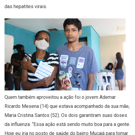
das hepatites virais.
Quem também aproveitou a ação foi o jovem Ademar
Ricardo Mesena (14) que estava acompanhado da sua mãe,
Maria Cristina Santos (52). Os dois garantiram suas doses
da influenza. “Essa ação está sendo muito boa para a gente.
Hoje eu iria no posto de saúde do bairro Mucajá para tomar