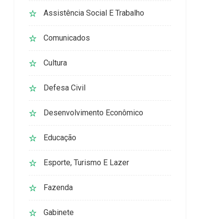
Assistência Social E Trabalho
Comunicados
Cultura
Defesa Civil
Desenvolvimento Econômico
Educação
Esporte, Turismo E Lazer
Fazenda
Gabinete