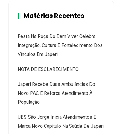
Matérias Recentes
Festa Na Roça Do Bem Viver Celebra
Integração, Cultura E Fortalecimento Dos
Vínculos Em Japeri
NOTA DE ESCLARECIMENTO
Japeri Recebe Duas Ambulâncias Do
Novo PAC E Reforça Atendimento À
População
UBS São Jorge Inicia Atendimentos E
Marca Novo Capítulo Na Saúde De Japeri