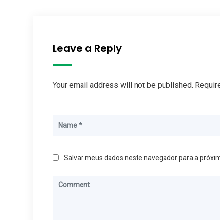
Leave a Reply
Your email address will not be published. Requir
Salvar meus dados neste navegador para a próxi