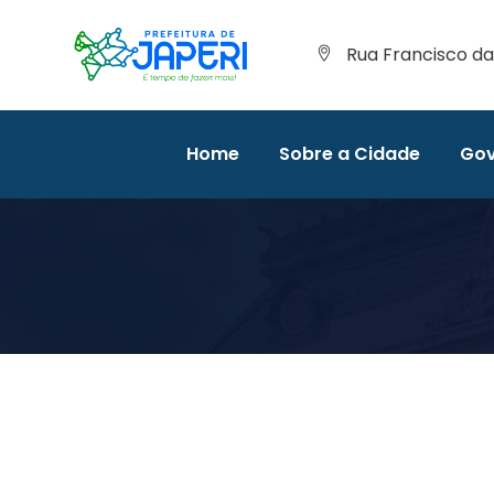
Rua Francisco da 
Home
Sobre a Cidade
Gov