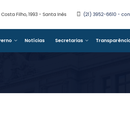
Costa Filho, 1993 - Santa Inês
(21) 3952-6610 - con
erno
Notícias
Secretarias
Transparênci