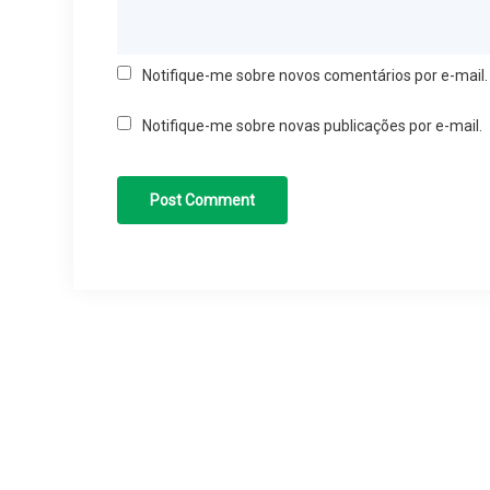
Notifique-me sobre novos comentários por e-mail.
Notifique-me sobre novas publicações por e-mail.