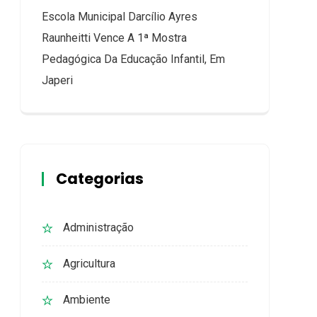
Escola Municipal Darcílio Ayres
Raunheitti Vence A 1ª Mostra
Pedagógica Da Educação Infantil, Em
Japeri
Categorias
Administração
Agricultura
Ambiente