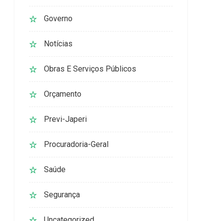
Governo
Notícias
Obras E Serviços Públicos
Orçamento
Previ-Japeri
Procuradoria-Geral
Saúde
Segurança
Uncategorized