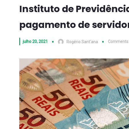
Instituto de Previdênci
pagamento de servidor
julho 20, 2021
Comments 
Rogério Sant'ana