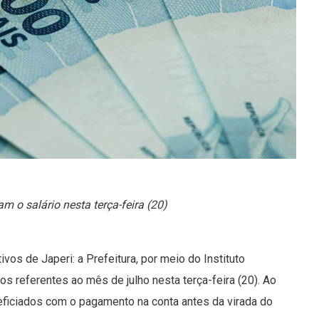
 o salário nesta terça-feira (20)
vos de Japeri: a Prefeitura, por meio do Instituto
 referentes ao mês de julho nesta terça-feira (20). Ao
ficiados com o pagamento na conta antes da virada do