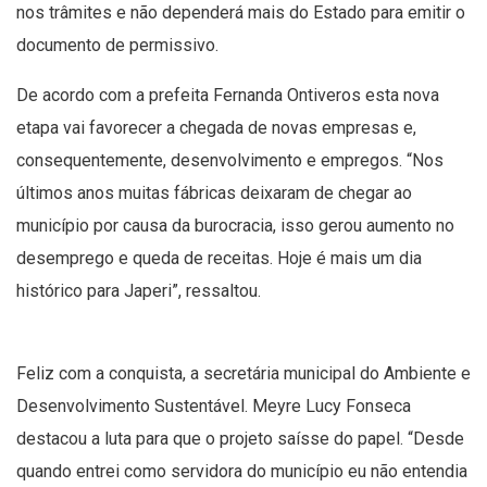
nos trâmites e não dependerá mais do Estado para emitir o
documento de permissivo.
De acordo com a prefeita Fernanda Ontiveros esta nova
etapa vai favorecer a chegada de novas empresas e,
consequentemente, desenvolvimento e empregos. “Nos
últimos anos muitas fábricas deixaram de chegar ao
município por causa da burocracia, isso gerou aumento no
desemprego e queda de receitas. Hoje é mais um dia
histórico para Japeri”, ressaltou.
Feliz com a conquista, a secretária municipal do Ambiente e
Desenvolvimento Sustentável. Meyre Lucy Fonseca
destacou a luta para que o projeto saísse do papel. “Desde
quando entrei como servidora do município eu não entendia