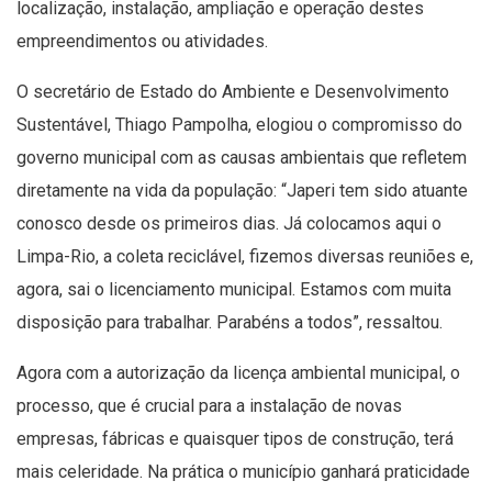
localização, instalação, ampliação e operação destes
empreendimentos ou atividades.
O secretário de Estado do Ambiente e Desenvolvimento
Sustentável, Thiago Pampolha, elogiou o compromisso do
governo municipal com as causas ambientais que refletem
diretamente na vida da população: “Japeri tem sido atuante
conosco desde os primeiros dias. Já colocamos aqui o
Limpa-Rio, a coleta reciclável, fizemos diversas reuniões e,
agora, sai o licenciamento municipal. Estamos com muita
disposição para trabalhar. Parabéns a todos”, ressaltou.
Agora com a autorização da licença ambiental municipal, o
processo, que é crucial para a instalação de novas
empresas, fábricas e quaisquer tipos de construção, terá
mais celeridade. Na prática o município ganhará praticidade