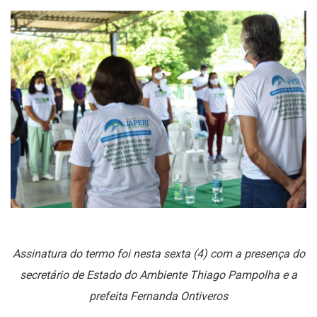
Assinatura do termo foi nesta sexta (4) com a presença do
secretário de Estado do Ambiente Thiago Pampolha e a
prefeita Fernanda Ontiveros