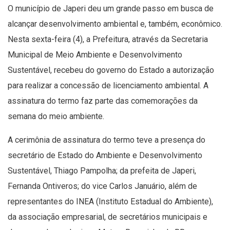
O município de Japeri deu um grande passo em busca de
alcançar desenvolvimento ambiental e, também, econômico.
Nesta sexta-feira (4), a Prefeitura, através da Secretaria
Municipal de Meio Ambiente e Desenvolvimento
Sustentável, recebeu do governo do Estado a autorização
para realizar a concessão de licenciamento ambiental. A
assinatura do termo faz parte das comemorações da
semana do meio ambiente.
A cerimônia de assinatura do termo teve a presença do
secretário de Estado do Ambiente e Desenvolvimento
Sustentável, Thiago Pampolha; da prefeita de Japeri,
Fernanda Ontiveros; do vice Carlos Januário, além de
representantes do INEA (Instituto Estadual do Ambiente),
da associação empresarial, de secretários municipais e