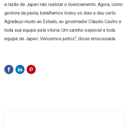
a razão de Japeri não realizar o licenciamento. Agora, como
gestora da pasta, batalhamos todos os dias e deu certo.
Agradeço muito ao Estado, ao governador Cláudio Castro e
toda sua equipe pela vitória. Um carinho especial a toda
equipe de Japeri. Vencemos juntos”, disse emocionada.