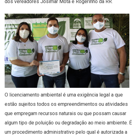
dos vereadores Josimar Mota e Rogerinho da RR.
O licenciamento ambiental é uma exigência legal a que
estão sujeitos todos os empreendimentos ou atividades
que empregam recursos naturais ou que possam causar
algum tipo de poluição ou degradação ao meio ambiente. É
um procedimento administrativo pelo qual é autorizada a