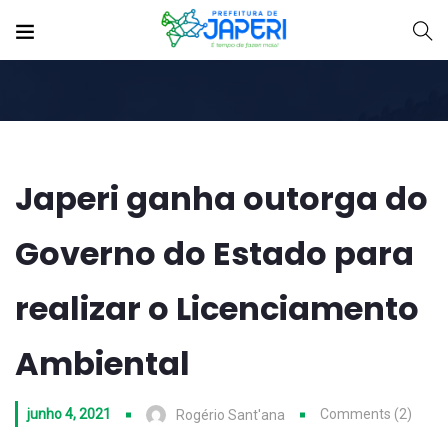
Japeri ganha outorga do
Governo do Estado para
realizar o Licenciamento
Ambiental
junho 4, 2021
Comments (2)
Rogério Sant'ana