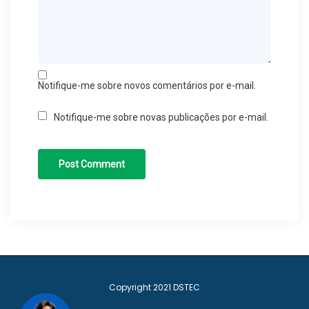
Notifique-me sobre novos comentários por e-mail.
Notifique-me sobre novas publicações por e-mail.
Copyright 2021
DSTEC