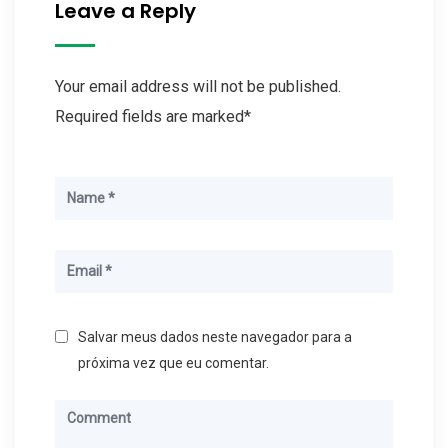
Leave a Reply
Your email address will not be published.
Required fields are marked*
Salvar meus dados neste navegador para a
próxima vez que eu comentar.