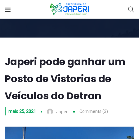
Japeri pode ganhar um
Posto de Vistorias de
Veículos do Detran
maio 25, 2021
Comments (3)
Japeri