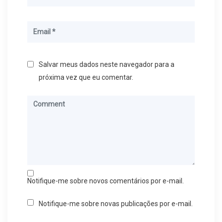
Salvar meus dados neste navegador para a
próxima vez que eu comentar.
Notifique-me sobre novos comentários por e-mail.
Notifique-me sobre novas publicações por e-mail.