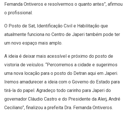
Fernanda Ontiveros e resolvermos o quanto antes”, afirmou
o profissional.
O Posto de Sat, Identificação Civil e Habilitação que
atualmente funciona no Centro de Japeri também pode ter
um novo espaço mais amplo.
A ideia é deixar mais acessível e próximo do posto de
vistoria de veículos. “Percorremos a cidade e sugerimos
uma nova locação para o posto do Detran aqui em Japeri.
Iremos amadurecer a ideia com o Governo do Estado para
tirá-la do papel. Agradeço todo carinho para Japeri do
governador Cláudio Castro e do Presidente da Alerj, André
Ceciliano”, finalizou a prefeita Dra. Fernanda Ontiveros.