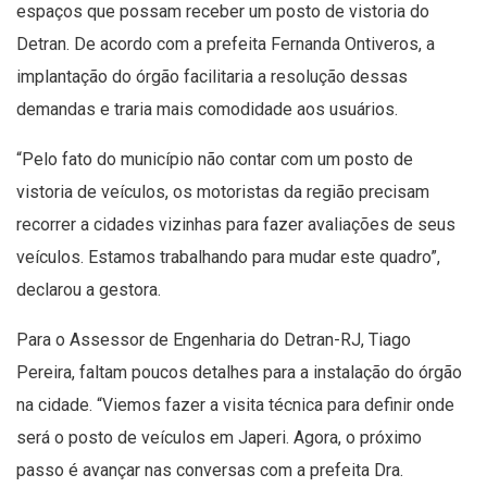
espaços que possam receber um posto de vistoria do
Detran. De acordo com a prefeita Fernanda Ontiveros, a
implantação do órgão facilitaria a resolução dessas
demandas e traria mais comodidade aos usuários.
“Pelo fato do município não contar com um posto de
vistoria de veículos, os motoristas da região precisam
recorrer a cidades vizinhas para fazer avaliações de seus
veículos. Estamos trabalhando para mudar este quadro”,
declarou a gestora.
Para o Assessor de Engenharia do Detran-RJ, Tiago
Pereira, faltam poucos detalhes para a instalação do órgão
na cidade. “Viemos fazer a visita técnica para definir onde
será o posto de veículos em Japeri. Agora, o próximo
passo é avançar nas conversas com a prefeita Dra.