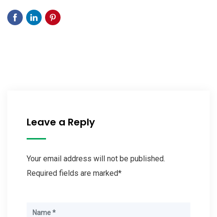
Leave a Reply
Your email address will not be published.
Required fields are marked*