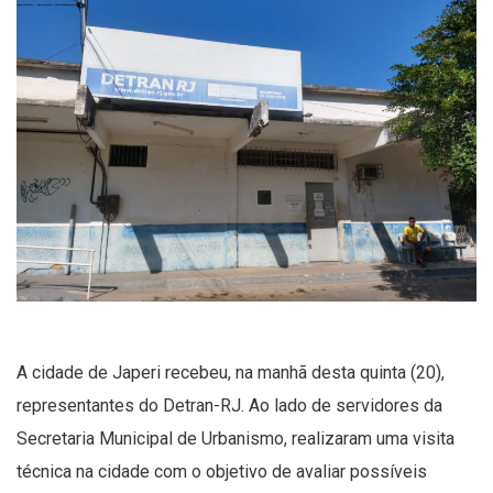
A cidade de Japeri recebeu, na manhã desta quinta (20),
representantes do Detran-RJ. Ao lado de servidores da
Secretaria Municipal de Urbanismo, realizaram uma visita
técnica na cidade com o objetivo de avaliar possíveis