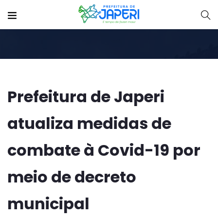
Prefeitura de Japeri
atualiza medidas de
combate à Covid-19 por
meio de decreto
municipal