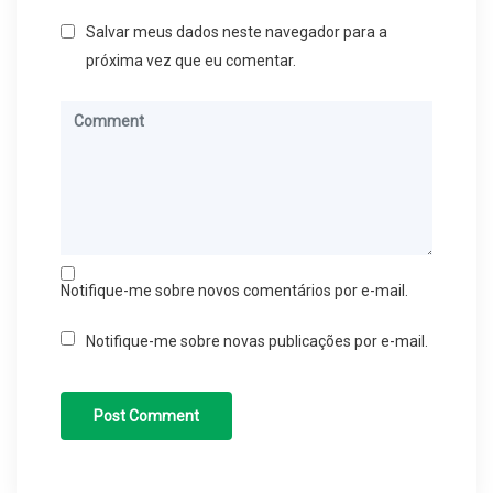
Salvar meus dados neste navegador para a
próxima vez que eu comentar.
Notifique-me sobre novos comentários por e-mail.
Notifique-me sobre novas publicações por e-mail.