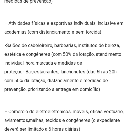
medidas de prevenção)
– Atividades físicas e esportivas individuais, inclusive em
academias (com distanciamento e sem torcida)
-Salões de cabeleireiro, barbearias, institutos de beleza,
estética e congêneres (com 50% da lotação, atendimento
individual, hora marcada e medidas de
proteção- Bar,restaurantes, lanchonetes (das 6h às 20h,
com 50% da lotação, distanciamento e medidas de
prevenção, priorizando a entrega em domicílio)
– Comércio de eletroeletrônicos, móveis, óticas vestuário,
aviamentos,malhas, tecidos e congêneres (o expediente
deverá ser limitado a 6 horas diárias)