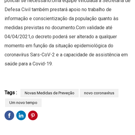
policial se necessário.Uma equipe vinculada à Secretaria de
Defesa Civil também prestará apoio no trabalho de
informação e conscientização da população quanto às
medidas previstas no documento.Com validade até
04/04/2021,o decreto poderá ser alterado a qualquer
momento em função da situação epidemiológica do
coronavírus Sars-CoV-2 e a capacidade de assistência em
saúde para a Covid-19.
Tags :
Novas Medidas de Preveção
novo coronavírus
Um novo tempo