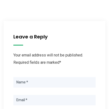
Leave a Reply
Your email address will not be published.
Required fields are marked*