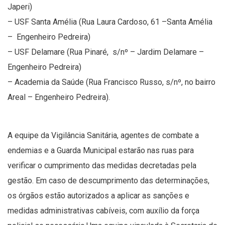
Japeri)
– USF Santa Amélia (Rua Laura Cardoso, 61 –Santa Amélia
– Engenheiro Pedreira)
– USF Delamare (Rua Pinaré, s/nº – Jardim Delamare –
Engenheiro Pedreira)
– Academia da Saúde (Rua Francisco Russo, s/nº, no bairro
Areal – Engenheiro Pedreira).
A equipe da Vigilância Sanitária, agentes de combate a
endemias e a Guarda Municipal estarão nas ruas para
verificar o cumprimento das medidas decretadas pela
gestão. Em caso de descumprimento das determinações,
os órgãos estão autorizados a aplicar as sanções e
medidas administrativas cabíveis, com auxílio da força