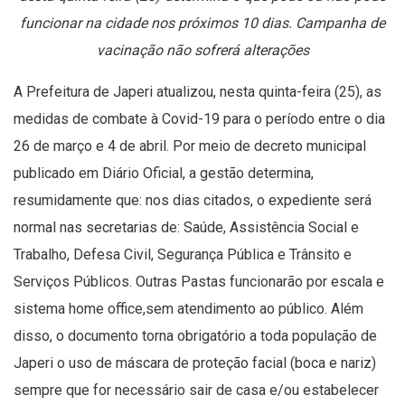
funcionar na cidade nos próximos 10 dias. Campanha de
vacinação não sofrerá alterações
A Prefeitura de Japeri atualizou, nesta quinta-feira (25), as
medidas de combate à Covid-19 para o período entre o dia
26 de março e 4 de abril. Por meio de
decreto municipal
publicado em Diário Oficial
, a gestão determina,
resumidamente que: nos dias citados, o expediente será
normal nas secretarias de: Saúde, Assistência Social e
Trabalho, Defesa Civil, Segurança Pública e Trânsito e
Serviços Públicos. Outras Pastas funcionarão por escala e
sistema home office,sem atendimento ao público. Além
disso, o documento torna obrigatório a toda população de
Japeri o uso de máscara de proteção facial (boca e nariz)
sempre que for necessário sair de casa e/ou estabelecer