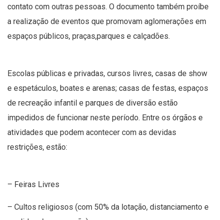
contato com outras pessoas. O documento também proíbe
a realização de eventos que promovam aglomerações em
espaços públicos, praças,parques e calçadões.
Escolas públicas e privadas, cursos livres, casas de show
e espetáculos, boates e arenas; casas de festas, espaços
de recreação infantil e parques de diversão estão
impedidos de funcionar neste período. Entre os órgãos e
atividades que podem acontecer com as devidas
restrições, estão:
– Feiras Livres
– Cultos religiosos (com 50% da lotação, distanciamento e