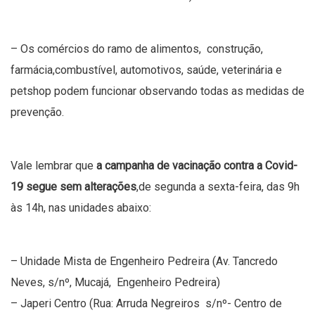
– Os comércios do ramo de alimentos, construção,
farmácia,combustível, automotivos, saúde, veterinária e
petshop podem funcionar observando todas as medidas de
prevenção.
Vale lembrar que
a campanha de vacinação contra a Covid-
19 segue sem alterações
,de segunda a sexta-feira, das 9h
às 14h, nas unidades abaixo:
– Unidade Mista de Engenheiro Pedreira (Av. Tancredo
Neves, s/nº, Mucajá, Engenheiro Pedreira)
– Japeri Centro (Rua: Arruda Negreiros s/nº- Centro de