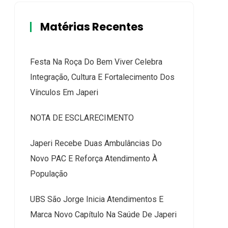
Matérias Recentes
Festa Na Roça Do Bem Viver Celebra
Integração, Cultura E Fortalecimento Dos
Vínculos Em Japeri
NOTA DE ESCLARECIMENTO
Japeri Recebe Duas Ambulâncias Do
Novo PAC E Reforça Atendimento À
População
UBS São Jorge Inicia Atendimentos E
Marca Novo Capítulo Na Saúde De Japeri