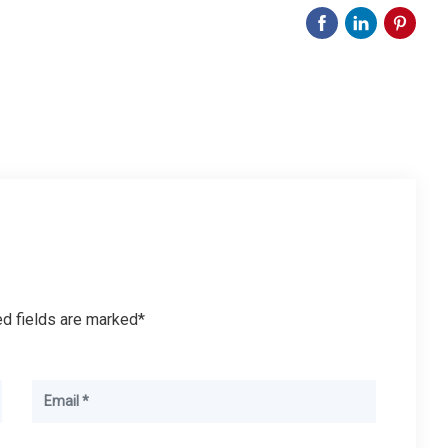
ed fields are marked*