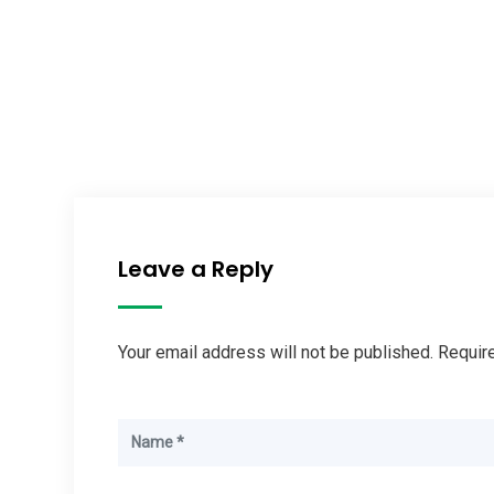
Leave a Reply
Your email address will not be published. Requir