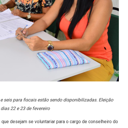
e seis para fiscais estão sendo disponibilizadas. Eleição
dias 22 e 23 de fevereiro
i que desejam se voluntariar para o cargo de conselheiro do