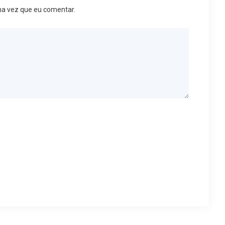
ma vez que eu comentar.