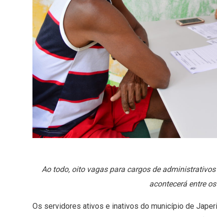
Ao todo, oito vagas para cargos de administrativos 
acontecerá entre os 
Os servidores ativos e inativos do município de Japer