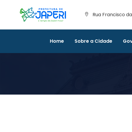
Rua Francisco da 
Home
Sobre a Cidade
Gov