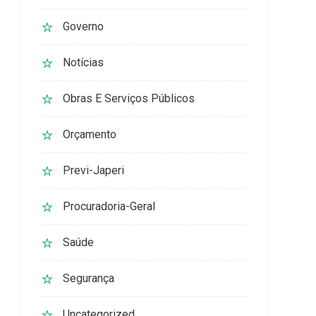
Governo
Notícias
Obras E Serviços Públicos
Orçamento
Previ-Japeri
Procuradoria-Geral
Saúde
Segurança
Uncategorized