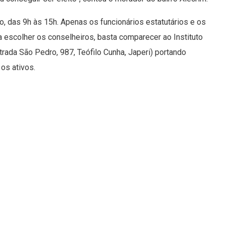
o, das 9h às 15h. Apenas os funcionários estatutários e os
a escolher os conselheiros, basta comparecer ao Instituto
rada São Pedro, 987, Teófilo Cunha, Japeri) portando
os ativos.