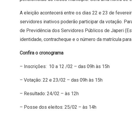
A eleição acontecerá entre os dias 22 e 23 de fevereir
servidores inativos poderão participar da votação. Par
de Previdência dos Servidores Públicos de Japeri (Est
identidade, contracheque e o número da matrícula para 
Confira o cronograma
– Inscrições: 10 a 12 /02 – das 09h às 15h
– Votação: 22 e 23/02 – das 09h às 15h
– Resultado: 24/02 – às 12h
– Posse dos eleitos: 25/02 – às 14h