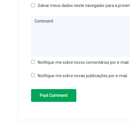
Salvar meus dados neste navegador para a próxi
Notifique-me sobre novos comentários por e-mail.
Notifique-me sobre novas publicações por e-mail.