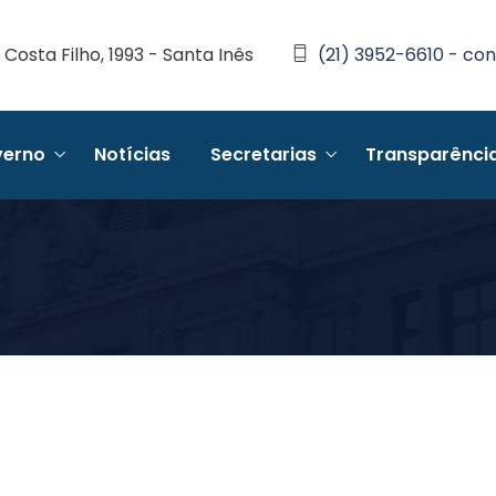
Costa Filho, 1993 - Santa Inês
(21) 3952-6610 - con
erno
Notícias
Secretarias
Transparênci