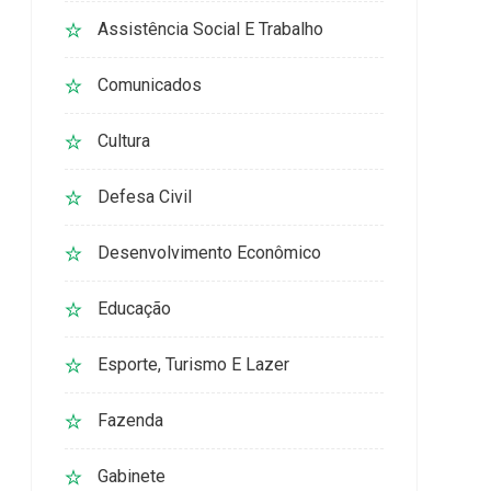
Assistência Social E Trabalho
Comunicados
Cultura
Defesa Civil
Desenvolvimento Econômico
Educação
Esporte, Turismo E Lazer
Fazenda
Gabinete