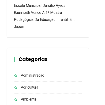
Escola Municipal Darcílio Ayres
Raunheitti Vence A 1ª Mostra
Pedagógica Da Educação Infantil, Em
Japeri
Categorias
Administração
Agricultura
Ambiente