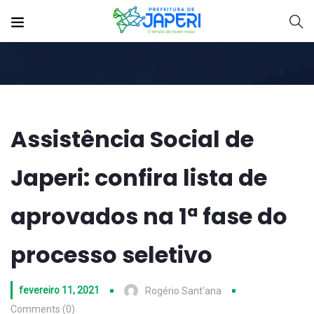
Assistência Social de
Japeri: confira lista de
aprovados na 1ª fase do
processo seletivo
fevereiro 11, 2021
Rogério Sant'ana
Comments (0)