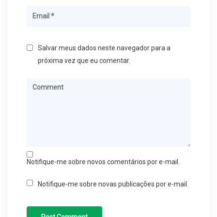
Salvar meus dados neste navegador para a
próxima vez que eu comentar.
Notifique-me sobre novos comentários por e-mail.
Notifique-me sobre novas publicações por e-mail.