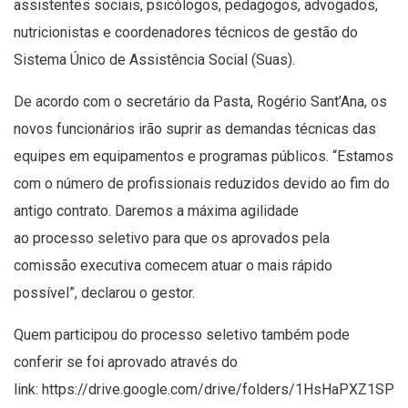
assistentes sociais, psicólogos, pedagogos, advogados,
nutricionistas e coordenadores técnicos de gestão do
Sistema Único de Assistência Social (Suas).
De acordo com o secretário da Pasta, Rogério Sant’Ana, os
novos funcionários irão suprir as demandas técnicas das
equipes em equipamentos e programas públicos. “Estamos
com o número de profissionais reduzidos devido ao fim do
antigo contrato. Daremos a máxima agilidade
ao processo seletivo para que os aprovados pela
comissão executiva comecem atuar o mais rápido
possível”, declarou o gestor.
Quem participou do processo seletivo também pode
conferir se foi aprovado através do
link:
https://drive.google.com/drive/folders/1HsHaPXZ1