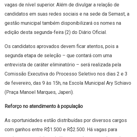
vagas de nível superior. Além de divulgar a relação de
candidatos em suas redes sociais e na sede da Semast, a
gestão municipal também disponibilizará os nomes na
edição desta segunda-feira (2) do Diário Oficial.
Os candidatos aprovados devem ficar atentos, pois a
segunda etapa de seleção – que contará com uma
entrevista de caráter eliminatório – será realizada pela
Comissão Executiva do Processo Seletivo nos dias 2 e 3
de fevereiro, das 9 às 15h, na Escola Municipal Ary Schiavo
(Praça Manoel Marques, Japeri).
Reforço no atendimento à população
As oportunidades estão distribuídas por diversos cargos
com ganhos entre R$1.500 e R$2.500. Há vagas para