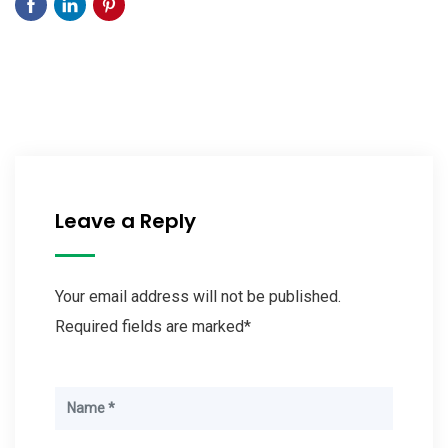
Leave a Reply
Your email address will not be published.
Required fields are marked*