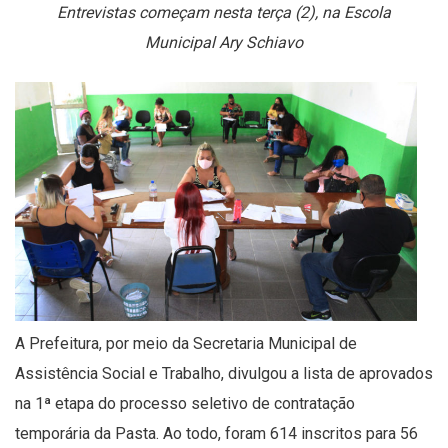
Entrevistas começam nesta terça (2), na Escola
Municipal Ary Schiavo
A Prefeitura, por meio da Secretaria Municipal de
Assistência Social e Trabalho,
divulgou a lista de aprovados
na 1ª etapa do processo seletivo de contratação
temporária da Pasta.
Ao todo, foram 614 inscritos para 56