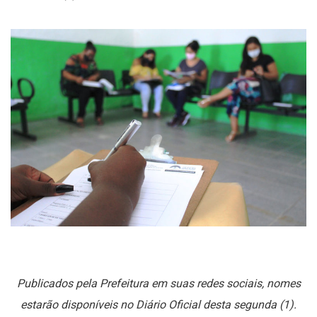
Publicados pela Prefeitura em suas redes sociais, nomes
estarão disponíveis no Diário Oficial desta segunda (1).