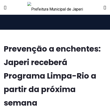
Prevenção a enchentes:
Japeri receberá
Programa Limpa-Rio a
partir da próxima
semana