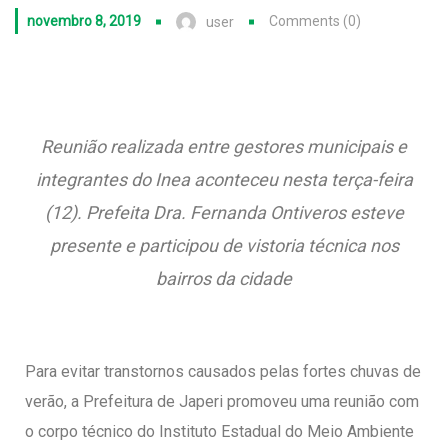
novembro 8, 2019
Comments (0)
user
Reunião realizada entre gestores municipais e
integrantes do Inea aconteceu nesta terça-feira
(12). Prefeita Dra. Fernanda Ontiveros esteve
presente e participou de vistoria técnica nos
bairros da cidade
Para evitar transtornos causados pelas fortes chuvas de
verão, a Prefeitura de Japeri promoveu uma reunião com
o corpo técnico do Instituto Estadual do Meio Ambiente