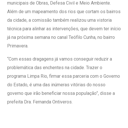
municipais de Obras, Defesa Civil e Meio Ambiente.
Além de um mapeamento dos rios que cortam os bairros
da cidade, a comissão também realizou uma vistoria
técnica para alinhar as intervenções, que devem ter início
já na próxima semana no canal Teófilo Cunha, no bairro
Primavera.
“Com essas dragagens já vamos conseguir reduzir a
problemática das enchentes na cidade. Trazer o
programa Limpa Rio, firmar essa parceria com o Governo
do Estado, é uma das inúmeras vitórias do nosso
governo que irão beneficiar nossa população”, disse a
prefeita Dra. Fernanda Ontiveros.