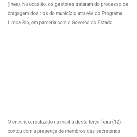
(Inea). Na ocasião, os gestores trataram do processo de
dragagem dos rios do município através do Programa
Limpa Rio, em parceria com o Governo do Estado.
O encontro, realizado na manhã desta terça-feira (12),
contou com a presença de membros das secretarias