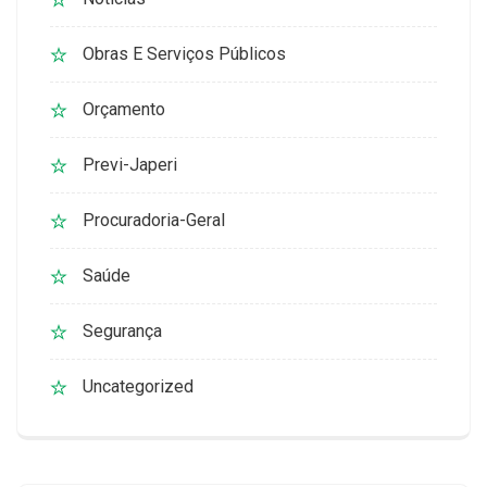
Obras E Serviços Públicos
Orçamento
Previ-Japeri
Procuradoria-Geral
Saúde
Segurança
Uncategorized