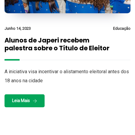
Junho 14, 2023
Educação
Alunos de Japeri recebem
palestra sobre o Título de Eleitor
A iniciativa visa incentivar o alistamento eleitoral antes dos
18 anos na cidade
Leia Mais