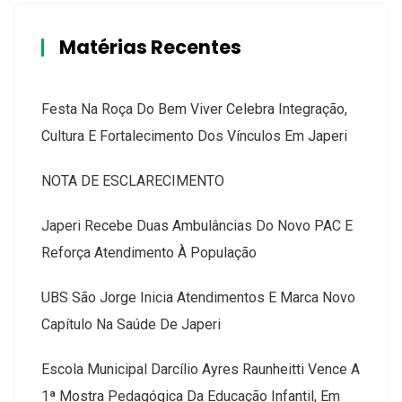
Matérias Recentes
Festa Na Roça Do Bem Viver Celebra Integração,
Cultura E Fortalecimento Dos Vínculos Em Japeri
NOTA DE ESCLARECIMENTO
Japeri Recebe Duas Ambulâncias Do Novo PAC E
Reforça Atendimento À População
UBS São Jorge Inicia Atendimentos E Marca Novo
Capítulo Na Saúde De Japeri
Escola Municipal Darcílio Ayres Raunheitti Vence A
1ª Mostra Pedagógica Da Educação Infantil, Em