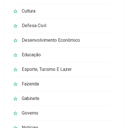
Cultura
Defesa Civil
Desenvolvimento Econômico
Educação
Esporte, Turismo E Lazer
Fazenda
Gabinete
Governo
Notícias