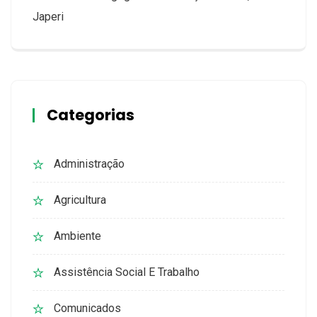
Japeri
Categorias
Administração
Agricultura
Ambiente
Assistência Social E Trabalho
Comunicados