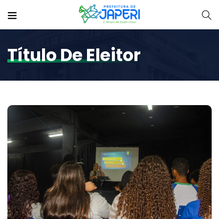
Título De Eleitor