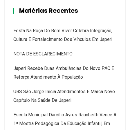
Matérias Recentes
Festa Na Roça Do Bem Viver Celebra Integração,
Cultura E Fortalecimento Dos Vínculos Em Japeri
NOTA DE ESCLARECIMENTO
Japeri Recebe Duas Ambulâncias Do Novo PAC E
Reforça Atendimento À População
UBS São Jorge Inicia Atendimentos E Marca Novo
Capítulo Na Saúde De Japeri
Escola Municipal Darcílio Ayres Raunheitti Vence A
1ª Mostra Pedagógica Da Educação Infantil, Em