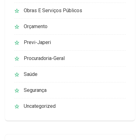
Obras E Serviços Públicos
Orçamento
Previ-Japeri
Procuradoria-Geral
Saúde
Segurança
Uncategorized