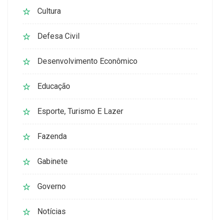
Cultura
Defesa Civil
Desenvolvimento Econômico
Educação
Esporte, Turismo E Lazer
Fazenda
Gabinete
Governo
Notícias