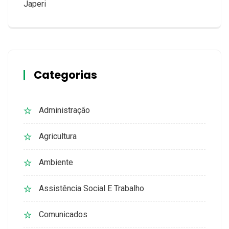
Japeri
Categorias
Administração
Agricultura
Ambiente
Assistência Social E Trabalho
Comunicados