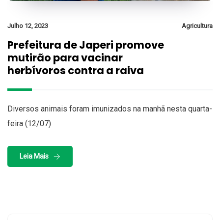
Julho 12, 2023
Agricultura
Prefeitura de Japeri promove
mutirão para vacinar
herbívoros contra a raiva
Diversos animais foram imunizados na manhã nesta quarta-
feira (12/07)
Leia Mais