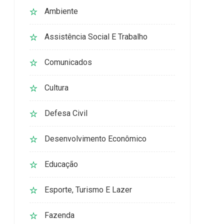
Ambiente
Assistência Social E Trabalho
Comunicados
Cultura
Defesa Civil
Desenvolvimento Econômico
Educação
Esporte, Turismo E Lazer
Fazenda