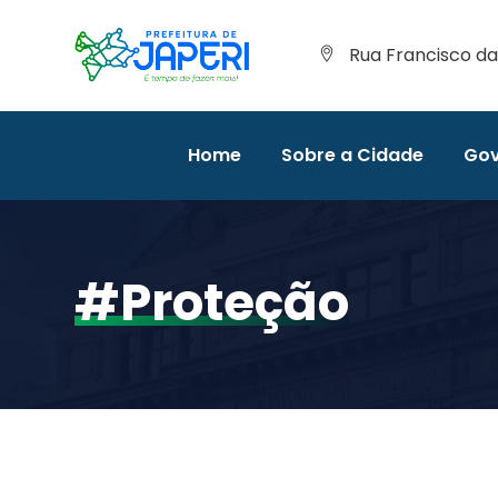
Rua Francisco da 
Home
Sobre a Cidade
Gov
#proteção