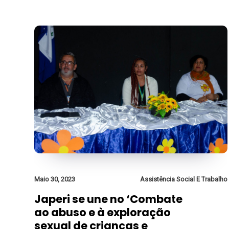
Maio 30, 2023
Assistência Social E Trabalho
Japeri se une no ‘Combate
ao abuso e à exploração
sexual de crianças e