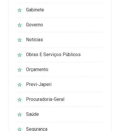
Gabinete
Governo
Notícias
Obras E Serviços Públicos
Orçamento
Previ-Japeri
Procuradoria-Geral
Saúde
Segurança