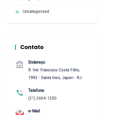
Uncategorized
Contato
Endereço
R. Ver. Francisco Costa Filho,
1993 - Santa Ines, Japeri - RJ
Telefone
(21) 2664-1200
e-Mail