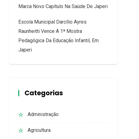
Marca Novo Capítulo Na Saúde De Japeri
Escola Municipal Darcílio Ayres
Raunheitti Vence A 1ª Mostra
Pedagógica Da Educação Infantil, Em
Japeri
Categorias
Administração
Agricultura