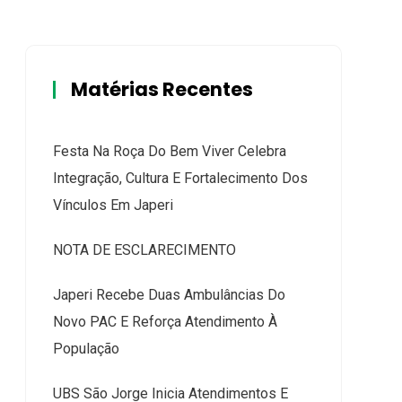
Matérias Recentes
Festa Na Roça Do Bem Viver Celebra
Integração, Cultura E Fortalecimento Dos
Vínculos Em Japeri
NOTA DE ESCLARECIMENTO
Japeri Recebe Duas Ambulâncias Do
Novo PAC E Reforça Atendimento À
População
UBS São Jorge Inicia Atendimentos E