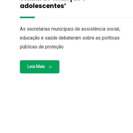
adolescentes’
As secretarias municipais de assistência social,
educação e saúde debateram sobre as políticas
públicas de proteção
Leia Mais