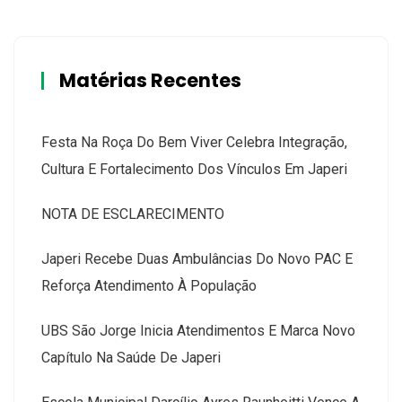
Matérias Recentes
Festa Na Roça Do Bem Viver Celebra Integração,
Cultura E Fortalecimento Dos Vínculos Em Japeri
NOTA DE ESCLARECIMENTO
Japeri Recebe Duas Ambulâncias Do Novo PAC E
Reforça Atendimento À População
UBS São Jorge Inicia Atendimentos E Marca Novo
Capítulo Na Saúde De Japeri