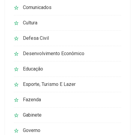
Comunicados
Cultura
Defesa Civil
Desenvolvimento Econômico
Educação
Esporte, Turismo E Lazer
Fazenda
Gabinete
Governo