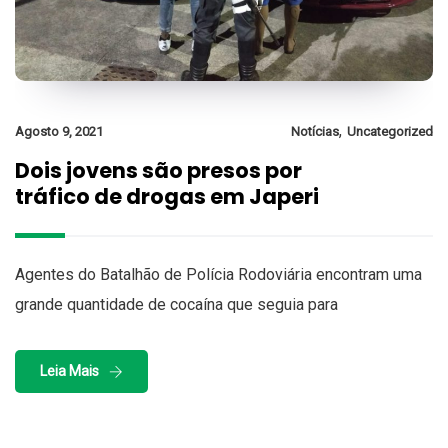
,
Agosto 9, 2021
Notícias
Uncategorized
Dois jovens são presos por
tráfico de drogas em Japeri
Agentes do Batalhão de Polícia Rodoviária encontram uma
grande quantidade de cocaína que seguia para
Leia Mais