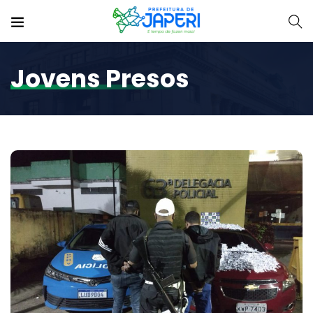
Jovens Presos