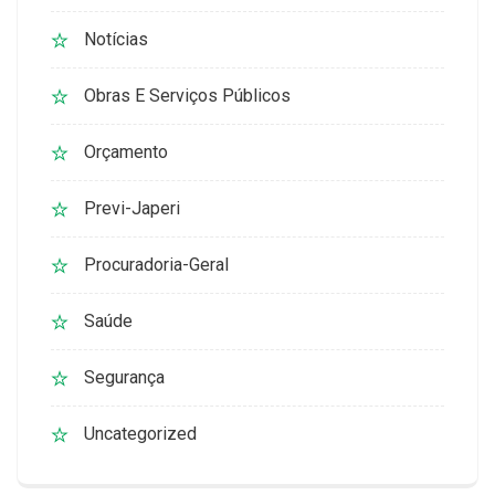
Notícias
Obras E Serviços Públicos
Orçamento
Previ-Japeri
Procuradoria-Geral
Saúde
Segurança
Uncategorized