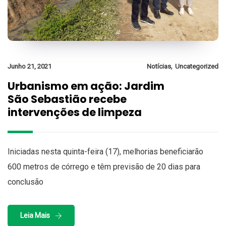
,
Junho 21, 2021
Notícias
Uncategorized
Urbanismo em ação: Jardim
São Sebastião recebe
intervenções de limpeza
Iniciadas nesta quinta-feira (17), melhorias beneficiarão
600 metros de córrego e têm previsão de 20 dias para
conclusão
Leia Mais