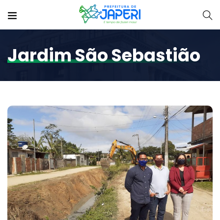
Jardim São Sebastião