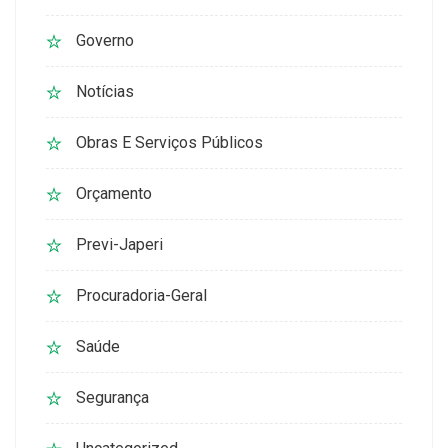
Governo
Notícias
Obras E Serviços Públicos
Orçamento
Previ-Japeri
Procuradoria-Geral
Saúde
Segurança