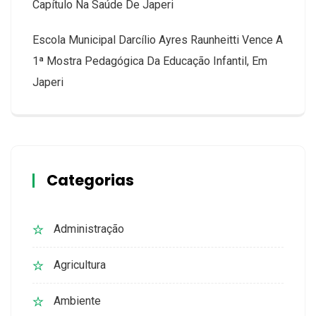
Capítulo Na Saúde De Japeri
Escola Municipal Darcílio Ayres Raunheitti Vence A
1ª Mostra Pedagógica Da Educação Infantil, Em
Japeri
Categorias
Administração
Agricultura
Ambiente