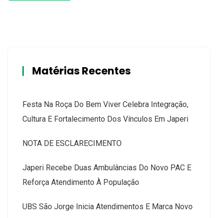
Matérias Recentes
Festa Na Roça Do Bem Viver Celebra Integração,
Cultura E Fortalecimento Dos Vínculos Em Japeri
NOTA DE ESCLARECIMENTO
Japeri Recebe Duas Ambulâncias Do Novo PAC E
Reforça Atendimento À População
UBS São Jorge Inicia Atendimentos E Marca Novo