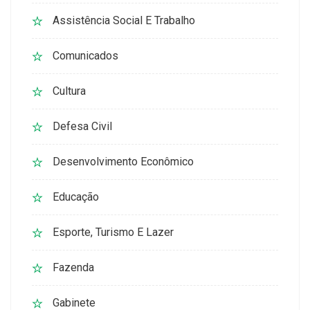
Assistência Social E Trabalho
Comunicados
Cultura
Defesa Civil
Desenvolvimento Econômico
Educação
Esporte, Turismo E Lazer
Fazenda
Gabinete