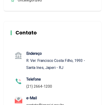
Uncategorized
Contato
Endereço
R. Ver. Francisco Costa Filho, 1993 -
Santa Ines, Japeri - RJ
Telefone
(21) 2664-1200
e-Mail