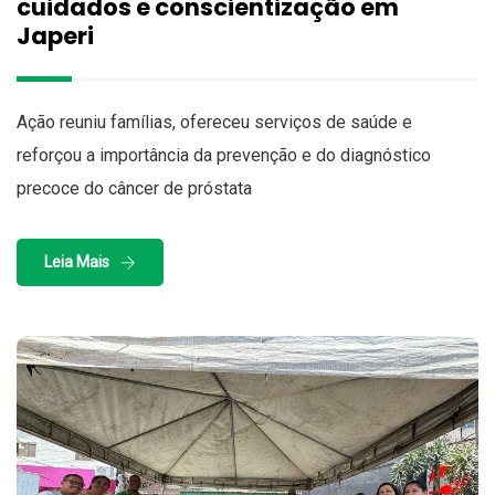
cuidados e conscientização em
Japeri
Ação reuniu famílias, ofereceu serviços de saúde e
reforçou a importância da prevenção e do diagnóstico
precoce do câncer de próstata
Leia Mais