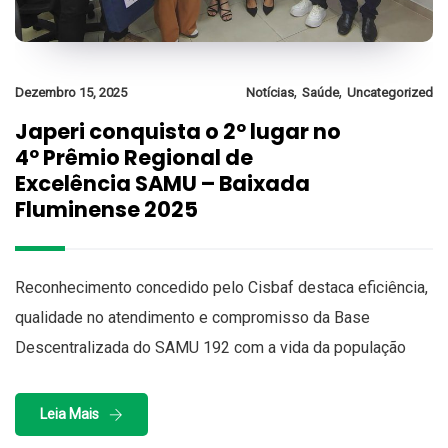
,
,
Dezembro 15, 2025
Notícias
Saúde
Uncategorized
Japeri conquista o 2º lugar no
4º Prêmio Regional de
Excelência SAMU – Baixada
Fluminense 2025
Reconhecimento concedido pelo Cisbaf destaca eficiência,
qualidade no atendimento e compromisso da Base
Descentralizada do SAMU 192 com a vida da população
Leia Mais