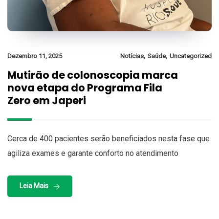
,
,
Dezembro 11, 2025
Notícias
Saúde
Uncategorized
Mutirão de colonoscopia marca
nova etapa do Programa Fila
Zero em Japeri
Cerca de 400 pacientes serão beneficiados nesta fase que
agiliza exames e garante conforto no atendimento
Leia Mais