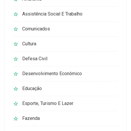
Assistência Social E Trabalho
Comunicados
Cultura
Defesa Civil
Desenvolvimento Econômico
Educação
Esporte, Turismo E Lazer
Fazenda