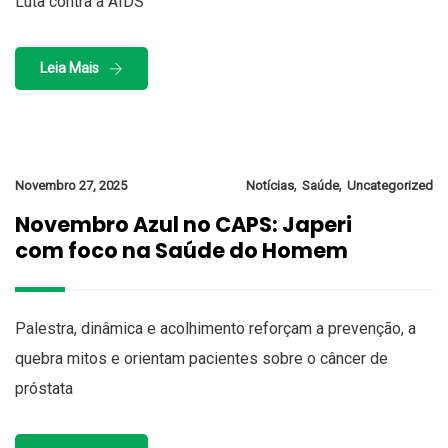
Luta contra a AIDS
Leia Mais
,
,
Novembro 27, 2025
Notícias
Saúde
Uncategorized
Novembro Azul no CAPS: Japeri
com foco na Saúde do Homem
Palestra, dinâmica e acolhimento reforçam a prevenção, a
quebra mitos e orientam pacientes sobre o câncer de
próstata