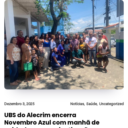
,
,
Dezembro 3, 2025
Notícias
Saúde
Uncategorized
UBS do Alecrim encerra
Novembro Azul com manhã de