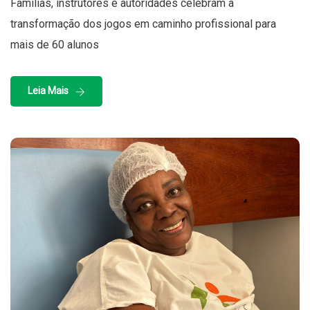
Famílias, instrutores e autoridades celebram a
transformação dos jogos em caminho profissional para
mais de 60 alunos
Leia Mais