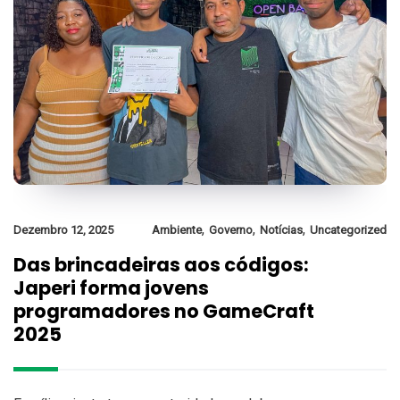
,
,
,
Dezembro 12, 2025
Ambiente
Governo
Notícias
Uncategorized
Das brincadeiras aos códigos:
Japeri forma jovens
programadores no GameCraft
2025