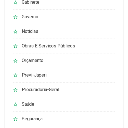
Gabinete
Governo
Notícias
Obras E Serviços Públicos
Orçamento
Previ-Japeri
Procuradoria-Geral
Saúde
Segurança