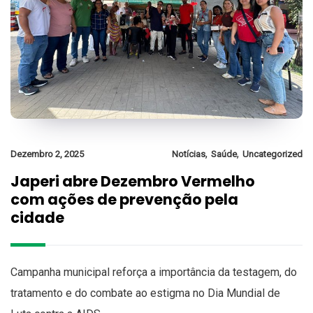
,
,
Dezembro 2, 2025
Notícias
Saúde
Uncategorized
Japeri abre Dezembro Vermelho
com ações de prevenção pela
cidade
Campanha municipal reforça a importância da testagem, do
tratamento e do combate ao estigma no Dia Mundial de