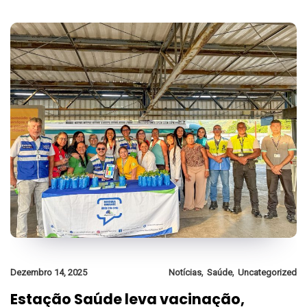
,
,
Dezembro 14, 2025
Notícias
Saúde
Uncategorized
Estação Saúde leva vacinação,