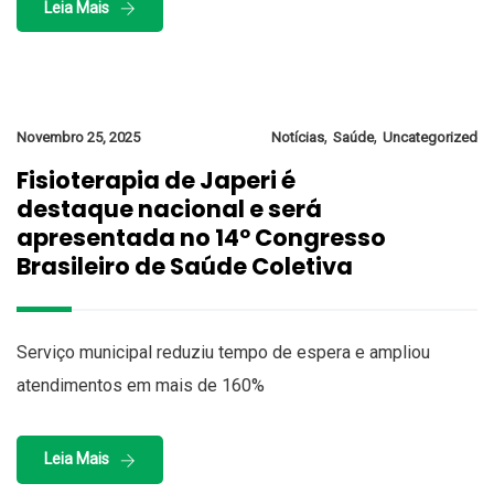
Leia Mais
,
,
Novembro 25, 2025
Notícias
Saúde
Uncategorized
Fisioterapia de Japeri é
destaque nacional e será
apresentada no 14º Congresso
Brasileiro de Saúde Coletiva
Serviço municipal reduziu tempo de espera e ampliou
atendimentos em mais de 160%
Leia Mais