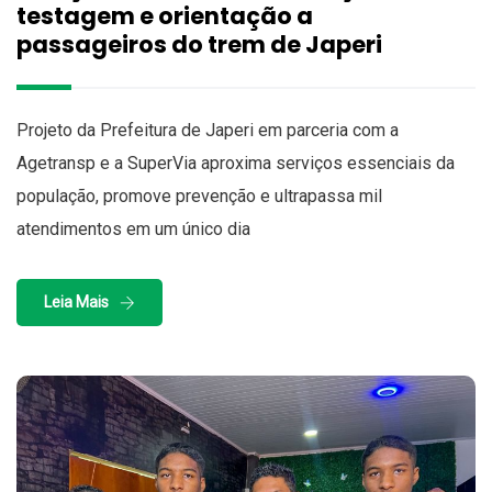
testagem e orientação a
passageiros do trem de Japeri
Projeto da Prefeitura de Japeri em parceria com a
Agetransp e a SuperVia aproxima serviços essenciais da
população, promove prevenção e ultrapassa mil
atendimentos em um único dia
Leia Mais