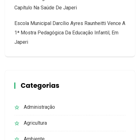
Capítulo Na Saúde De Japeri
Escola Municipal Darcílio Ayres Raunheitti Vence A
1ª Mostra Pedagógica Da Educação Infantil, Em
Japeri
Categorias
Administração
Agricultura
Ambiente