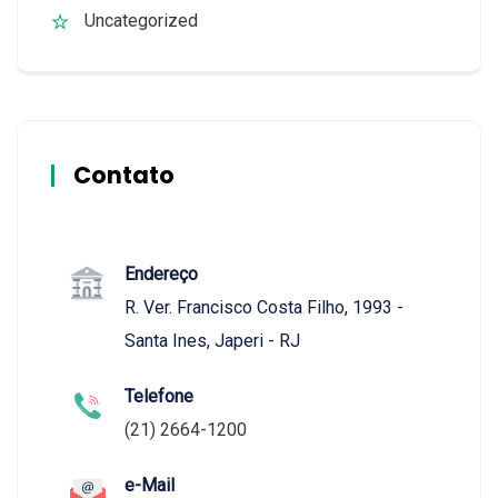
Uncategorized
Contato
Endereço
R. Ver. Francisco Costa Filho, 1993 -
Santa Ines, Japeri - RJ
Telefone
(21) 2664-1200
e-Mail