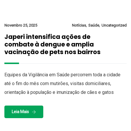
,
,
Novembro 25, 2025
Notícias
Saúde
Uncategorized
Japeri intensifica ações de
combate à dengue e amplia
vacinação de pets nos bairros
Equipes da Vigilância em Saúde percorrem toda a cidade
até o fim do mês com mutirões, visitas domiciliares,
orientação à população e imunização de cães e gatos
Leia Mais