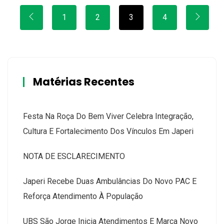
1
2
3
4
Matérias Recentes
Festa Na Roça Do Bem Viver Celebra Integração,
Cultura E Fortalecimento Dos Vínculos Em Japeri
NOTA DE ESCLARECIMENTO
Japeri Recebe Duas Ambulâncias Do Novo PAC E
Reforça Atendimento À População
UBS São Jorge Inicia Atendimentos E Marca Novo