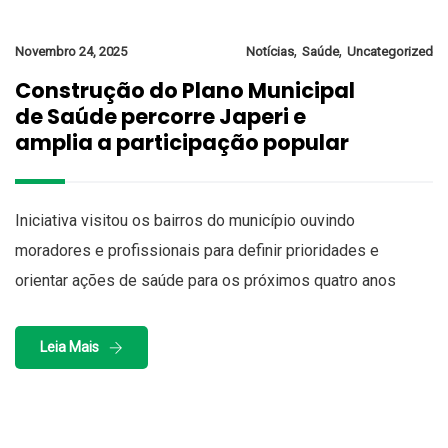
,
,
Novembro 24, 2025
Notícias
Saúde
Uncategorized
Construção do Plano Municipal
de Saúde percorre Japeri e
amplia a participação popular
Iniciativa visitou os bairros do município ouvindo
moradores e profissionais para definir prioridades e
orientar ações de saúde para os próximos quatro anos
Leia Mais