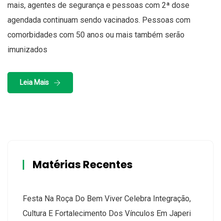
mais, agentes de segurança e pessoas com 2ª dose
agendada continuam sendo vacinados. Pessoas com
comorbidades com 50 anos ou mais também serão
imunizados
Leia Mais
Matérias Recentes
Festa Na Roça Do Bem Viver Celebra Integração,
Cultura E Fortalecimento Dos Vínculos Em Japeri