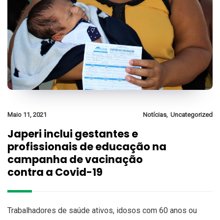
,
Maio 11, 2021
Notícias
Uncategorized
Japeri inclui gestantes e
profissionais de educação na
campanha de vacinação
contra a Covid-19
Trabalhadores de saúde ativos, idosos com 60 anos ou