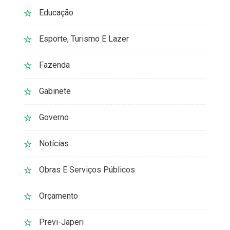
Educação
Esporte, Turismo E Lazer
Fazenda
Gabinete
Governo
Notícias
Obras E Serviços Públicos
Orçamento
Previ-Japeri