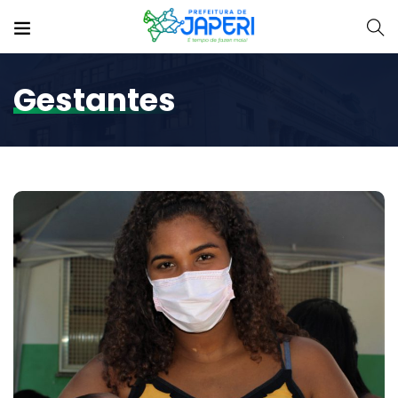
Gestantes