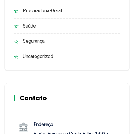
Procuradoria-Geral
Saúde
Segurança
Uncategorized
Contato
Endereço
R. Ver. Francisco Costa Filho, 1993 -