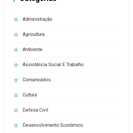
Administração
Agricultura
Ambiente
Assistência Social E Trabalho
Comunicados
Cultura
Defesa Civil
Desenvolvimento Econômico