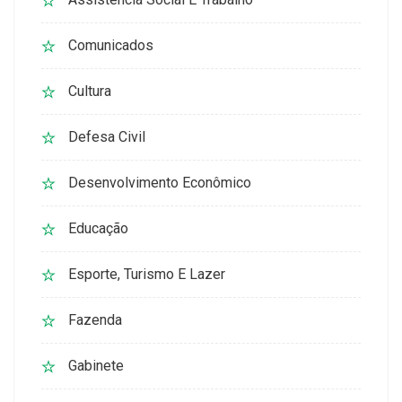
Comunicados
Cultura
Defesa Civil
Desenvolvimento Econômico
Educação
Esporte, Turismo E Lazer
Fazenda
Gabinete