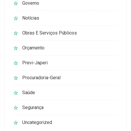
Governo
Notícias
Obras E Serviços Públicos
Orçamento
Previ-Japeri
Procuradoria-Geral
Saúde
Segurança
Uncategorized