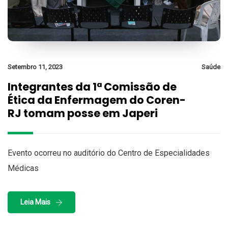
Setembro 11, 2023
Saúde
Integrantes da 1ª Comissão de
Ética da Enfermagem do Coren-
RJ tomam posse em Japeri
Evento ocorreu no auditório do Centro de Especialidades
Médicas
Leia Mais