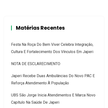
Matérias Recentes
Festa Na Roça Do Bem Viver Celebra Integração,
Cultura E Fortalecimento Dos Vínculos Em Japeri
NOTA DE ESCLARECIMENTO
Japeri Recebe Duas Ambulâncias Do Novo PAC E
Reforça Atendimento À População
UBS São Jorge Inicia Atendimentos E Marca Novo
Capítulo Na Saúde De Japeri