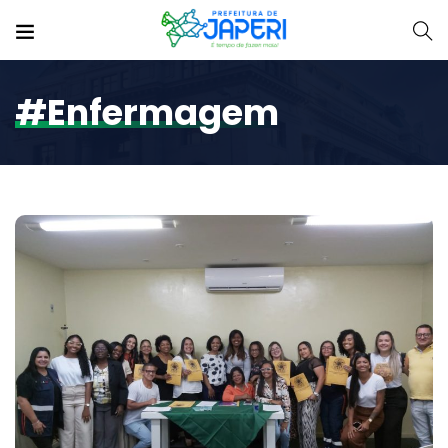
#enfermagem