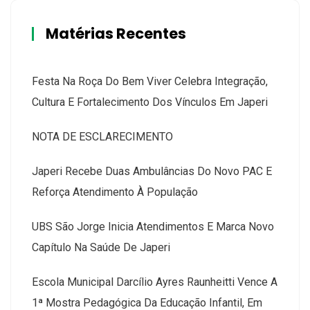
Matérias Recentes
Festa Na Roça Do Bem Viver Celebra Integração,
Cultura E Fortalecimento Dos Vínculos Em Japeri
NOTA DE ESCLARECIMENTO
Japeri Recebe Duas Ambulâncias Do Novo PAC E
Reforça Atendimento À População
UBS São Jorge Inicia Atendimentos E Marca Novo
Capítulo Na Saúde De Japeri
Escola Municipal Darcílio Ayres Raunheitti Vence A
1ª Mostra Pedagógica Da Educação Infantil, Em