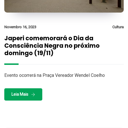
Novembro 16, 2023
Cultura
Japeri comemorará o Dia da
Consciência Negra no próximo
domingo (19/11)
Evento ocorrerá na Praça Vereador Wendel Coelho
Leia Mais