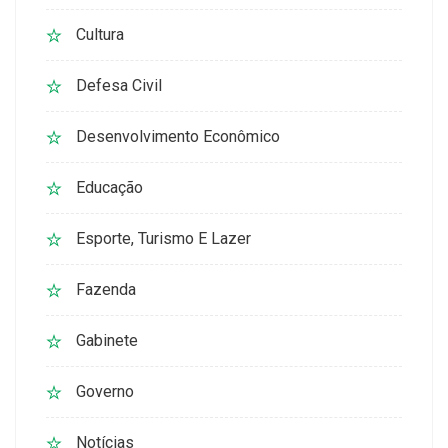
Cultura
Defesa Civil
Desenvolvimento Econômico
Educação
Esporte, Turismo E Lazer
Fazenda
Gabinete
Governo
Notícias