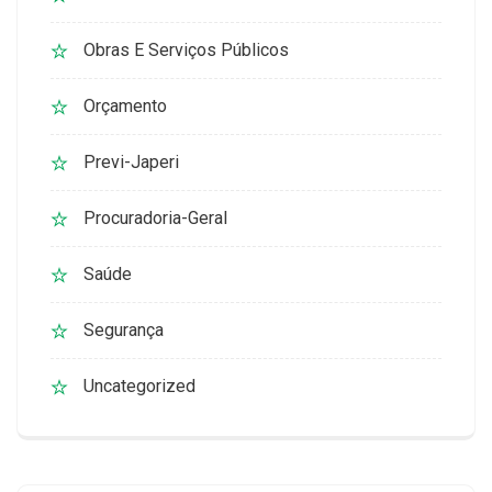
Obras E Serviços Públicos
Orçamento
Previ-Japeri
Procuradoria-Geral
Saúde
Segurança
Uncategorized