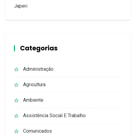
Japeri
Categorias
Administração
Agricultura
Ambiente
Assistência Social E Trabalho
Comunicados