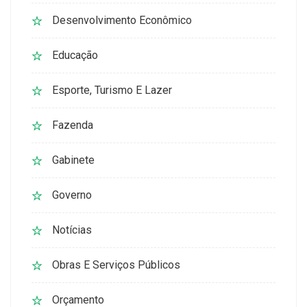
Desenvolvimento Econômico
Educação
Esporte, Turismo E Lazer
Fazenda
Gabinete
Governo
Notícias
Obras E Serviços Públicos
Orçamento