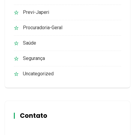
Previ-Japeri
Procuradoria-Geral
Saúde
Segurança
Uncategorized
Contato