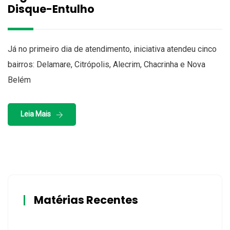
Disque-Entulho
Já no primeiro dia de atendimento, iniciativa atendeu cinco
bairros: Delamare, Citrópolis, Alecrim, Chacrinha e Nova
Belém
Leia Mais
Matérias Recentes