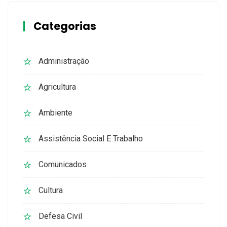
Categorias
Administração
Agricultura
Ambiente
Assistência Social E Trabalho
Comunicados
Cultura
Defesa Civil