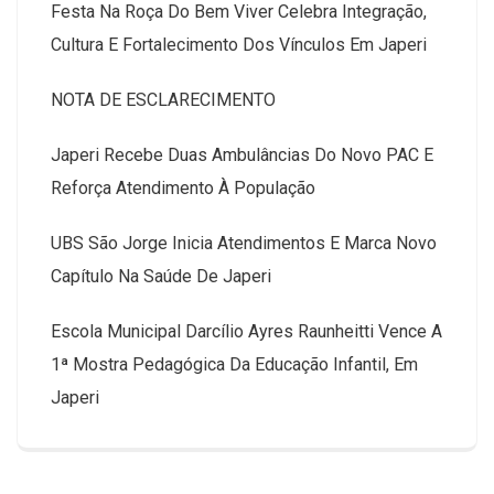
Festa Na Roça Do Bem Viver Celebra Integração,
Cultura E Fortalecimento Dos Vínculos Em Japeri
NOTA DE ESCLARECIMENTO
Japeri Recebe Duas Ambulâncias Do Novo PAC E
Reforça Atendimento À População
UBS São Jorge Inicia Atendimentos E Marca Novo
Capítulo Na Saúde De Japeri
Escola Municipal Darcílio Ayres Raunheitti Vence A
1ª Mostra Pedagógica Da Educação Infantil, Em
Japeri