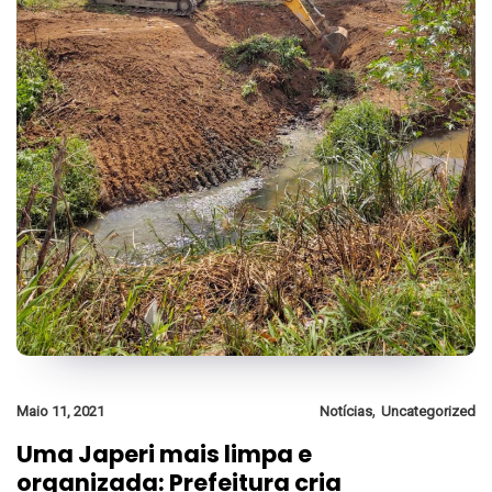
,
Maio 11, 2021
Notícias
Uncategorized
Uma Japeri mais limpa e
organizada: Prefeitura cria