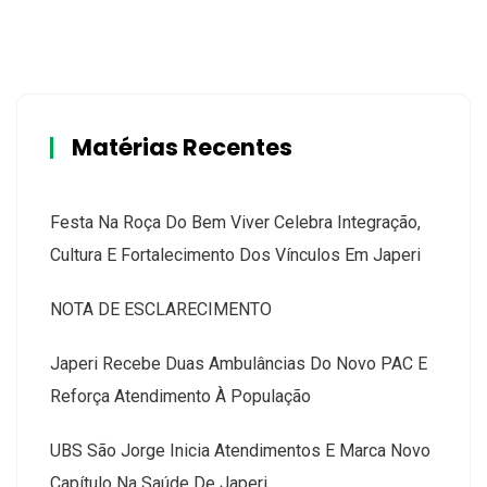
Matérias Recentes
Festa Na Roça Do Bem Viver Celebra Integração,
Cultura E Fortalecimento Dos Vínculos Em Japeri
NOTA DE ESCLARECIMENTO
Japeri Recebe Duas Ambulâncias Do Novo PAC E
Reforça Atendimento À População
UBS São Jorge Inicia Atendimentos E Marca Novo
Capítulo Na Saúde De Japeri