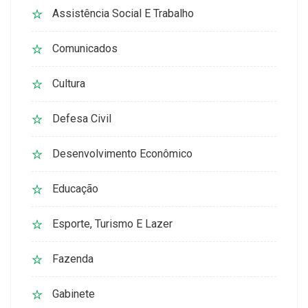
Assistência Social E Trabalho
Comunicados
Cultura
Defesa Civil
Desenvolvimento Econômico
Educação
Esporte, Turismo E Lazer
Fazenda
Gabinete