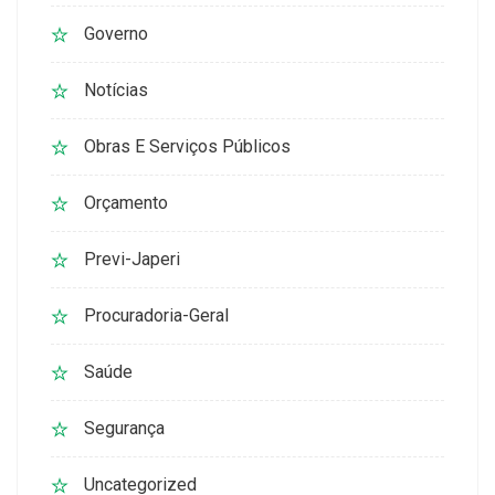
Governo
Notícias
Obras E Serviços Públicos
Orçamento
Previ-Japeri
Procuradoria-Geral
Saúde
Segurança
Uncategorized