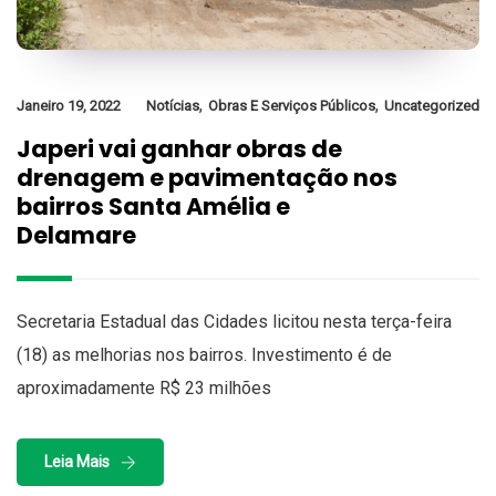
,
,
Janeiro 19, 2022
Notícias
Obras E Serviços Públicos
Uncategorized
Japeri vai ganhar obras de
drenagem e pavimentação nos
bairros Santa Amélia e
Delamare
Secretaria Estadual das Cidades licitou nesta terça-feira
(18) as melhorias nos bairros. Investimento é de
aproximadamente R$ 23 milhões
Leia Mais