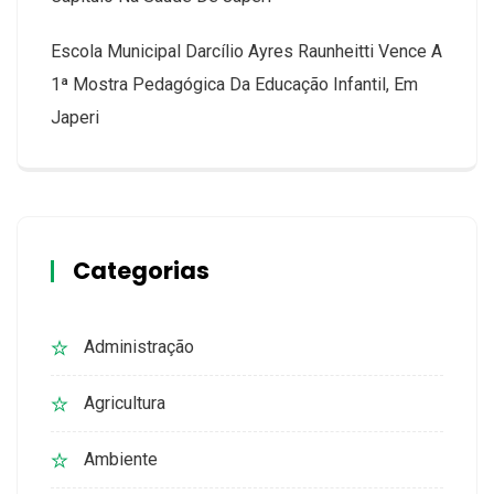
Escola Municipal Darcílio Ayres Raunheitti Vence A
1ª Mostra Pedagógica Da Educação Infantil, Em
Japeri
Categorias
Administração
Agricultura
Ambiente