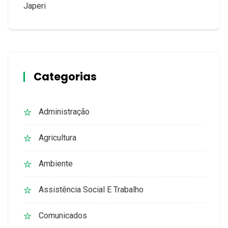
Japeri
Categorias
Administração
Agricultura
Ambiente
Assistência Social E Trabalho
Comunicados