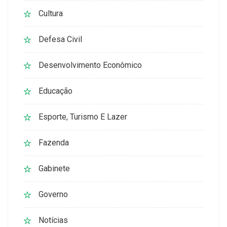
Cultura
Defesa Civil
Desenvolvimento Econômico
Educação
Esporte, Turismo E Lazer
Fazenda
Gabinete
Governo
Notícias