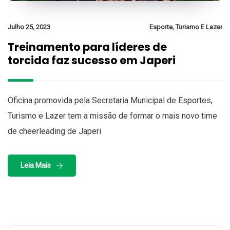
Julho 25, 2023
Esporte, Turismo E Lazer
Treinamento para líderes de
torcida faz sucesso em Japeri
Oficina promovida pela Secretaria Municipal de Esportes,
Turismo e Lazer tem a missão de formar o mais novo time
de cheerleading de Japeri
Leia Mais