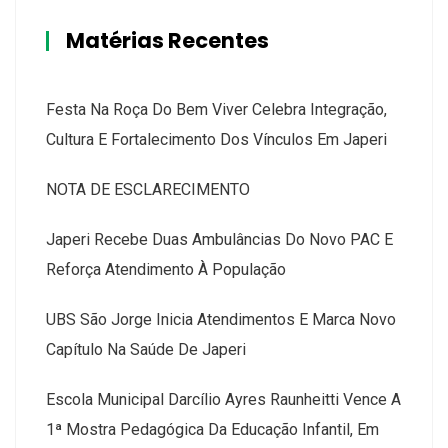
Matérias Recentes
Festa Na Roça Do Bem Viver Celebra Integração,
Cultura E Fortalecimento Dos Vínculos Em Japeri
NOTA DE ESCLARECIMENTO
Japeri Recebe Duas Ambulâncias Do Novo PAC E
Reforça Atendimento À População
UBS São Jorge Inicia Atendimentos E Marca Novo
Capítulo Na Saúde De Japeri
Escola Municipal Darcílio Ayres Raunheitti Vence A
1ª Mostra Pedagógica Da Educação Infantil, Em