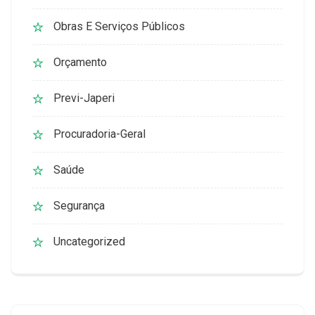
Obras E Serviços Públicos
Orçamento
Previ-Japeri
Procuradoria-Geral
Saúde
Segurança
Uncategorized