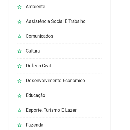
Ambiente
Assistência Social E Trabalho
Comunicados
Cultura
Defesa Civil
Desenvolvimento Econômico
Educação
Esporte, Turismo E Lazer
Fazenda