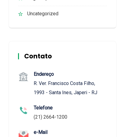
Uncategorized
Contato
Endereço
R. Ver. Francisco Costa Filho,
1993 - Santa Ines, Japeri - RJ
Telefone
(21) 2664-1200
e-Mail