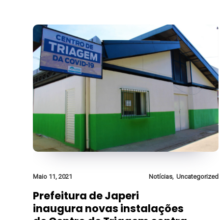
,
Maio 11, 2021
Notícias
Uncategorized
Prefeitura de Japeri
inaugura novas instalações