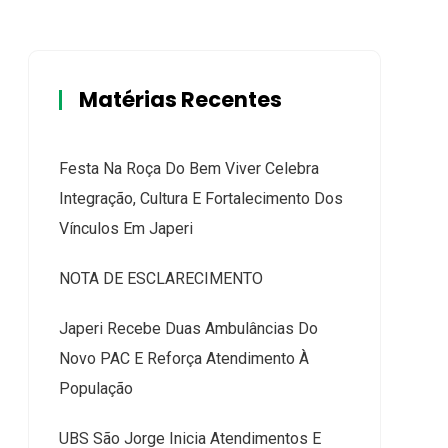
Matérias Recentes
Festa Na Roça Do Bem Viver Celebra
Integração, Cultura E Fortalecimento Dos
Vínculos Em Japeri
NOTA DE ESCLARECIMENTO
Japeri Recebe Duas Ambulâncias Do
Novo PAC E Reforça Atendimento À
População
UBS São Jorge Inicia Atendimentos E