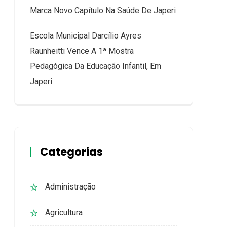
Marca Novo Capítulo Na Saúde De Japeri
Escola Municipal Darcílio Ayres
Raunheitti Vence A 1ª Mostra
Pedagógica Da Educação Infantil, Em
Japeri
Categorias
Administração
Agricultura