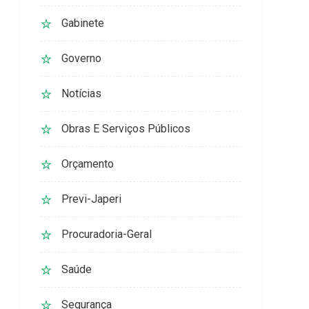
Gabinete
Governo
Notícias
Obras E Serviços Públicos
Orçamento
Previ-Japeri
Procuradoria-Geral
Saúde
Segurança