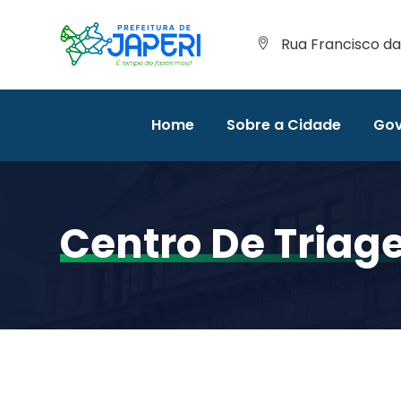
Rua Francisco da 
Home
Sobre a Cidade
Gov
Centro De Tria