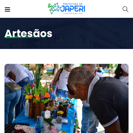
Artesãos