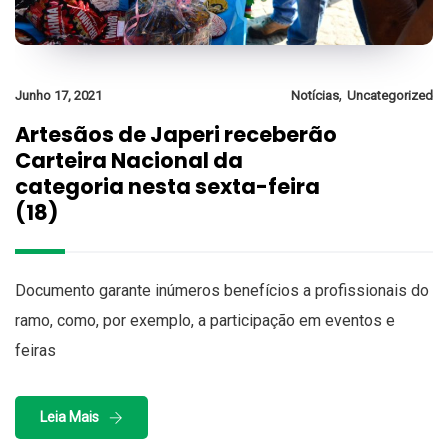
,
Junho 17, 2021
Notícias
Uncategorized
Artesãos de Japeri receberão
Carteira Nacional da
categoria nesta sexta-feira
(18)
Documento garante inúmeros benefícios a profissionais do
ramo, como, por exemplo, a participação em eventos e
feiras
Leia Mais