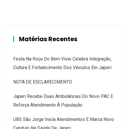
Matérias Recentes
Festa Na Roça Do Bem Viver Celebra Integração,
Cultura E Fortalecimento Dos Vínculos Em Japeri
NOTA DE ESCLARECIMENTO
Japeri Recebe Duas Ambulâncias Do Novo PAC E
Reforça Atendimento À População
UBS São Jorge Inicia Atendimentos E Marca Novo
Capítulo Na Saúde De Japeri