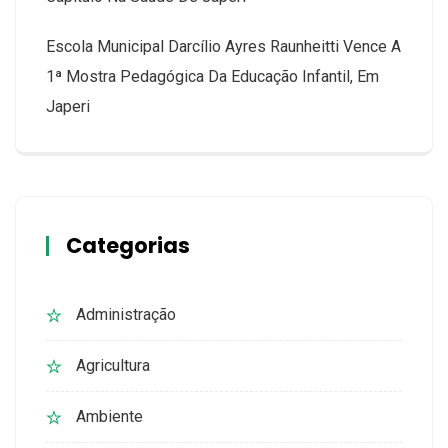
Escola Municipal Darcílio Ayres Raunheitti Vence A
1ª Mostra Pedagógica Da Educação Infantil, Em
Japeri
Categorias
Administração
Agricultura
Ambiente