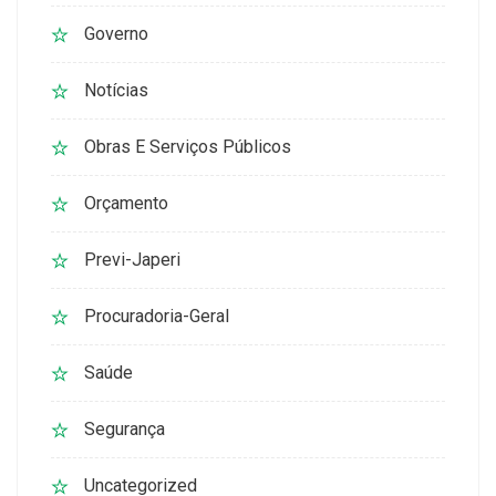
Governo
Notícias
Obras E Serviços Públicos
Orçamento
Previ-Japeri
Procuradoria-Geral
Saúde
Segurança
Uncategorized