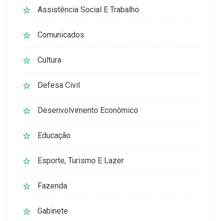
Assistência Social E Trabalho
Comunicados
Cultura
Defesa Civil
Desenvolvimento Econômico
Educação
Esporte, Turismo E Lazer
Fazenda
Gabinete