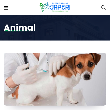
Animal