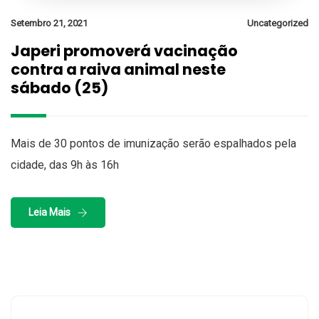
Setembro 21, 2021
Uncategorized
Japeri promoverá vacinação
contra a raiva animal neste
sábado (25)
Mais de 30 pontos de imunização serão espalhados pela
cidade, das 9h às 16h
Leia Mais