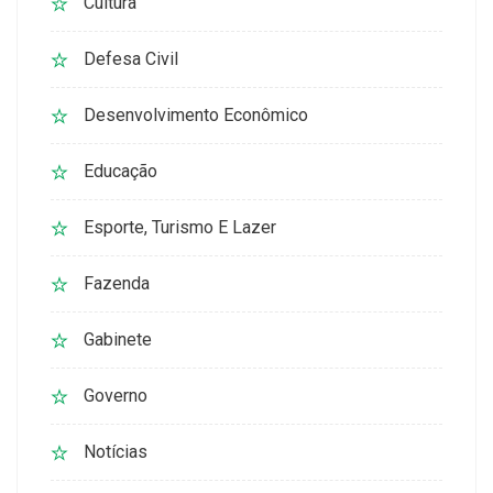
Cultura
Defesa Civil
Desenvolvimento Econômico
Educação
Esporte, Turismo E Lazer
Fazenda
Gabinete
Governo
Notícias