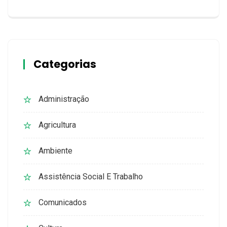
Categorias
Administração
Agricultura
Ambiente
Assistência Social E Trabalho
Comunicados