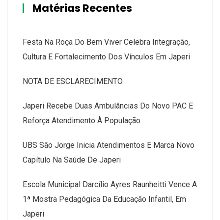
Matérias Recentes
Festa Na Roça Do Bem Viver Celebra Integração,
Cultura E Fortalecimento Dos Vínculos Em Japeri
NOTA DE ESCLARECIMENTO
Japeri Recebe Duas Ambulâncias Do Novo PAC E
Reforça Atendimento À População
UBS São Jorge Inicia Atendimentos E Marca Novo
Capítulo Na Saúde De Japeri
Escola Municipal Darcílio Ayres Raunheitti Vence A
1ª Mostra Pedagógica Da Educação Infantil, Em
Japeri