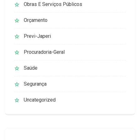
Obras E Serviços Públicos
Orçamento
Previ-Japeri
Procuradoria-Geral
Saúde
Segurança
Uncategorized