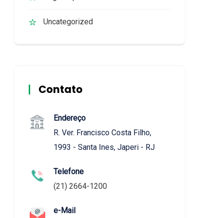
Uncategorized
Contato
Endereço
R. Ver. Francisco Costa Filho,
1993 - Santa Ines, Japeri - RJ
Telefone
(21) 2664-1200
e-Mail