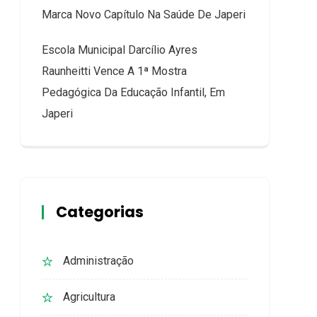
Marca Novo Capítulo Na Saúde De Japeri
Escola Municipal Darcílio Ayres
Raunheitti Vence A 1ª Mostra
Pedagógica Da Educação Infantil, Em
Japeri
Categorias
Administração
Agricultura