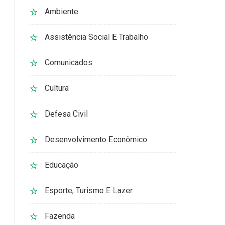
Ambiente
Assistência Social E Trabalho
Comunicados
Cultura
Defesa Civil
Desenvolvimento Econômico
Educação
Esporte, Turismo E Lazer
Fazenda