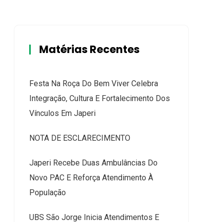
Matérias Recentes
Festa Na Roça Do Bem Viver Celebra
Integração, Cultura E Fortalecimento Dos
Vínculos Em Japeri
NOTA DE ESCLARECIMENTO
Japeri Recebe Duas Ambulâncias Do
Novo PAC E Reforça Atendimento À
População
UBS São Jorge Inicia Atendimentos E