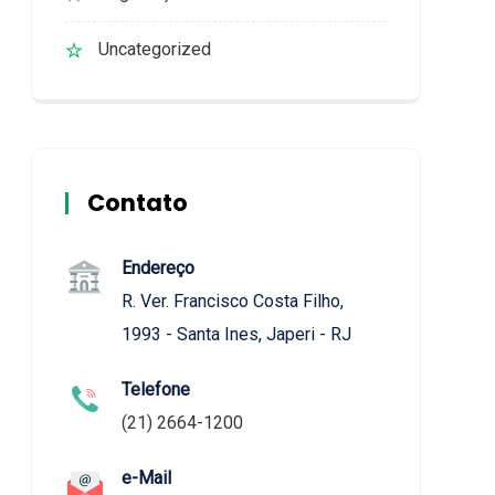
Uncategorized
Contato
Endereço
R. Ver. Francisco Costa Filho,
1993 - Santa Ines, Japeri - RJ
Telefone
(21) 2664-1200
e-Mail