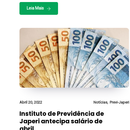
Leia Mais
,
Abril 20, 2022
Notícias
Previ-Japeri
Instituto de Previdência de
Japeri antecipa salário de
abril