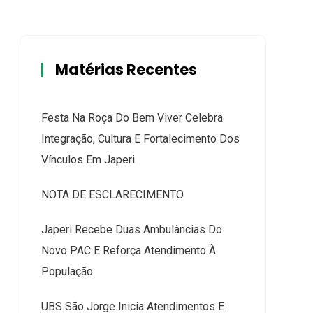
Matérias Recentes
Festa Na Roça Do Bem Viver Celebra
Integração, Cultura E Fortalecimento Dos
Vínculos Em Japeri
NOTA DE ESCLARECIMENTO
Japeri Recebe Duas Ambulâncias Do
Novo PAC E Reforça Atendimento À
População
UBS São Jorge Inicia Atendimentos E