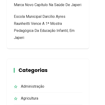
Marca Novo Capítulo Na Saúde De Japeri
Escola Municipal Darcílio Ayres
Raunheitti Vence A 1ª Mostra
Pedagógica Da Educação Infantil, Em
Japeri
Categorias
Administração
Agricultura