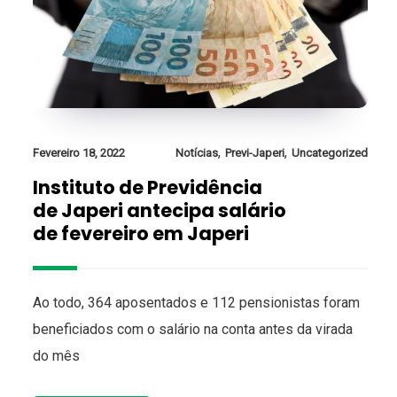
,
,
Fevereiro 18, 2022
Notícias
Previ-Japeri
Uncategorized
Instituto de Previdência
de Japeri antecipa salário
de fevereiro em Japeri
Ao todo, 364 aposentados e 112 pensionistas foram
beneficiados com o salário na conta antes da virada
do mês