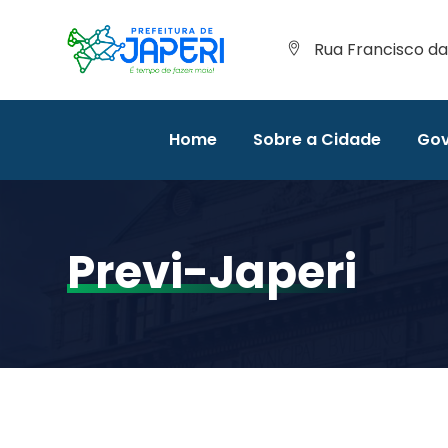
Rua Francisco da 
Home
Sobre a Cidade
Gov
Previ-Japeri