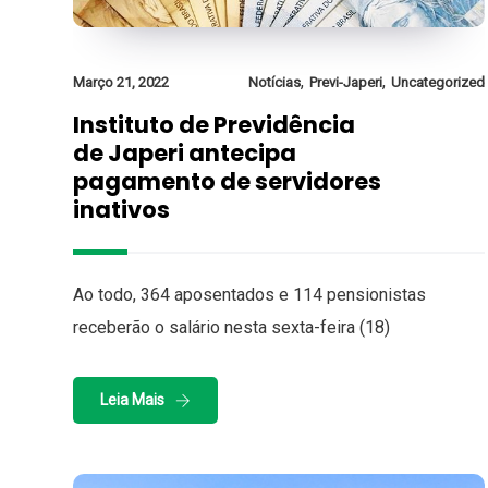
,
,
Março 21, 2022
Notícias
Previ-Japeri
Uncategorized
Instituto de Previdência
de Japeri antecipa
pagamento de servidores
inativos
Ao todo, 364 aposentados e 114 pensionistas
receberão o salário nesta sexta-feira (18)
Leia Mais