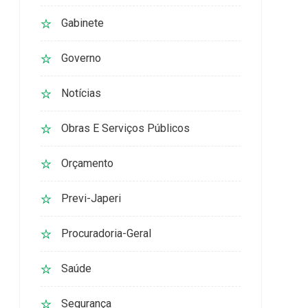
Gabinete
Governo
Notícias
Obras E Serviços Públicos
Orçamento
Previ-Japeri
Procuradoria-Geral
Saúde
Segurança