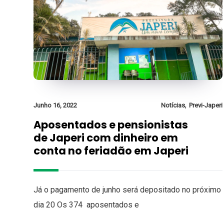
,
Junho 16, 2022
Notícias
Previ-Japeri
Aposentados e pensionistas
de Japeri com dinheiro em
conta no feriadão em Japeri
Já o pagamento de junho será depositado no próximo
dia 20 Os 374 aposentados e