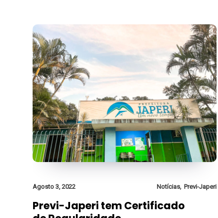
,
Agosto 3, 2022
Notícias
Previ-Japeri
Previ-Japeri tem Certificado