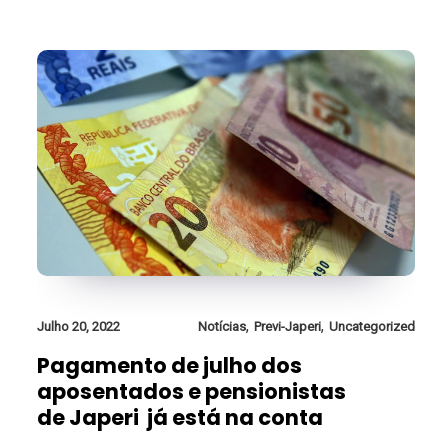
,
,
Julho 20, 2022
Notícias
Previ-Japeri
Uncategorized
Pagamento de julho dos
aposentados e pensionistas
de Japeri já está na conta