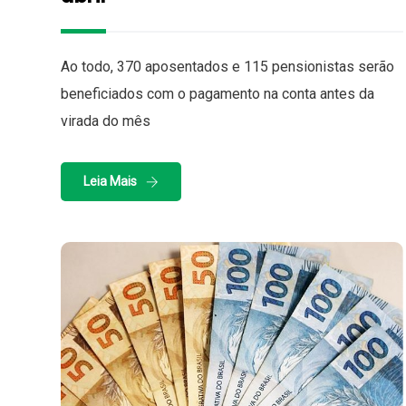
Ao todo, 370 aposentados e 115 pensionistas serão
beneficiados com o pagamento na conta antes da
virada do mês
Leia Mais