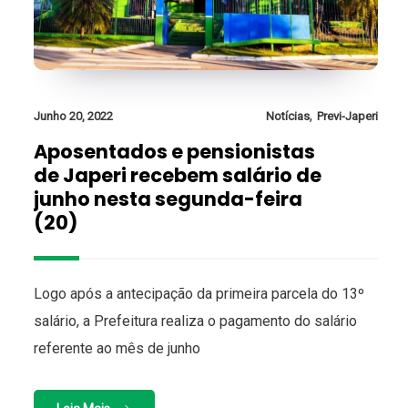
,
Junho 20, 2022
Notícias
Previ-Japeri
Aposentados e pensionistas
de Japeri recebem salário de
junho nesta segunda-feira
(20)
Logo após a antecipação da primeira parcela do 13º
salário, a Prefeitura realiza o pagamento do salário
referente ao mês de junho