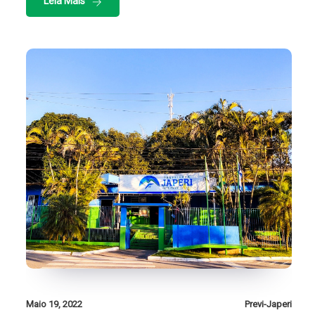
Leia Mais
Maio 19, 2022
Previ-Japeri