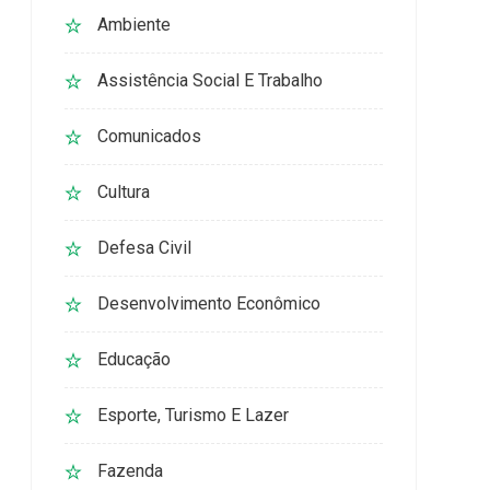
Ambiente
Assistência Social E Trabalho
Comunicados
Cultura
Defesa Civil
Desenvolvimento Econômico
Educação
Esporte, Turismo E Lazer
Fazenda