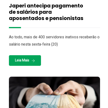
Japeri antecipa pagamento
de salários para
aposentados e pensionistas
Ao todo, mais de 400 servidores inativos receberão o
salário nesta sexta-feira (20)
Leia Mais