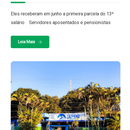
Eles receberam em junho a primeira parcela do 13º
salário Servidores aposentados e pensionistas
Leia Mais