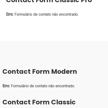
Erro:
Formulário de contato não encontrado.
Contact Form Modern
Erro:
Formulário de contato não encontrado.
Contact Form Classic