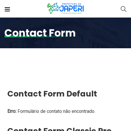
Contact Form
Contact Form Default
Erro:
Formulário de contato não encontrado.
Contact Form Classic Pro