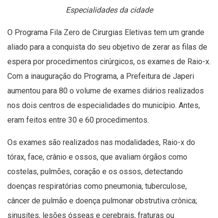
Especialidades da cidade
O Programa Fila Zero de Cirurgias Eletivas tem um grande
aliado para a conquista do seu objetivo de zerar as filas de
espera por procedimentos cirúrgicos, os exames de Raio-x.
Com a inauguração do Programa, a Prefeitura de Japeri
aumentou para 80 o volume de exames diários realizados
nos dois centros de especialidades do município. Antes,
eram feitos entre 30 e 60 procedimentos.
Os exames são realizados nas modalidades, Raio-x do
tórax, face, crânio e ossos, que avaliam órgãos como
costelas, pulmões, coração e os ossos, detectando
doenças respiratórias como pneumonia, tuberculose,
câncer de pulmão e doença pulmonar obstrutiva crônica;
sinusites, lesões ósseas e cerebrais, fraturas ou