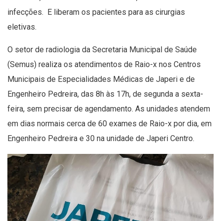
infecções. E liberam os pacientes para as cirurgias
eletivas.
O setor de radiologia da Secretaria Municipal de Saúde
(Semus) realiza os atendimentos de Raio-x nos Centros
Municipais de Especialidades Médicas de Japeri e de
Engenheiro Pedreira, das 8h às 17h, de segunda a sexta-
feira, sem precisar de agendamento. As unidades atendem
em dias normais cerca de 60 exames de Raio-x por dia, em
Engenheiro Pedreira e 30 na unidade de Japeri Centro.