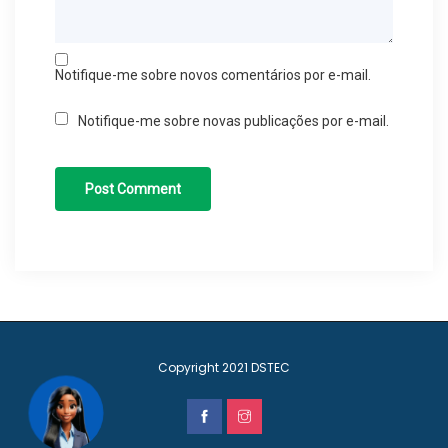
Notifique-me sobre novos comentários por e-mail.
Notifique-me sobre novas publicações por e-mail.
Copyright 2021
DSTEC