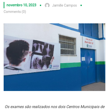
novembro 10, 2023
Jamille Campos
Comments (0)
Os exames são realizados nos dois Centros Municipais de