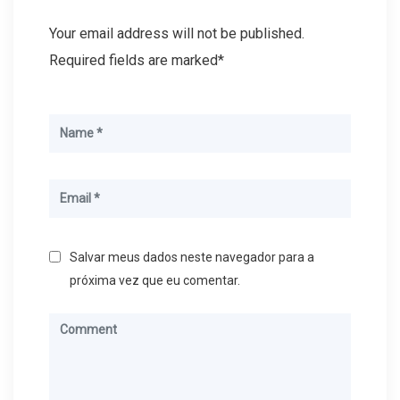
Your email address will not be published.
Required fields are marked*
Salvar meus dados neste navegador para a
próxima vez que eu comentar.