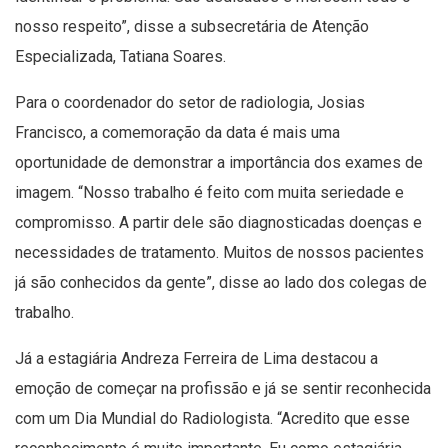
nosso respeito”, disse a subsecretária de Atenção
Especializada, Tatiana Soares.
Para o coordenador do setor de radiologia, Josias
Francisco, a comemoração da data é mais uma
oportunidade de demonstrar a importância dos exames de
imagem. “Nosso trabalho é feito com muita seriedade e
compromisso. A partir dele são diagnosticadas doenças e
necessidades de tratamento. Muitos de nossos pacientes
já são conhecidos da gente”, disse ao lado dos colegas de
trabalho.
Já a estagiária Andreza Ferreira de Lima destacou a
emoção de começar na profissão e já se sentir reconhecida
com um Dia Mundial do Radiologista. “Acredito que esse