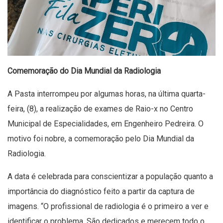
Comemoração do Dia Mundial da Radiologia
A Pasta interrompeu por algumas horas, na última quarta-
feira, (8), a realização de exames de Raio-x no Centro
Municipal de Especialidades, em Engenheiro Pedreira. O
motivo foi nobre, a comemoração pelo Dia Mundial da
Radiologia.
A data é celebrada para conscientizar a população quanto a
importância do diagnóstico feito a partir da captura de
imagens. “O profissional de radiologia é o primeiro a ver e
identificar o problema. São dedicados e merecem todo o