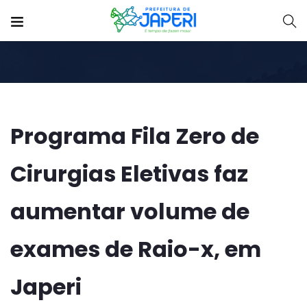
Programa Fila Zero de
Cirurgias Eletivas faz
aumentar volume de
exames de Raio-x, em
Japeri