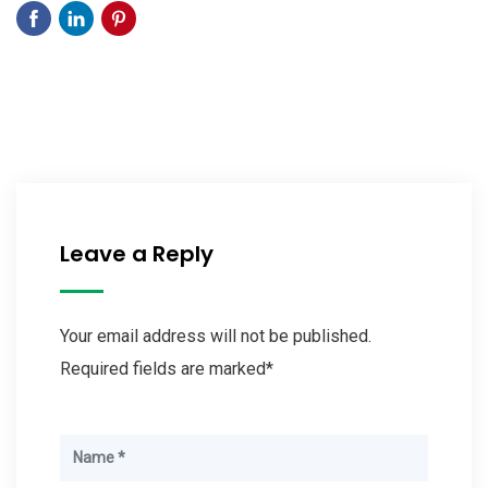
Leave a Reply
Your email address will not be published.
Required fields are marked*