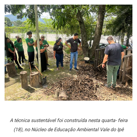
A técnica sustentável foi construída nesta quarta- feira
(18), no Núcleo de Educação Ambiental Vale do Ipê