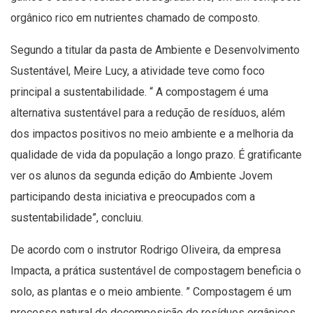
orgânico rico em nutrientes chamado de composto.
Segundo a titular da pasta de Ambiente e Desenvolvimento
Sustentável, Meire Lucy, a atividade teve como foco
principal a sustentabilidade. “ A compostagem é uma
alternativa sustentável para a redução de resíduos, além
dos impactos positivos no meio ambiente e a melhoria da
qualidade de vida da população a longo prazo. É gratificante
ver os alunos da segunda edição do Ambiente Jovem
participando desta iniciativa e preocupados com a
sustentabilidade”, concluiu.
De acordo com o instrutor Rodrigo Oliveira, da empresa
Impacta, a prática sustentável de compostagem beneficia o
solo, as plantas e o meio ambiente. ” Compostagem é um
processo natural de decomposição de resíduos orgânicos,