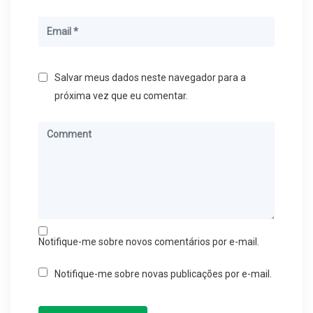
Salvar meus dados neste navegador para a
próxima vez que eu comentar.
Notifique-me sobre novos comentários por e-mail.
Notifique-me sobre novas publicações por e-mail.