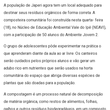
A população de Japeri agora tem um local adequado para
destinar seus resíduos orgânicos de forma correta. A
composteira comunitária foi construída nesta quarta- feira
(18), no Núcleo de Educação Ambiental Vale do Ipê (NEAVI),
com a participação de 50 alunos do Ambiente Jovem 2.
O grupo de adolescentes pôde experimentar na prática o
que aprenderam diante da aula ao ar livre. Os canteiros
serão cuidados pelos próprios alunos e vão gerar um
adubo rico em nutrientes que serão usados na horta
comunitária do espaço que abriga diversas espécies de
plantas que são doadas para a população.
A compostagem é um processo natural de decomposição
de matéria orgânica, como restos de alimentos, folhas,
galhos e outros resíduos biodegradáveis, em um composto