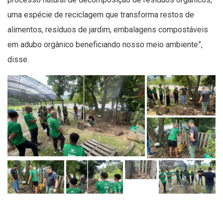
uma espécie de reciclagem que transforma restos de
alimentos, resíduos de jardim, embalagens compostáveis
em adubo orgânico beneficiando nosso meio ambiente”,
disse.