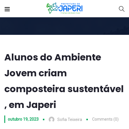
Alunos do Ambiente
Jovem criam
composteira sustentável
, em Japeri
outubro 19, 2023
Comments (0)
Sofia Teixeira