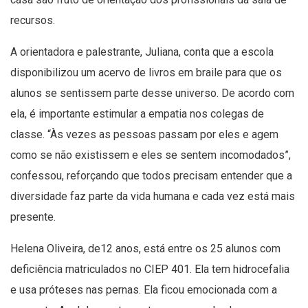
recursos.
A orientadora e palestrante, Juliana, conta que a escola
disponibilizou um acervo de livros em braile para que os
alunos se sentissem parte desse universo. De acordo com
ela, é importante estimular a empatia nos colegas de
classe. “Às vezes as pessoas passam por eles e agem
como se não existissem e eles se sentem incomodados”,
confessou, reforçando que todos precisam entender que a
diversidade faz parte da vida humana e cada vez está mais
presente.
Helena Oliveira, de12 anos, está entre os 25 alunos com
deficiência matriculados no CIEP 401. Ela tem hidrocefalia
e usa próteses nas pernas. Ela ficou emocionada com a