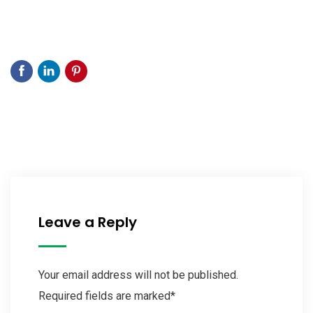
Leave a Reply
Your email address will not be published.
Required fields are marked*