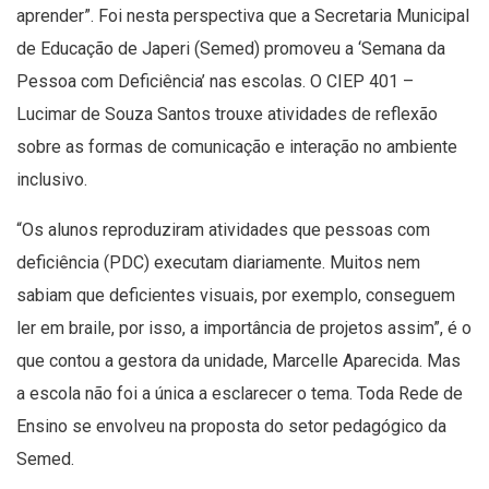
aprender”. Foi nesta perspectiva que a Secretaria Municipal
de Educação de Japeri (Semed) promoveu a ‘Semana da
Pessoa com Deficiência’ nas escolas. O CIEP 401 –
Lucimar de Souza Santos trouxe atividades de reflexão
sobre as formas de comunicação e interação no ambiente
inclusivo.
“Os alunos reproduziram atividades que pessoas com
deficiência (PDC) executam diariamente. Muitos nem
sabiam que deficientes visuais, por exemplo, conseguem
ler em braile, por isso, a importância de projetos assim”, é o
que contou a gestora da unidade, Marcelle Aparecida. Mas
a escola não foi a única a esclarecer o tema. Toda Rede de
Ensino se envolveu na proposta do setor pedagógico da
Semed.