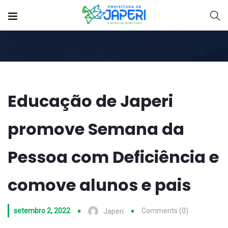
Educação de Japeri
promove Semana da
Pessoa com Deficiência e
comove alunos e pais
setembro 2, 2022
Comments (0)
Japeri