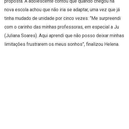
proposta. A adolescente contou que quando chegou na
nova escola achou que não iria se adaptar, uma vez que já
tinha mudado de unidade por cinco vezes: “Me surpreendi
com o carinho das minhas professoras, em especial a Ju
(Juliana Soares). Aqui aprendi que não posso deixar minhas
limitações frustrarem os meus sonhos”, finalizou Helena.