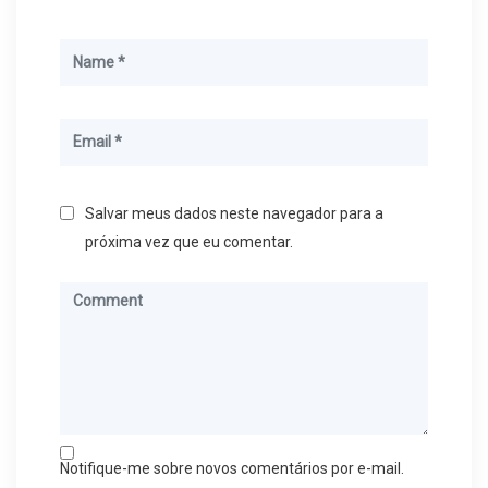
Salvar meus dados neste navegador para a
próxima vez que eu comentar.
Notifique-me sobre novos comentários por e-mail.