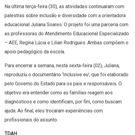
Na última terça-feira (30), as atividades continuaram com
palestras sobre inclusão e diversidade com a orientadora
educacional Juliana Soares. O projeto foi uma parceria com
as professoras do Atendimento Educacional Especializado
– AEE, Regina Lúcia e Lilian Rodrigues. Ambas compõem o
apoio pedagógico da escola.
Para encerrar a semana, nesta sexta-feira (02), Juliana,
reproduziu o documentário ‘Inclusive eu’, que foi elaborado
pelo Governo do Estado para os pais e responsáveis. O
objetivo era entender como as famílias reagem aos
diagnósticos e como identificam, por fim, como buscam
ajuda. Ao final, eles trocaram experiências com
profissionais do assunto.
TDAH