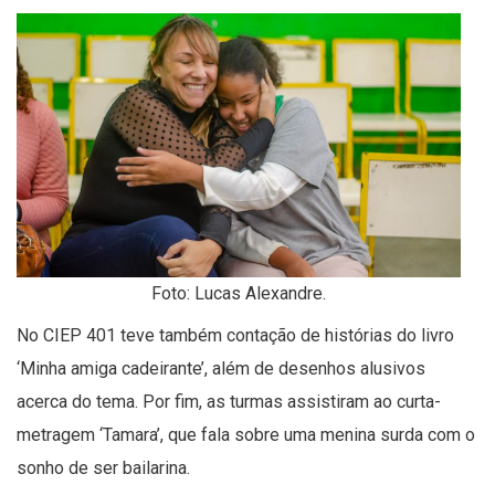
Foto: Lucas Alexandre.
No CIEP 401 teve também contação de histórias do livro
‘Minha amiga cadeirante’, além de desenhos alusivos
acerca do tema. Por fim, as turmas assistiram ao curta-
metragem ‘Tamara’, que fala sobre uma menina surda com o
sonho de ser bailarina.