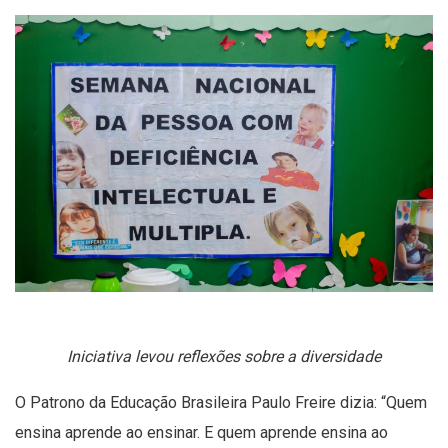
Iniciativa levou reflexões sobre a diversidade
O Patrono da Educação Brasileira Paulo Freire dizia: “Quem
ensina aprende ao ensinar. E quem aprende ensina ao