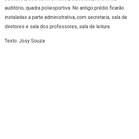
auditório, quadra poliesportiva. No antigo prédio ficarão
instaladas a parte administrativa, com secretaria, sala de
diretores e sala dos professores, sala de leitura.
Texto: Josy Souza