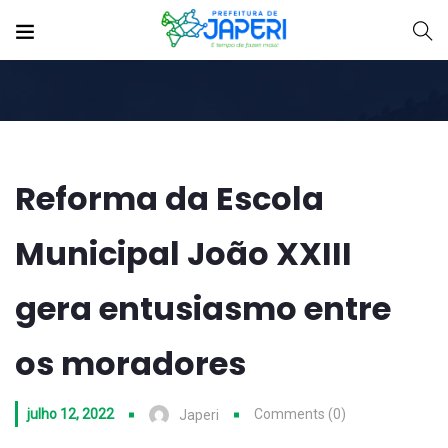
Reforma da Escola
Municipal João XXIII
gera entusiasmo entre
os moradores
julho 12, 2022
Comments (0)
Japeri