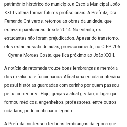
patrimônio histórico do município, a Escola Municipal João
XXIII voltará formar futuros profissionais. A Prefeita, Dra
Fernanda Ontiveros, retomou as obras da unidade, que
estavam paralisadas desde 2014. No entanto, os
estudantes não foram prejudicados. Apesar do transtorno,
eles estão assistindo aulas, provisoriamente, no CIEP 206
– Cyrene Moraes Costa, que fica próximo ao João XXIII.
A notícia da retomada trouxe boas lembranças a memória
dos ex-alunos e funcionários. Afinal uma escola centenária
possui histórias guardadas com carinho por quem passou
pelos corredores. Hoje, graças a atual gestão, o lugar que
formou médicos, engenheiros, professores, entre outros
cidadãos, pode continuar o legado.
A Prefeita confessou ter boas lembranças da época que