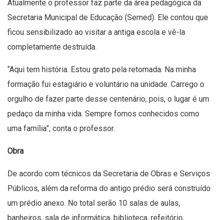
Atualmente o professor faz parte da área pedagógica da
Secretaria Municipal de Educação (Semed). Ele contou que
ficou sensibilizado ao visitar a antiga escola e vê-la
completamente destruída.
“Aqui tem história. Estou grato pela retomada. Na minha
formação fui estagiário e voluntário na unidade. Carrego o
orgulho de fazer parte desse centenário, pois, o lugar é um
pedaço da minha vida. Sempre fomos conhecidos como
uma família”, conta o professor.
Obra
De acordo com técnicos da Secretaria de Obras e Serviços
Públicos, além da reforma do antigo prédio será construído
um prédio anexo. No total serão 10 salas de aulas,
banheiros, sala de informática, biblioteca, refeitório,