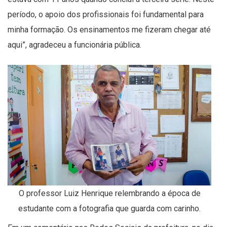
período, o apoio dos profissionais foi fundamental para
minha formação. Os ensinamentos me fizeram chegar até
aqui”, agradeceu a funcionária pública.
O professor Luiz Henrique relembrando a época de
estudante com a fotografia que guarda com carinho.