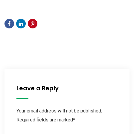
Leave a Reply
Your email address will not be published.
Required fields are marked*