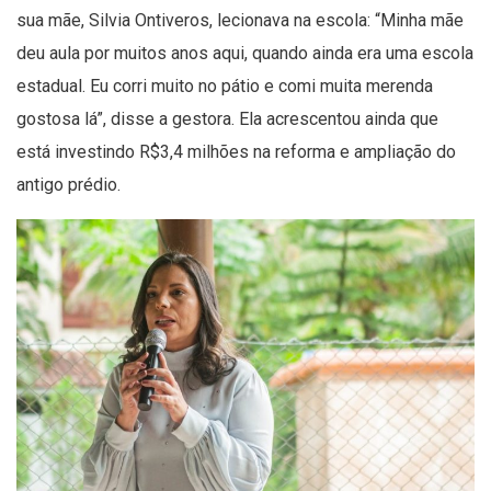
sua mãe, Silvia Ontiveros, lecionava na escola: “Minha mãe
deu aula por muitos anos aqui, quando ainda era uma escola
estadual. Eu corri muito no pátio e comi muita merenda
gostosa lá”, disse a gestora. Ela acrescentou ainda que
está investindo R$3,4 milhões na reforma e ampliação do
antigo prédio.