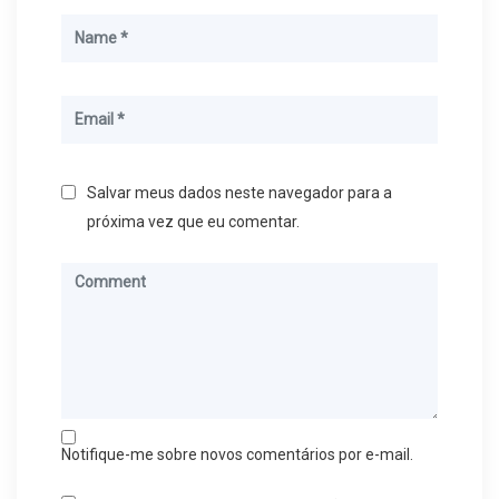
Salvar meus dados neste navegador para a
próxima vez que eu comentar.
Notifique-me sobre novos comentários por e-mail.