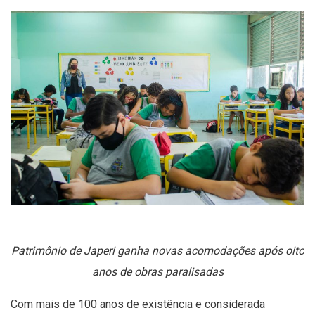
Patrimônio de Japeri ganha novas acomodações após oito
anos de obras paralisadas
Com mais de 100 anos de existência e considerada