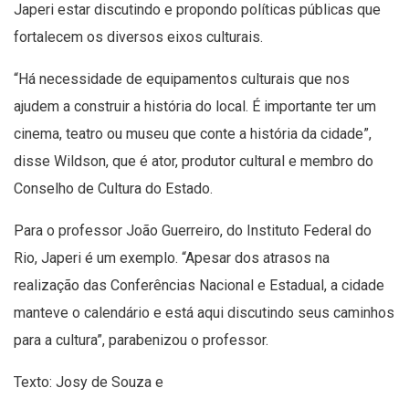
Japeri estar discutindo e propondo políticas públicas que
fortalecem os diversos eixos culturais.
“Há necessidade de equipamentos culturais que nos
ajudem a construir a história do local. É importante ter um
cinema, teatro ou museu que conte a história da cidade”,
disse Wildson, que é ator, produtor cultural e membro do
Conselho de Cultura do Estado.
Para o professor João Guerreiro, do Instituto Federal do
Rio, Japeri é um exemplo. “Apesar dos atrasos na
realização das Conferências Nacional e Estadual, a cidade
manteve o calendário e está aqui discutindo seus caminhos
para a cultura”, parabenizou o professor.
Texto: Josy de Souza e