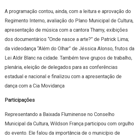
A programação contou, ainda, com a leitura e aprovação do
Regimento Interno, avaliação do Plano Municipal de Cultura,
apresentação de música com a cantora Thamy, exibições
dos documentários “Onde nasce a arte?” de Patrick Lima;
da videodança “Além do Olhar” de Jéssica Alonso, frutos da
Lei Aldir Blanc na cidade. Também teve grupos de trabalho,
plenária, eleição de delegados para as conferências
estadual e nacional e finalizou com a apresentação de
dança com a Cia Movidança
Participações
Representando a Baixada Fluminense no Conselho
Municipal da Cultura, Wildson França participou com orgulho
do evento. Ele falou da importância de o município de