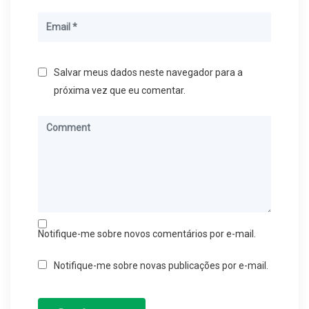
Salvar meus dados neste navegador para a
próxima vez que eu comentar.
Notifique-me sobre novos comentários por e-mail.
Notifique-me sobre novas publicações por e-mail.