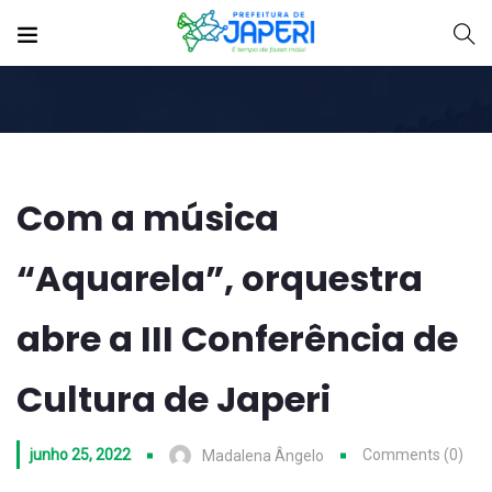
Com a música
“Aquarela”, orquestra
abre a III Conferência de
Cultura de Japeri
junho 25, 2022
Comments (0)
Madalena Ângelo