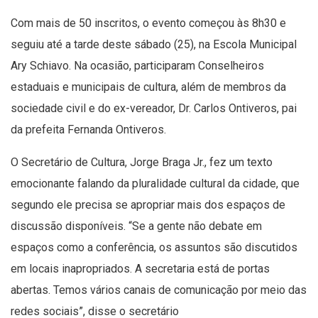
Com mais de 50 inscritos, o evento começou às 8h30 e
seguiu até a tarde deste sábado (25), na Escola Municipal
Ary Schiavo. Na ocasião, participaram Conselheiros
estaduais e municipais de cultura, além de membros da
sociedade civil e do ex-vereador, Dr. Carlos Ontiveros, pai
da prefeita Fernanda Ontiveros.
O Secretário de Cultura, Jorge Braga Jr., fez um texto
emocionante falando da pluralidade cultural da cidade, que
segundo ele precisa se apropriar mais dos espaços de
discussão disponíveis. “Se a gente não debate em
espaços como a conferência, os assuntos são discutidos
em locais inapropriados. A secretaria está de portas
abertas. Temos vários canais de comunicação por meio das
redes sociais”, disse o secretário