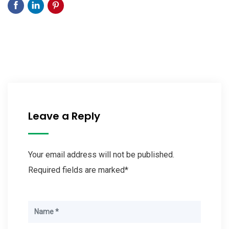
Leave a Reply
Your email address will not be published.
Required fields are marked*