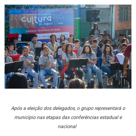
Após a eleição dos delegados, o grupo representará o
município nas etapas das conferências estadual e
nacional