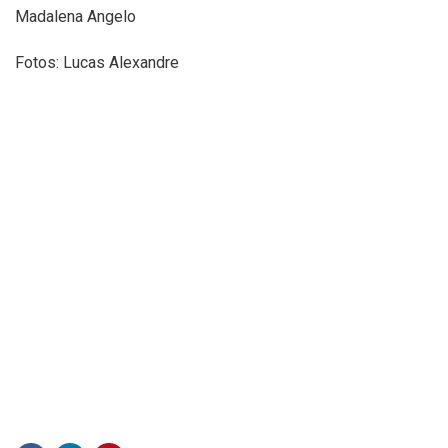
Madalena Angelo
Fotos: Lucas Alexandre