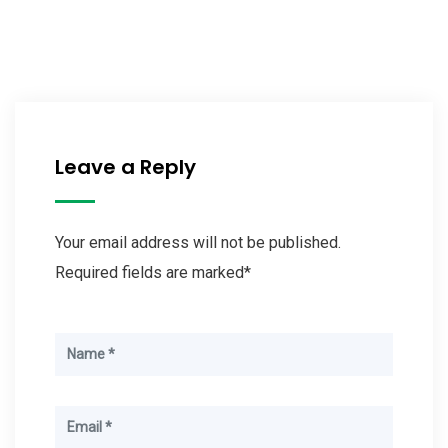
Leave a Reply
Your email address will not be published.
Required fields are marked*