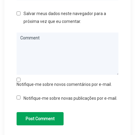
Salvar meus dados neste navegador para a
próxima vez que eu comentar.
Notifique-me sobre novos comentários por e-mail.
Notifique-me sobre novas publicações por e-mail.