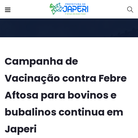
Campanha de
Vacinação contra Febre
Aftosa para bovinos e
bubalinos continua em
Japeri