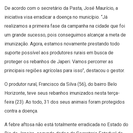
De acordo com o secretário da Pasta, José Maurício, a
iniciativa visa erradicar a doença no município. “Já
realizamos a primeira fase da campanha na cidade que foi
um grande sucesso, pois conseguimos alcançar a meta de
imunização. Agora, estamos novamente prestando todo
suporte possível aos produtores rurais em busca de
proteger os rebanhos de Japeri. Vamos percorrer as
principais regiões agrícolas para isso”, destacou o gestor.
O produtor rural, Francisco da Silva (56), do bairro Belo
Horizonte, teve seus rebanhos imunizados nesta terça-
feira (23). Ao todo, 31 dos seus animais foram protegidos
contra a doença.
A febre aftosa não está totalmente erradicada no Estado do