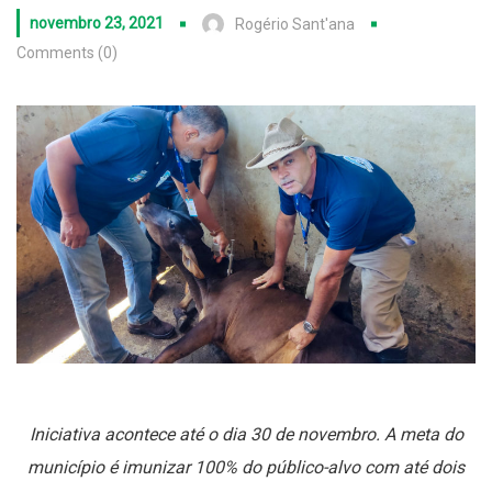
novembro 23, 2021
Rogério Sant'ana
Comments (0)
Iniciativa acontece até o dia 30 de novembro. A meta do
município é imunizar 100% do público-alvo com até dois