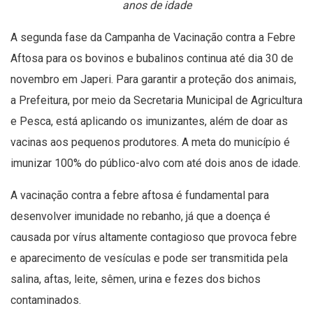
anos de idade
A segunda fase da Campanha de Vacinação contra a Febre
Aftosa para os bovinos e bubalinos continua até dia 30 de
novembro em Japeri. Para garantir a proteção dos animais,
a Prefeitura, por meio da Secretaria Municipal de Agricultura
e Pesca, está aplicando os imunizantes, além de doar as
vacinas aos pequenos produtores. A meta do município é
imunizar 100% do público-alvo com até dois anos de idade.
A vacinação contra a febre aftosa é fundamental para
desenvolver imunidade no rebanho, já que a doença é
causada por vírus altamente contagioso que provoca febre
e aparecimento de vesículas e pode ser transmitida pela
salina, aftas, leite, sêmen, urina e fezes dos bichos
contaminados.